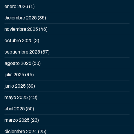
enero 2026
(1)
diciembre 2025
(35)
noviembre 2025
(46)
octubre 2025
(3)
septiembre 2025
(37)
agosto 2025
(50)
julio 2025
(45)
junio 2025
(39)
mayo 2025
(43)
abril 2025
(50)
marzo 2025
(23)
diciembre 2024
(25)