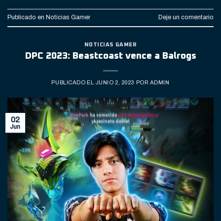
Publicado en
Noticias Gamer
Deje un comentario
NOTICIAS GAMER
DPC 2023: Beastcoast vence a Balrogs
PUBLICADO EL
JUNIO 2, 2023
POR
ADMIN
02
Jun