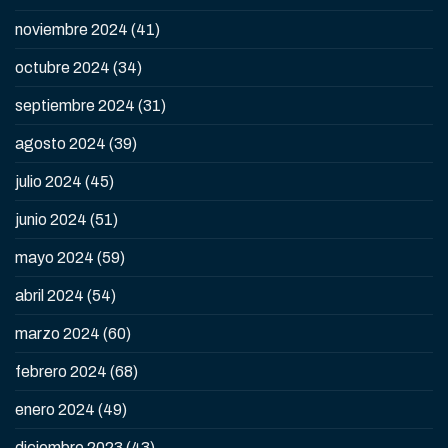
noviembre 2024
(41)
octubre 2024
(34)
septiembre 2024
(31)
agosto 2024
(39)
julio 2024
(45)
junio 2024
(51)
mayo 2024
(59)
abril 2024
(54)
marzo 2024
(60)
febrero 2024
(68)
enero 2024
(49)
diciembre 2023
(43)