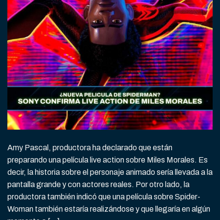
Amy Pascal, productora ha declarado que están
preparando una película live action sobre Miles Morales. Es
decir, la historia sobre el personaje animado sería llevada a la
pantalla grande y con actores reales. Por otro lado, la
productora también indicó que una película sobre Spider-
Woman también estaría realizándose y que llegaría en algún