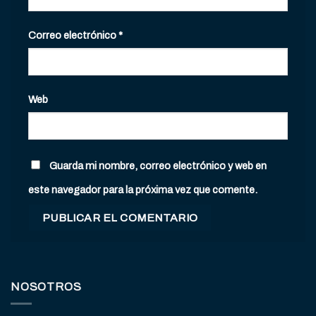
Correo electrónico
*
Web
Guarda mi nombre, correo electrónico y web en
este navegador para la próxima vez que comente.
NOSOTROS