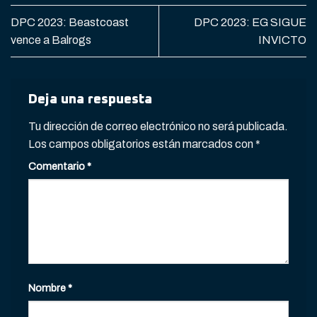
DPC 2023: Beastcoast
DPC 2023: EG SIGUE
vence a Balrogs
INVICTO
Deja una respuesta
Tu dirección de correo electrónico no será publicada.
Los campos obligatorios están marcados con
*
Comentario
*
Nombre
*