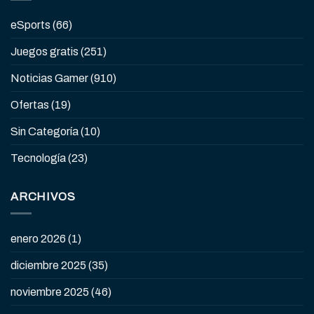
eSports
(66)
Juegos gratis
(251)
Noticias Gamer
(910)
Ofertas
(19)
Sin Categoría
(10)
Tecnología
(23)
ARCHIVOS
enero 2026
(1)
diciembre 2025
(35)
noviembre 2025
(46)