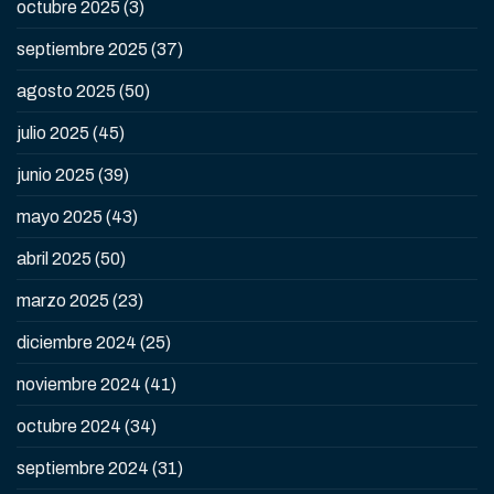
octubre 2025
(3)
septiembre 2025
(37)
agosto 2025
(50)
julio 2025
(45)
junio 2025
(39)
mayo 2025
(43)
abril 2025
(50)
marzo 2025
(23)
diciembre 2024
(25)
noviembre 2024
(41)
octubre 2024
(34)
septiembre 2024
(31)