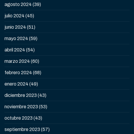
agosto 2024
(39)
julio 2024
(45)
junio 2024
(51)
mayo 2024
(59)
abril 2024
(54)
marzo 2024
(60)
febrero 2024
(68)
enero 2024
(49)
diciembre 2023
(43)
noviembre 2023
(53)
octubre 2023
(43)
septiembre 2023
(57)