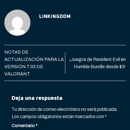
LINKINGDOM
NOTAS DE
ACTUALIZACIÓN PARA LA
¡Juegos de Resident Evil en
VERSIÓN 7.03 DE
Humble Bundle desde $3!
VALORANT
Deja una respuesta
Tu dirección de correo electrónico no será publicada.
Los campos obligatorios están marcados con
*
Comentario
*