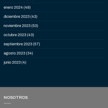
enero 2024
(49)
diciembre 2023
(43)
noviembre 2023
(53)
octubre 2023
(43)
septiembre 2023
(57)
agosto 2023
(34)
junio 2023
(4)
NOSOTROS