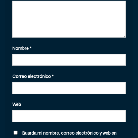
Nombre
*
Correo electrónico
*
Web
Guarda mi nombre, correo electrónico y web en