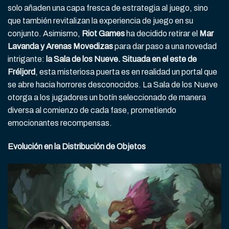
solo añaden una capa fresca de estrategia al juego, sino
que también revitalizan la experiencia de juego en su
conjunto. Asimismo,
Riot Games
ha decidido retirar el
Mar
Lavanda y Arenas Movedizas
para dar paso a una novedad
intrigante:
la Sala de los Nueve. Situada en el este de
Fréljord
, esta misteriosa puerta es en realidad un portal que
se abre hacia horrores desconocidos. La Sala de los Nueve
otorga a los jugadores un botín seleccionado de manera
diversa al comienzo de cada fase, prometiendo
emocionantes recompensas.
Evolución en la Distribución de Objetos