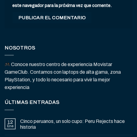
este navegador para la próxima vez que comente.
NOSOTROS
Conoce nuestro centro de experiencia Movistar
GameClub. Contamos con laptops de alta gama, zona
PlayStation, y todo lo necesario para vivir la mejor
experiencia
ÚLTIMAS ENTRADAS
Cinco peruanos, un solo cupo: Peru Rejects hace
12
Ene
historia