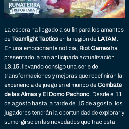
La espera ha llegado a su fin para los amantes
de
Teamfight Tactics
en la región de
LATAM
.
En una emocionante noticia,
Riot Games
ha
presentado la tan anticipada actualización
13.15
, llevando consigo una serie de
transformaciones y mejoras que redefinirán la
experiencia de juego en el mundo de
Combate
de las Almas y El Domo Pachonc
. Desde el 11
de agosto hasta la tarde del 15 de agosto, los
jugadores tendrán la oportunidad de explorar y
sumergirse en las novedades que trae esta