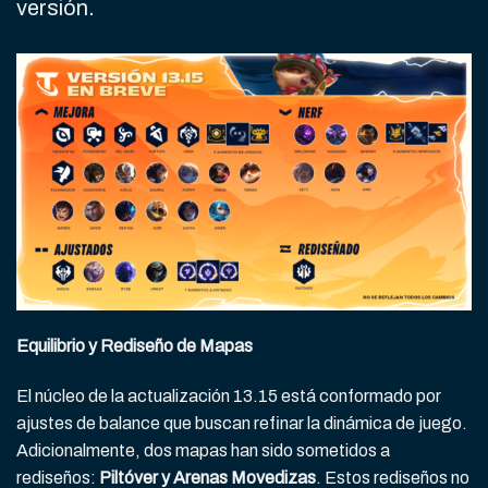
versión.
Equilibrio y Rediseño de Mapas
El núcleo de la actualización 13.15 está conformado por
ajustes de balance que buscan refinar la dinámica de juego.
Adicionalmente, dos mapas han sido sometidos a
rediseños:
Piltóver y Arenas Movedizas
. Estos rediseños no