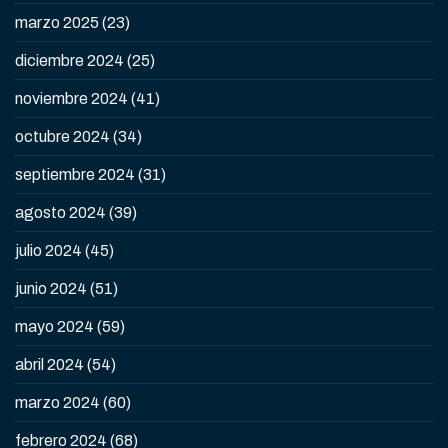
marzo 2025
(23)
diciembre 2024
(25)
noviembre 2024
(41)
octubre 2024
(34)
septiembre 2024
(31)
agosto 2024
(39)
julio 2024
(45)
junio 2024
(51)
mayo 2024
(59)
abril 2024
(54)
marzo 2024
(60)
febrero 2024
(68)