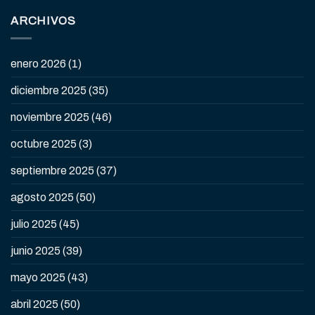
ARCHIVOS
enero 2026
(1)
diciembre 2025
(35)
noviembre 2025
(46)
octubre 2025
(3)
septiembre 2025
(37)
agosto 2025
(50)
julio 2025
(45)
junio 2025
(39)
mayo 2025
(43)
abril 2025
(50)