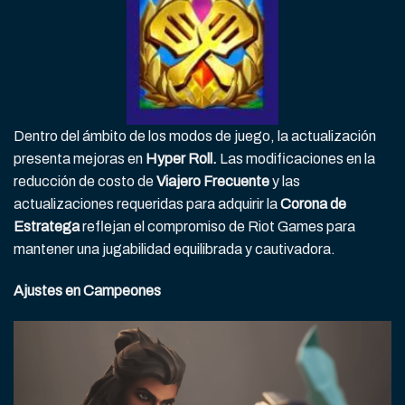
Dentro del ámbito de los modos de juego, la actualización
presenta mejoras en
Hyper Roll.
Las modificaciones en la
reducción de costo de
Viajero Frecuente
y las
actualizaciones requeridas para adquirir la
Corona de
Estratega
reflejan el compromiso de Riot Games para
mantener una jugabilidad equilibrada y cautivadora.
Ajustes en Campeones