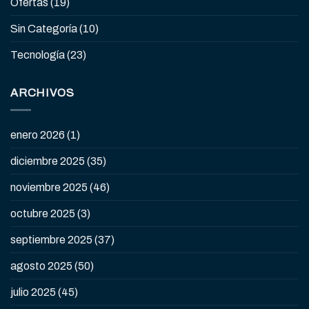
Ofertas
(19)
Sin Categoría
(10)
Tecnología
(23)
ARCHIVOS
enero 2026
(1)
diciembre 2025
(35)
noviembre 2025
(46)
octubre 2025
(3)
septiembre 2025
(37)
agosto 2025
(50)
julio 2025
(45)