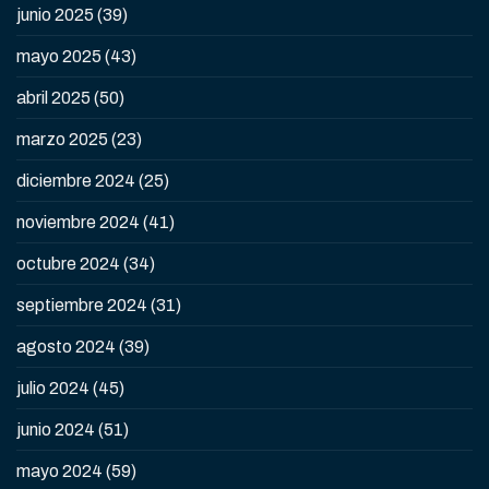
junio 2025
(39)
mayo 2025
(43)
abril 2025
(50)
marzo 2025
(23)
diciembre 2024
(25)
noviembre 2024
(41)
octubre 2024
(34)
septiembre 2024
(31)
agosto 2024
(39)
julio 2024
(45)
junio 2024
(51)
mayo 2024
(59)