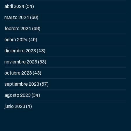
abril 2024
(54)
marzo 2024
(60)
febrero 2024
(68)
enero 2024
(49)
diciembre 2023
(43)
noviembre 2023
(53)
octubre 2023
(43)
septiembre 2023
(57)
agosto 2023
(34)
junio 2023
(4)