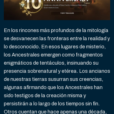
En los rincones más profundos de la mitología
se desvanecen las fronteras entre la realidad y
lo desconocido. En esos lugares de misterio,
los Ancestrales emergen como fragmentos
enigmáticos de tentáculos, insinuando su
presencia sobrenatural y etérea. Los ancianos
de nuestras tierras susurran sus creencias,
algunas afirmando que los Ancestrales han
sido testigos de la creación misma y
persistirán a lo largo de los tiempos sin fin.
Otros cuentan que hace apenas una década,