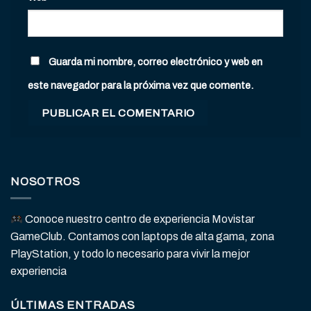
Guarda mi nombre, correo electrónico y web en
este navegador para la próxima vez que comente.
NOSOTROS
Conoce nuestro centro de experiencia Movistar
GameClub. Contamos con laptops de alta gama, zona
PlayStation, y todo lo necesario para vivir la mejor
experiencia
ÚLTIMAS ENTRADAS