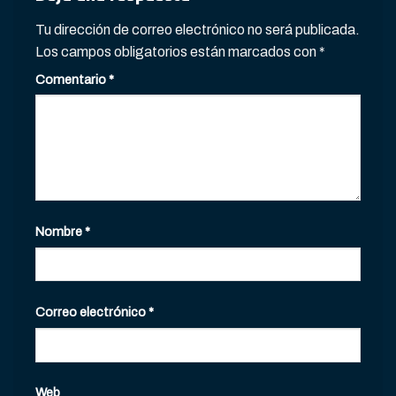
Tu dirección de correo electrónico no será publicada.
Los campos obligatorios están marcados con
*
Comentario
*
Nombre
*
Correo electrónico
*
Web