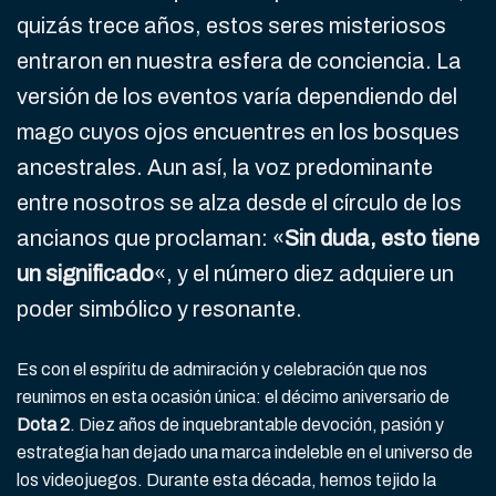
quizás trece años, estos seres misteriosos
entraron en nuestra esfera de conciencia. La
versión de los eventos varía dependiendo del
mago cuyos ojos encuentres en los bosques
ancestrales. Aun así, la voz predominante
entre nosotros se alza desde el círculo de los
ancianos que proclaman: «
Sin duda, esto tiene
un significado
«, y el número diez adquiere un
poder simbólico y resonante.
Es con el espíritu de admiración y celebración que nos
reunimos en esta ocasión única: el décimo aniversario de
Dota 2
. Diez años de inquebrantable devoción, pasión y
estrategia han dejado una marca indeleble en el universo de
los videojuegos. Durante esta década, hemos tejido la