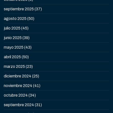
septiembre 2025
(37)
agosto 2025
(50)
julio 2025
(45)
junio 2025
(39)
mayo 2025
(43)
abril 2025
(50)
marzo 2025
(23)
diciembre 2024
(25)
noviembre 2024
(41)
octubre 2024
(34)
septiembre 2024
(31)