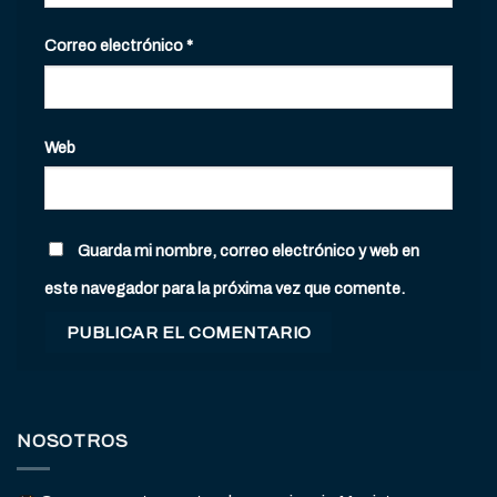
Correo electrónico
*
Web
Guarda mi nombre, correo electrónico y web en
este navegador para la próxima vez que comente.
NOSOTROS