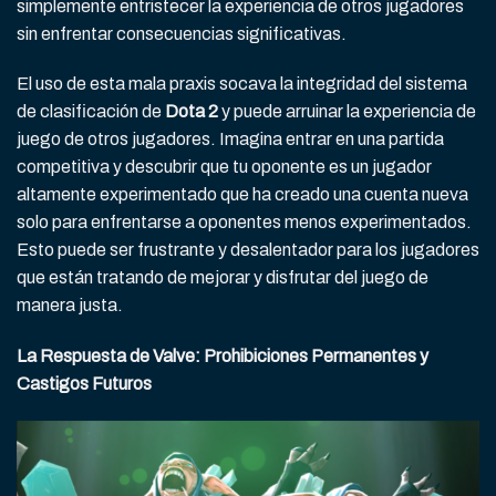
simplemente entristecer la experiencia de otros jugadores
sin enfrentar consecuencias significativas.
El uso de esta mala praxis socava la integridad del sistema
de clasificación de
Dota 2
y puede arruinar la experiencia de
juego de otros jugadores. Imagina entrar en una partida
competitiva y descubrir que tu oponente es un jugador
altamente experimentado que ha creado una cuenta nueva
solo para enfrentarse a oponentes menos experimentados.
Esto puede ser frustrante y desalentador para los jugadores
que están tratando de mejorar y disfrutar del juego de
manera justa.
La Respuesta de Valve: Prohibiciones Permanentes y
Castigos Futuros