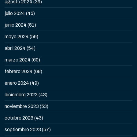
agosto 2024
(39)
julio 2024
(45)
junio 2024
(51)
mayo 2024
(59)
abril 2024
(54)
marzo 2024
(60)
febrero 2024
(68)
enero 2024
(49)
diciembre 2023
(43)
noviembre 2023
(53)
octubre 2023
(43)
septiembre 2023
(57)