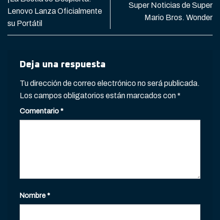
Super Noticias de Super
Lenovo Lanza Oficialmente
Mario Bros. Wonder
su Portátil
Deja una respuesta
Tu dirección de correo electrónico no será publicada.
Los campos obligatorios están marcados con
*
Comentario
*
Nombre
*