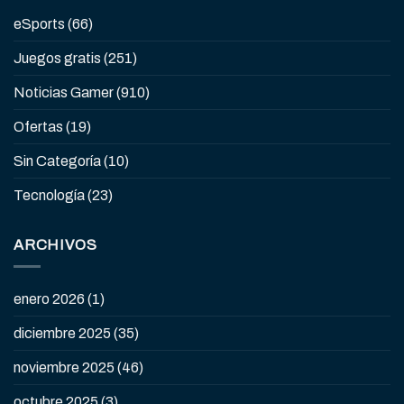
eSports
(66)
Juegos gratis
(251)
Noticias Gamer
(910)
Ofertas
(19)
Sin Categoría
(10)
Tecnología
(23)
ARCHIVOS
enero 2026
(1)
diciembre 2025
(35)
noviembre 2025
(46)
octubre 2025
(3)