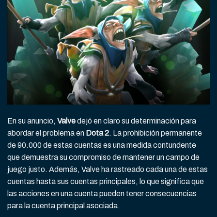
En su anuncio,
Valve
dejó en claro su determinación para
abordar el problema en
Dota 2
. La prohibición permanente
de 90.000 de estas cuentas es una medida contundente
que demuestra su compromiso de mantener un campo de
juego justo. Además, Valve ha rastreado cada una de estas
cuentas hasta sus cuentas principales, lo que significa que
las acciones en una cuenta pueden tener consecuencias
para la cuenta principal asociada.