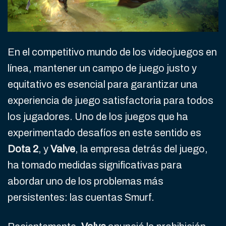
En el competitivo mundo de los videojuegos en
línea, mantener un campo de juego justo y
equitativo es esencial para garantizar una
experiencia de juego satisfactoria para todos
los jugadores. Uno de los juegos que ha
experimentado desafíos en este sentido es
Dota 2
, y
Valve
, la empresa detrás del juego,
ha tomado medidas significativas para
abordar uno de los problemas más
persistentes: las cuentas Smurf.