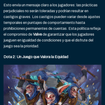
Esto envía un mensaje claro a los jugadores: las prácticas
perjudiciales no serán toleradas y podrían resultar en
castigos graves. Los castigos pueden variar desde ajustes
temporales en puntajes de comportamiento hasta
prohibiciones permanentes de cuentas. Esta política refleja
el compromiso de
Valve
de garantizar que los jugadores
jueguen en igualdad de condiciones y que el disfrute del
juego sea la prioridad.
Dota 2: Un Juego que Valora la Equidad