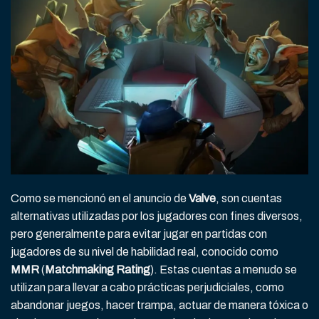
Como se mencionó en el anuncio de
Valve
, son cuentas
alternativas utilizadas por los jugadores con fines diversos,
pero generalmente para evitar jugar en partidas con
jugadores de su nivel de habilidad real, conocido como
MMR
(
Matchmaking Rating
). Estas cuentas a menudo se
utilizan para llevar a cabo prácticas perjudiciales, como
abandonar juegos, hacer trampa, actuar de manera tóxica o