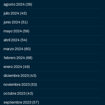
agosto 2024
(39)
julio 2024
(45)
junio 2024
(51)
mayo 2024
(59)
abril 2024
(54)
marzo 2024
(60)
febrero 2024
(68)
enero 2024
(49)
diciembre 2023
(43)
noviembre 2023
(53)
octubre 2023
(43)
septiembre 2023
(57)