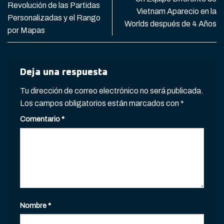
Revolución de las Partidas
Vietnam Aparecio en la
Personalizadas y el Rango
Worlds después de 4 Años
por Mapas
Deja una respuesta
Tu dirección de correo electrónico no será publicada.
Los campos obligatorios están marcados con
*
Comentario
*
Nombre
*