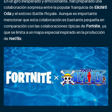
En un giro inesperado y emocionante, han preparado una
colaboración sorpresa entre la popular franquicia de
Eiichirō
Oda
y el exitoso Battle Royale. Aunque es importante
mencionar que esta colaboración es bastante pequeña en
comparación con las colaboraciones típicas de
Fortnite
, ya
que se limita a un mapa especial inspirado en la producción
de
Netflix
.