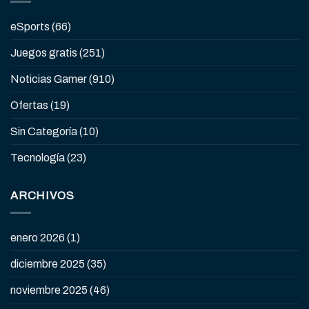
eSports
(66)
Juegos gratis
(251)
Noticias Gamer
(910)
Ofertas
(19)
Sin Categoría
(10)
Tecnología
(23)
ARCHIVOS
enero 2026
(1)
diciembre 2025
(35)
noviembre 2025
(46)