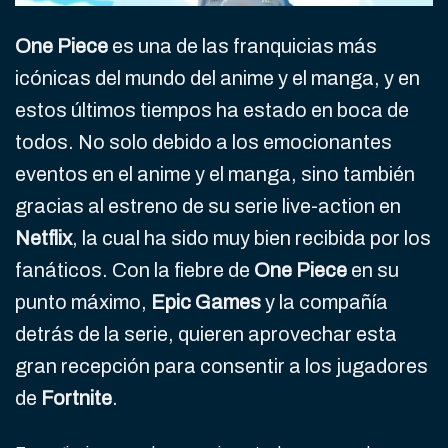
One Piece
es una de las franquicias más
icónicas del mundo del anime y el manga, y en
estos últimos tiempos ha estado en boca de
todos. No solo debido a los emocionantes
eventos en el anime y el manga, sino también
gracias al estreno de su serie live-action en
Netflix
, la cual ha sido muy bien recibida por los
fanáticos. Con la fiebre de
One Piece
en su
punto máximo,
Epic Games
y la compañía
detrás de la serie, quieren aprovechar esta
gran recepción para consentir a los jugadores
de
Fortnite
.