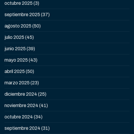
octubre 2025
(3)
septiembre 2025
(37)
agosto 2025
(50)
julio 2025
(45)
junio 2025
(39)
mayo 2025
(43)
abril 2025
(50)
marzo 2025
(23)
diciembre 2024
(25)
noviembre 2024
(41)
octubre 2024
(34)
septiembre 2024
(31)