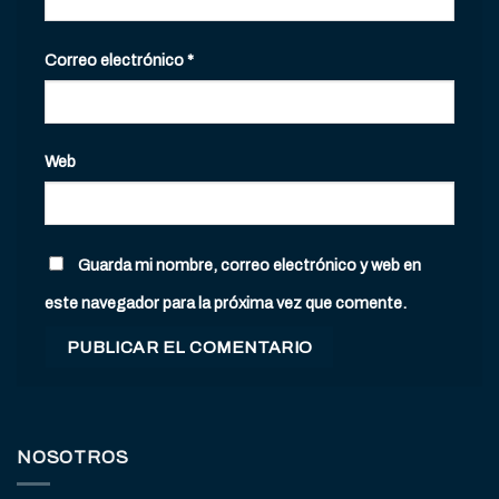
Correo electrónico
*
Web
Guarda mi nombre, correo electrónico y web en
este navegador para la próxima vez que comente.
NOSOTROS