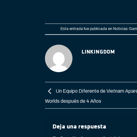
Esta entrada fue publicada en
Noticias Gam
LINKINGDOM
Un Equipo Diferente de Vietnam Apare
Worlds después de 4 Años
Deja una respuesta