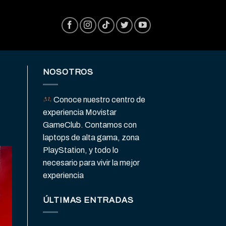
NOSOTROS
Conoce nuestro centro de
experiencia Movistar
GameClub. Contamos con
laptops de alta gama, zona
PlayStation, y todo lo
necesario para vivir la mejor
experiencia
ÚLTIMAS ENTRADAS