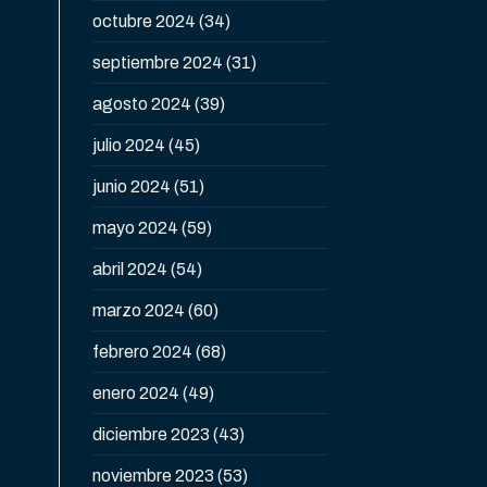
octubre 2024
(34)
septiembre 2024
(31)
agosto 2024
(39)
julio 2024
(45)
junio 2024
(51)
mayo 2024
(59)
abril 2024
(54)
marzo 2024
(60)
febrero 2024
(68)
enero 2024
(49)
diciembre 2023
(43)
noviembre 2023
(53)