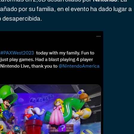
ñado por su familia, en el evento ha dado lugar a
 desapercibida.