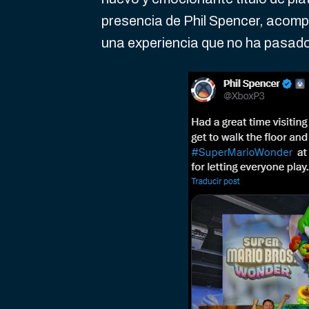
presencia de Phil Spencer, acompa
una experiencia que no ha pasado