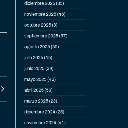
diciembre 2025
(35)
noviembre 2025
(46)
octubre 2025
(3)
septiembre 2025
(37)
agosto 2025
(50)
julio 2025
(45)
junio 2025
(39)
mayo 2025
(43)
abril 2025
(50)
marzo 2025
(23)
diciembre 2024
(25)
noviembre 2024
(41)