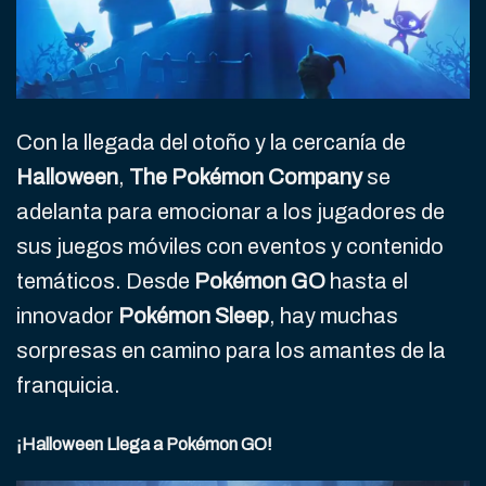
Con la llegada del otoño y la cercanía de
Halloween
,
The Pokémon Company
se
adelanta para emocionar a los jugadores de
sus juegos móviles con eventos y contenido
temáticos. Desde
Pokémon GO
hasta el
innovador
Pokémon Sleep
, hay muchas
sorpresas en camino para los amantes de la
franquicia.
¡Halloween Llega a Pokémon GO!