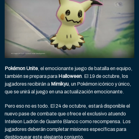
Pokémon Unite
, el emocionante juego de batalla en equipo,
también se prepara para
Halloween
. El 19 de octubre, los
jugadores recibirán a
Mimikyu
, un Pokémon icónico y único,
que se unirá al juego en una actualización emocionante.
Pero eso no es todo. El 24 de octubre, estará disponible el
nuevo pase de combate que ofrece el exclusivo atuendo
Inteleon Ladrón de Guante Blanco como recompensa. Los
jugadores deberán completar misiones específicas para
desbloquear este elegante conjunto.