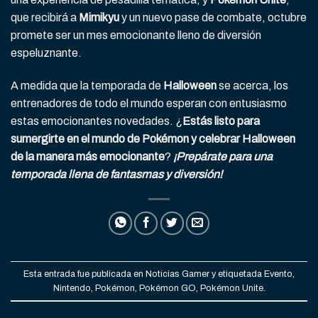
que recibirá a
Mimikyu
y un nuevo pase de combate, octubre
promete ser un mes emocionante lleno de diversión
espeluznante.
A medida que la temporada de
Halloween
se acerca, los
entrenadores de todo el mundo esperan con entusiasmo
estas emocionantes novedades. ¿
Estás listo para
sumergirte en el mundo de Pokémon y celebrar Halloween
de la manera más emocionante
?
¡Prepárate para una
temporada llena de fantasmas y diversión!
Esta entrada fue publicada en
Noticias Gamer
y etiquetada
Evento
,
Nintendo
,
Pokémon
,
Pokémon GO
,
Pokémon Unite
.