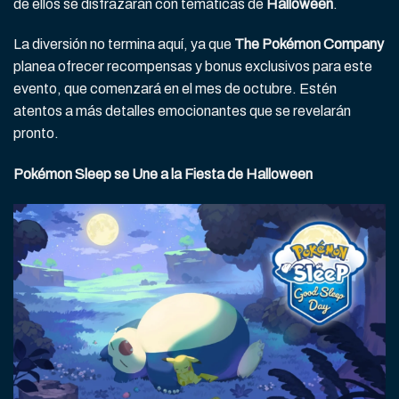
de ellos se disfrazarán con temáticas de
Halloween
.
La diversión no termina aquí, ya que
The Pokémon Company
planea ofrecer recompensas y bonus exclusivos para este
evento, que comenzará en el mes de octubre. Estén
atentos a más detalles emocionantes que se revelarán
pronto.
Pokémon Sleep se Une a la Fiesta de Halloween