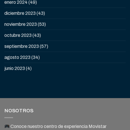
enero 2024
(49)
diciembre 2023
(43)
noviembre 2023
(53)
octubre 2023
(43)
septiembre 2023
(57)
agosto 2023
(34)
junio 2023
(4)
NOSOTROS
Conoce nuestro centro de experiencia Movistar