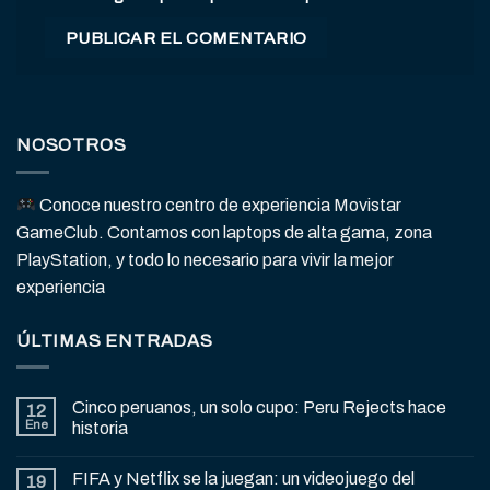
NOSOTROS
Conoce nuestro centro de experiencia Movistar
GameClub. Contamos con laptops de alta gama, zona
PlayStation, y todo lo necesario para vivir la mejor
experiencia
ÚLTIMAS ENTRADAS
Cinco peruanos, un solo cupo: Peru Rejects hace
12
Ene
historia
FIFA y Netflix se la juegan: un videojuego del
19