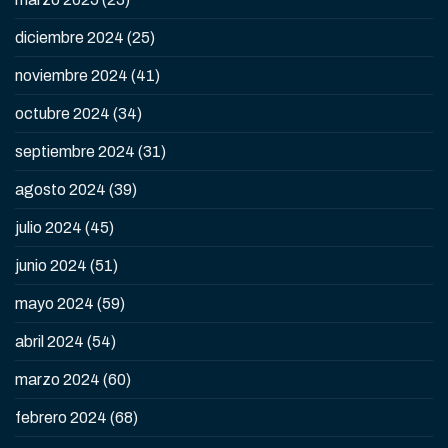
diciembre 2024
(25)
noviembre 2024
(41)
octubre 2024
(34)
septiembre 2024
(31)
agosto 2024
(39)
julio 2024
(45)
junio 2024
(51)
mayo 2024
(59)
abril 2024
(54)
marzo 2024
(60)
febrero 2024
(68)