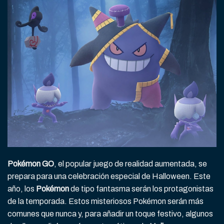
Pokémon GO
, el popular juego de realidad aumentada, se
prepara para una celebración especial de Halloween. Este
año, los
Pokémon
de tipo fantasma serán los protagonistas
de la temporada. Estos misteriosos Pokémon serán más
comunes que nunca y, para añadir un toque festivo, algunos