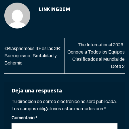
LINKINGDOM
The International 2023:
«Blasphemous II» es las 3B:
Conoce a Todos los Equipos
Barroquismo, Brutalidad y
Clasificados al Mundial de
Bohemio
Dota 2
Deja una respuesta
Tu dirección de correo electrónico no será publicada.
Los campos obligatorios están marcados con
*
Comentario
*