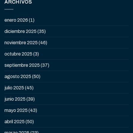
ARCHIVOS
enero 2026
(1)
diciembre 2025
(35)
noviembre 2025
(46)
octubre 2025
(3)
septiembre 2025
(37)
agosto 2025
(50)
julio 2025
(45)
junio 2025
(39)
mayo 2025
(43)
abril 2025
(50)
marzo 2025
(23)