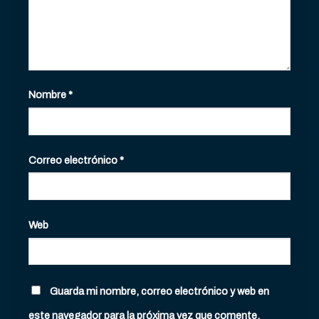
Nombre
*
Correo electrónico
*
Web
Guarda mi nombre, correo electrónico y web en
este navegador para la próxima vez que comente.