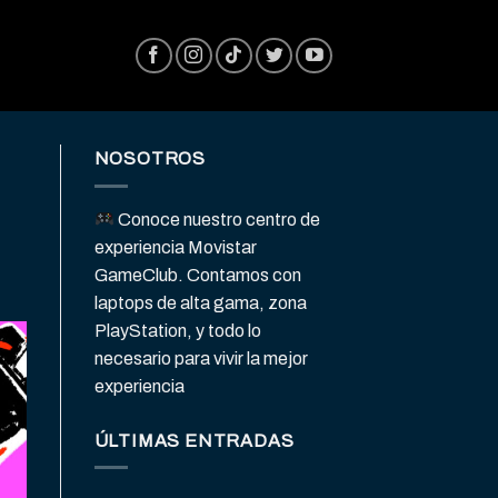
NOSOTROS
Conoce nuestro centro de
experiencia Movistar
GameClub. Contamos con
laptops de alta gama, zona
PlayStation, y todo lo
necesario para vivir la mejor
experiencia
ÚLTIMAS ENTRADAS