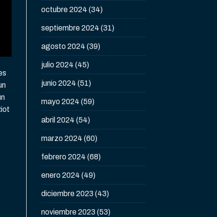
octubre 2024
(34)
septiembre 2024
(31)
agosto 2024
(39)
julio 2024
(45)
es
junio 2024
(51)
un
un
mayo 2024
(59)
iot
abril 2024
(54)
marzo 2024
(60)
febrero 2024
(68)
enero 2024
(49)
diciembre 2023
(43)
noviembre 2023
(53)