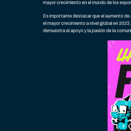
mayor crecimiento en el mundo de los espor
Es importante destacar que el aumento de 
el mayor crecimiento a nivel global en 2023,
demuestra el apoyo y la pasión de la comu