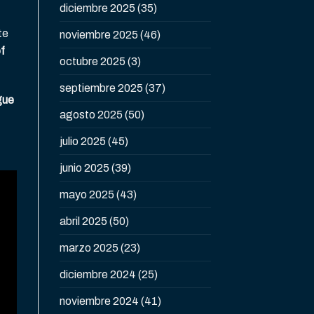
diciembre 2025
(35)
te
noviembre 2025
(46)
f
octubre 2025
(3)
septiembre 2025
(37)
gue
agosto 2025
(50)
julio 2025
(45)
junio 2025
(39)
mayo 2025
(43)
abril 2025
(50)
marzo 2025
(23)
diciembre 2024
(25)
noviembre 2024
(41)