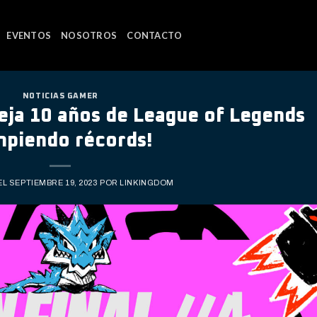
EVENTOS
NOSOTROS
CONTACTO
NOTICIAS GAMER
eja 10 años de League of Legends
piendo récords!
EL
SEPTIEMBRE 19, 2023
POR
LINKINGDOM