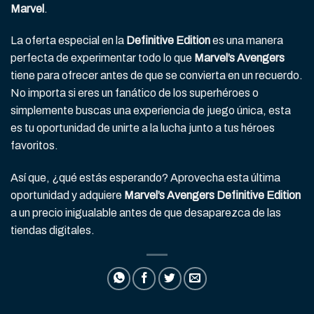
Marvel
.
La oferta especial en la
Definitive Edition
es una manera
perfecta de experimentar todo lo que
Marvel’s Avengers
tiene para ofrecer antes de que se convierta en un recuerdo.
No importa si eres un fanático de los superhéroes o
simplemente buscas una experiencia de juego única, esta
es tu oportunidad de unirte a la lucha junto a tus héroes
favoritos.
Así que, ¿qué estás esperando? Aprovecha esta última
oportunidad y adquiere
Marvel’s Avengers Definitive Edition
a un precio inigualable antes de que desaparezca de las
tiendas digitales.