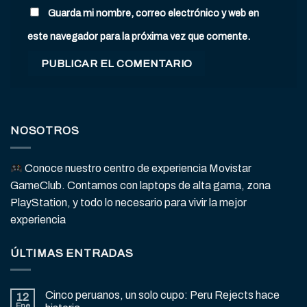
Guarda mi nombre, correo electrónico y web en
este navegador para la próxima vez que comente.
NOSOTROS
Conoce nuestro centro de experiencia Movistar
GameClub. Contamos con laptops de alta gama, zona
PlayStation, y todo lo necesario para vivir la mejor
experiencia
ÚLTIMAS ENTRADAS
Cinco peruanos, un solo cupo: Peru Rejects hace
12
Ene