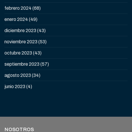
febrero 2024
(68)
enero 2024
(49)
diciembre 2023
(43)
noviembre 2023
(53)
octubre 2023
(43)
septiembre 2023
(57)
agosto 2023
(34)
junio 2023
(4)
NOSOTROS