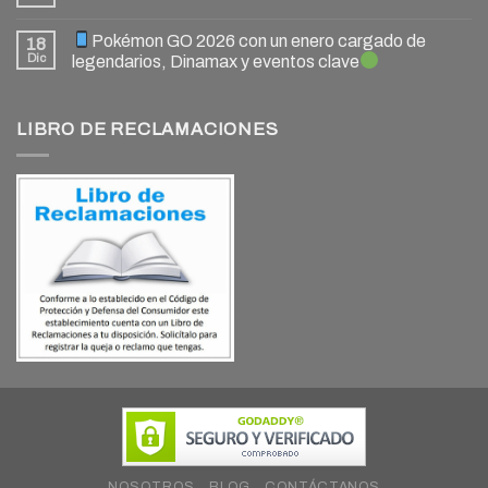
Pokémon GO 2026 con un enero cargado de
18
Dic
legendarios, Dinamax y eventos clave
LIBRO DE RECLAMACIONES
NOSOTROS
BLOG
CONTÁCTANOS