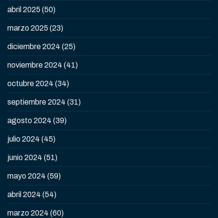
abril 2025
(50)
marzo 2025
(23)
diciembre 2024
(25)
noviembre 2024
(41)
octubre 2024
(34)
septiembre 2024
(31)
agosto 2024
(39)
julio 2024
(45)
junio 2024
(51)
mayo 2024
(59)
abril 2024
(54)
marzo 2024
(60)