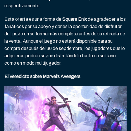
respectivamente.
Esta oferta es una forma de
Square Enix
de agradecer a los
fanáticos por su apoyo y darles la oportunidad de disfrutar
del juego en su forma más completa antes de su retirada de
la venta. Aunque el juego no estará disponible para su
compra después del 30 de septiembre, los jugadores que lo
adquieran podrán seguir disfrutándolo tanto en solitario
como en modo multijugador.
El Veredicto sobre Marvel’s Avengers