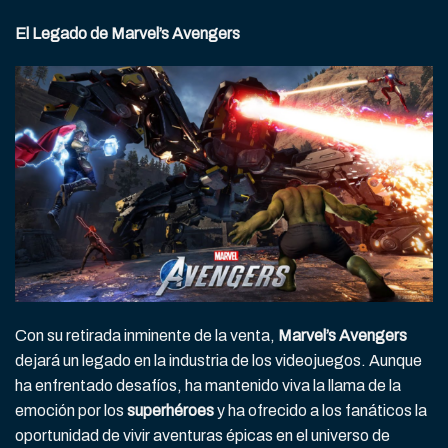
El Legado de Marvel’s Avengers
Con su retirada inminente de la venta,
Marvel’s Avengers
dejará un legado en la industria de los videojuegos. Aunque
ha enfrentado desafíos, ha mantenido viva la llama de la
emoción por los
superhéroes
y ha ofrecido a los fanáticos la
oportunidad de vivir aventuras épicas en el universo de