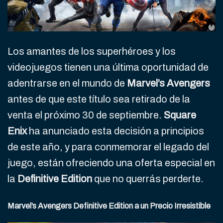
Los amantes de los superhéroes y los
videojuegos tienen una última oportunidad de
adentrarse en el mundo de
Marvel’s Avengers
antes de que este título sea retirado de la
venta el próximo 30 de septiembre.
Square
Enix
ha anunciado esta decisión a principios
de este año, y para conmemorar el legado del
juego, están ofreciendo una oferta especial en
la
Definitive Edition
que no querrás perderte.
Marvel’s Avengers Definitive Edition a un Precio Irresistible