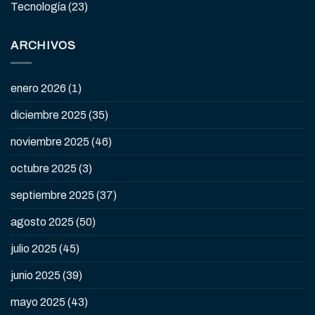
Tecnología
(23)
ARCHIVOS
enero 2026
(1)
diciembre 2025
(35)
noviembre 2025
(46)
octubre 2025
(3)
septiembre 2025
(37)
agosto 2025
(50)
julio 2025
(45)
junio 2025
(39)
mayo 2025
(43)