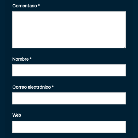
Comentario
*
Nombre
*
Correo electrónico
*
Web