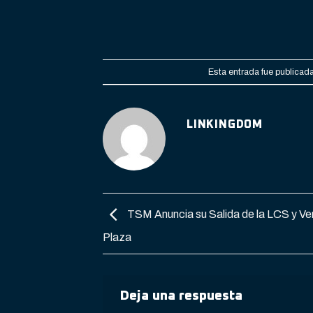
Esta entrada fue publicad
LINKINGDOM
TSM Anuncia su Salida de la LCS y Ve
Plaza
Deja una respuesta