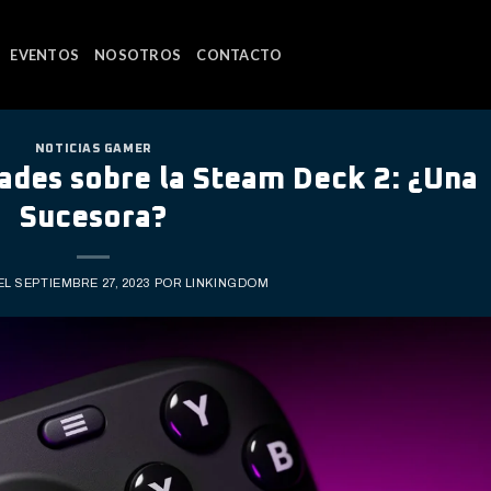
EVENTOS
NOSOTROS
CONTACTO
NOTICIAS GAMER
ades sobre la Steam Deck 2: ¿Una
Sucesora?
EL
SEPTIEMBRE 27, 2023
POR
LINKINGDOM