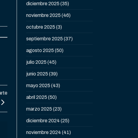
diciembre 2025
(35)
noviembre 2025
(46)
octubre 2025
(3)
septiembre 2025
(37)
agosto 2025
(50)
julio 2025
(45)
junio 2025
(39)
mayo 2025
(43)
arte
abril 2025
(50)
marzo 2025
(23)
diciembre 2024
(25)
noviembre 2024
(41)