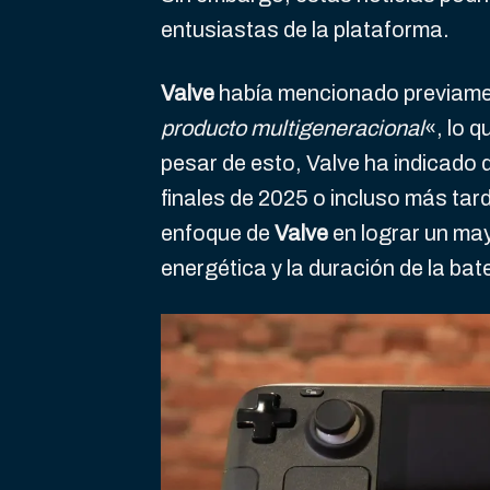
entusiastas de la plataforma.
Valve
había mencionado previame
producto multigeneracional
«, lo 
pesar de esto, Valve ha indicado 
finales de 2025 o incluso más tar
enfoque de
Valve
en lograr un may
energética y la duración de la bate