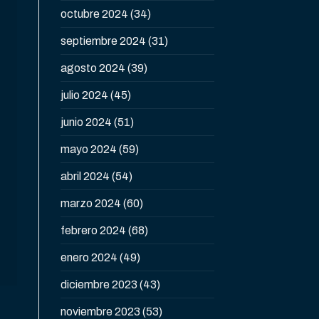
octubre 2024
(34)
septiembre 2024
(31)
agosto 2024
(39)
julio 2024
(45)
junio 2024
(51)
mayo 2024
(59)
abril 2024
(54)
marzo 2024
(60)
febrero 2024
(68)
enero 2024
(49)
diciembre 2023
(43)
noviembre 2023
(53)