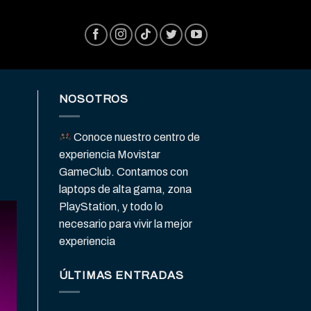
NOSOTROS
Conoce nuestro centro de
experiencia Movistar
GameClub. Contamos con
laptops de alta gama, zona
PlayStation, y todo lo
necesario para vivir la mejor
experiencia
ÚLTIMAS ENTRADAS