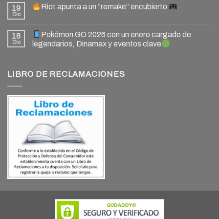
Riot apunta a un “remake” encubierto
19
Dic
Pokémon GO 2026 con un enero cargado de
18
Dic
legendarios, Dinamax y eventos clave
LIBRO DE RECLAMACIONES