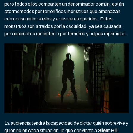
pero todos ellos comparten un denominador común: están
atormentados por terroríficos monstruos que amenazan
con consumirlos a ellos y a sus seres queridos. Estos
monstruos son atraídos por la oscuridad, ya sea causada
por asesinatos recientes o por temores y culpas reprimidas.
La audiencia tendrá la capacidad de dictar quién sobrevive y
quién no en cada situación, lo que convierte a
Silent Hill: