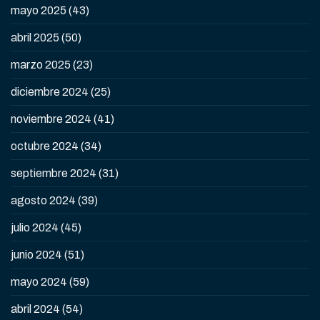
mayo 2025
(43)
abril 2025
(50)
marzo 2025
(23)
diciembre 2024
(25)
noviembre 2024
(41)
octubre 2024
(34)
septiembre 2024
(31)
agosto 2024
(39)
julio 2024
(45)
junio 2024
(51)
mayo 2024
(59)
abril 2024
(54)