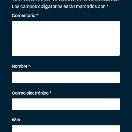
Los campos obligatorios están marcados con
*
Comentario
*
Nombre
*
Correo electrónico
*
Web