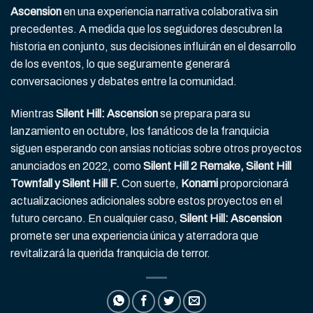
Ascension
en una experiencia narrativa colaborativa sin
precedentes. A medida que los seguidores descubren la
historia en conjunto, sus decisiones influirán en el desarrollo
de los eventos, lo que seguramente generará
conversaciones y debates entre la comunidad.
Mientras
Silent Hill: Ascension
se prepara para su
lanzamiento en octubre, los fanáticos de la franquicia
siguen esperando con ansias noticias sobre otros proyectos
anunciados en 2022, como
Silent Hill 2 Remake, Silent Hill
Townfall y Silent Hill F.
Con suerte,
Konami
proporcionará
actualizaciones adicionales sobre estos proyectos en el
futuro cercano. En cualquier caso,
Silent Hill: Ascension
promete ser una experiencia única y aterradora que
revitalizará la querida franquicia de terror.