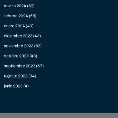
marzo 2024
(60)
febrero 2024
(68)
enero 2024
(49)
diciembre 2023
(43)
noviembre 2023
(53)
octubre 2023
(43)
septiembre 2023
(57)
agosto 2023
(34)
junio 2023
(4)