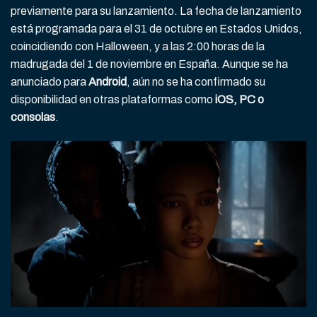
previamente para su lanzamiento. La fecha de lanzamiento
está programada para el 31 de octubre en Estados Unidos,
coincidiendo con Halloween, y a las 2:00 horas de la
madrugada del 1 de noviembre en España. Aunque se ha
anunciado para
Android
, aún no se ha confirmado su
disponibilidad en otras plataformas como
iOS, PC o
consolas
.