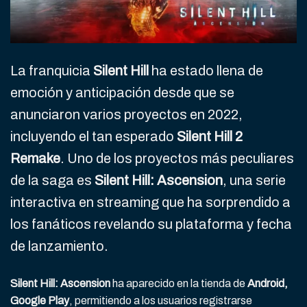
La franquicia
Silent Hill
ha estado llena de
emoción y anticipación desde que se
anunciaron varios proyectos en 2022,
incluyendo el tan esperado
Silent Hill 2
Remake
. Uno de los proyectos más peculiares
de la saga es
Silent Hill: Ascension
, una serie
interactiva en streaming que ha sorprendido a
los fanáticos revelando su plataforma y fecha
de lanzamiento.
Silent Hill: Ascension
ha aparecido en la tienda de
Android,
Google Play
, permitiendo a los usuarios registrarse