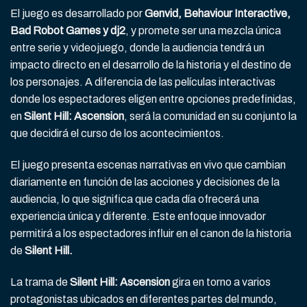
El juego es desarrollado por
Genvid, Behaviour Interactive,
Bad Robot Games y dj2
, y promete ser una mezcla única
entre serie y videojuego, donde la audiencia tendrá un
impacto directo en el desarrollo de la historia y el destino de
los personajes. A diferencia de las películas interactivas
donde los espectadores eligen entre opciones predefinidas,
en
Silent Hill: Ascension
, será la comunidad en su conjunto la
que decidirá el curso de los acontecimientos.
El juego presenta escenas narrativas en vivo que cambian
diariamente en función de las acciones y decisiones de la
audiencia, lo que significa que cada día ofrecerá una
experiencia única y diferente. Este enfoque innovador
permitirá a los espectadores influir en el canon de la historia
de
Silent Hill.
La trama de
Silent Hill: Ascension
gira en torno a varios
protagonistas ubicados en diferentes partes del mundo,