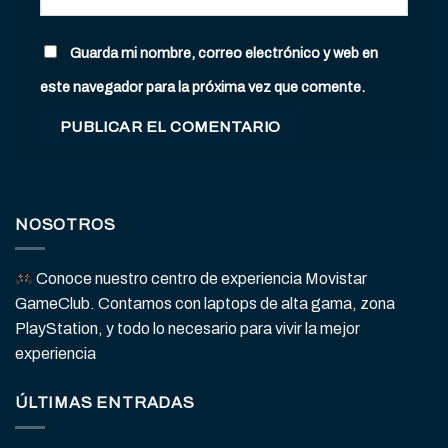
Guarda mi nombre, correo electrónico y web en
este navegador para la próxima vez que comente.
NOSOTROS
Conoce nuestro centro de experiencia Movistar
GameClub. Contamos con laptops de alta gama, zona
PlayStation, y todo lo necesario para vivir la mejor
experiencia
ÚLTIMAS ENTRADAS