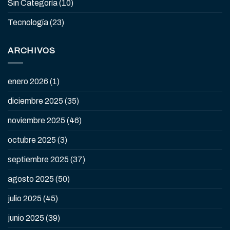
Sin Categoría
(10)
Tecnología
(23)
ARCHIVOS
enero 2026
(1)
diciembre 2025
(35)
noviembre 2025
(46)
octubre 2025
(3)
septiembre 2025
(37)
agosto 2025
(50)
julio 2025
(45)
junio 2025
(39)