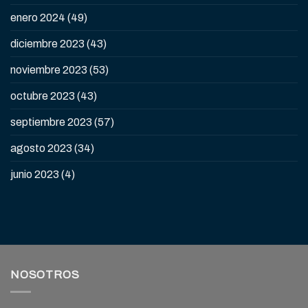
enero 2024
(49)
diciembre 2023
(43)
noviembre 2023
(53)
octubre 2023
(43)
septiembre 2023
(57)
agosto 2023
(34)
junio 2023
(4)
NOSOTROS