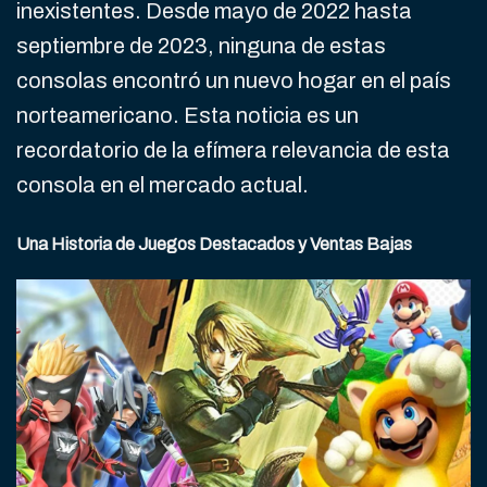
inexistentes. Desde mayo de 2022 hasta
septiembre de 2023, ninguna de estas
consolas encontró un nuevo hogar en el país
norteamericano. Esta noticia es un
recordatorio de la efímera relevancia de esta
consola en el mercado actual.
Una Historia de Juegos Destacados y Ventas Bajas