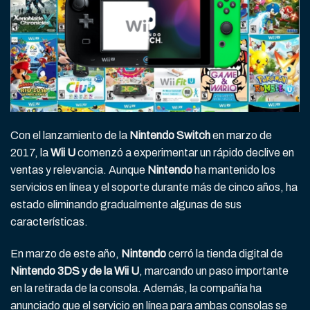
Con el lanzamiento de la
Nintendo Switch
en marzo de
2017, la
Wii U
comenzó a experimentar un rápido declive en
ventas y relevancia. Aunque
Nintendo
ha mantenido los
servicios en línea y el soporte durante más de cinco años, ha
estado eliminando gradualmente algunas de sus
características.
En marzo de este año,
Nintendo
cerró la tienda digital de
Nintendo 3DS y de la Wii U
, marcando un paso importante
en la retirada de la consola. Además, la compañía ha
anunciado que el servicio en línea para ambas consolas se