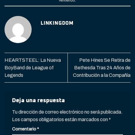
Nintendo
.
LINKINGDOM
HEARTSTEEL: La Nueva
Pete Hines Se Retira de
BoyBand de League of
Bethesda Tras 24 Años de
Legends
Contribución a la Compañía
Deja una respuesta
Tu dirección de correo electrónico no será publicada.
Los campos obligatorios están marcados con
*
Comentario
*