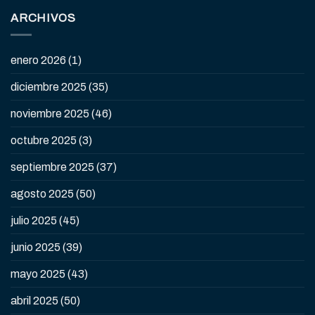
ARCHIVOS
enero 2026
(1)
diciembre 2025
(35)
noviembre 2025
(46)
octubre 2025
(3)
septiembre 2025
(37)
agosto 2025
(50)
julio 2025
(45)
junio 2025
(39)
mayo 2025
(43)
abril 2025
(50)