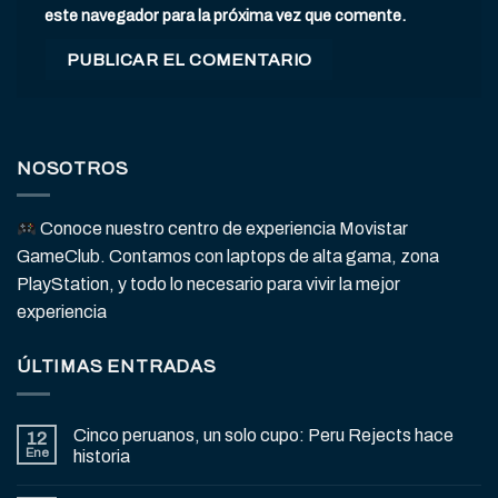
este navegador para la próxima vez que comente.
NOSOTROS
Conoce nuestro centro de experiencia Movistar
GameClub. Contamos con laptops de alta gama, zona
PlayStation, y todo lo necesario para vivir la mejor
experiencia
ÚLTIMAS ENTRADAS
Cinco peruanos, un solo cupo: Peru Rejects hace
12
Ene
historia