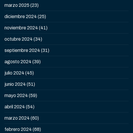
marzo 2025
(23)
diciembre 2024
(25)
noviembre 2024
(41)
octubre 2024
(34)
septiembre 2024
(31)
agosto 2024
(39)
julio 2024
(45)
junio 2024
(51)
mayo 2024
(59)
abril 2024
(54)
marzo 2024
(60)
febrero 2024
(68)