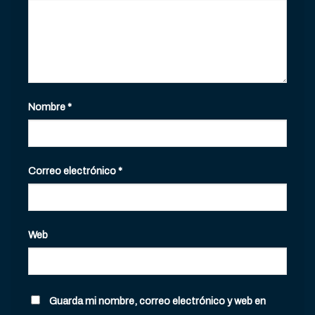
Nombre
*
Correo electrónico
*
Web
Guarda mi nombre, correo electrónico y web en