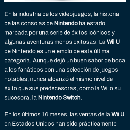
En la industria de los videojuegos, la historia
de las consolas de
Nintendo
ha estado
marcada por una serie de éxitos icónicos y
algunas aventuras menos exitosas. La
Wii U
de Nintendo es un ejemplo de esta última
categoría. Aunque dejó un buen sabor de boca
a los fanáticos con una selección de juegos
notables, nunca alcanzó el mismo nivel de
éxito que sus predecesoras, como la Wii o su
sucesora, la
Nintendo Switch.
En los últimos 16 meses, las ventas de la
Wii U
en Estados Unidos han sido prácticamente