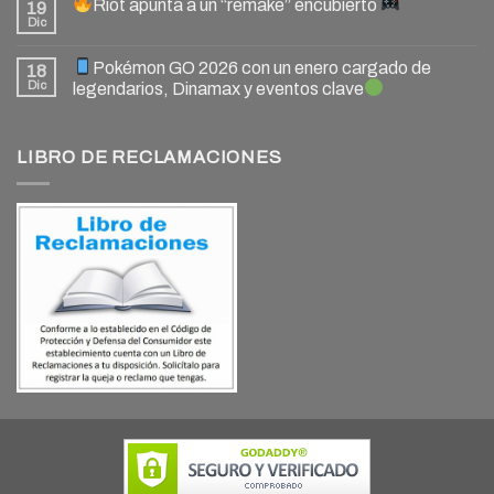
Riot apunta a un “remake” encubierto
19
Dic
Pokémon GO 2026 con un enero cargado de
18
Dic
legendarios, Dinamax y eventos clave
LIBRO DE RECLAMACIONES