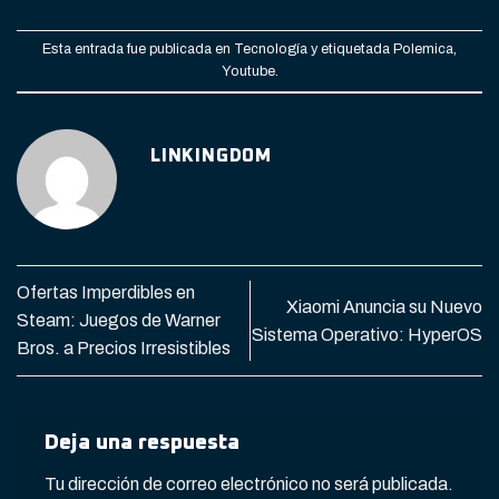
Esta entrada fue publicada en
Tecnología
y etiquetada
Polemica
,
Youtube
.
LINKINGDOM
Ofertas Imperdibles en
Xiaomi Anuncia su Nuevo
Steam: Juegos de Warner
Sistema Operativo: HyperOS
Bros. a Precios Irresistibles
Deja una respuesta
Tu dirección de correo electrónico no será publicada.