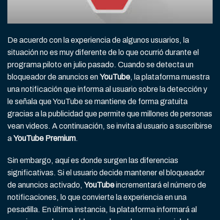
De acuerdo con la experiencia de algunos usuarios, la
situación no es muy diferente de lo que ocurrió durante el
programa piloto en julio pasado. Cuando se detecta un
bloqueador de anuncios en
YouTube
, la plataforma muestra
una notificación que informa al usuario sobre la detección y
le señala que YouTube se mantiene de forma gratuita
gracias a la publicidad que permite que millones de personas
vean videos. A continuación, se invita al usuario a suscribirse
a
YouTube Premium
.
Sin embargo, aquí es donde surgen las diferencias
significativas. Si el usuario decide mantener el bloqueador
de anuncios activado,
YouTube
incrementará el número de
notificaciones, lo que convierte la experiencia en una
pesadilla. En última instancia, la plataforma informará al