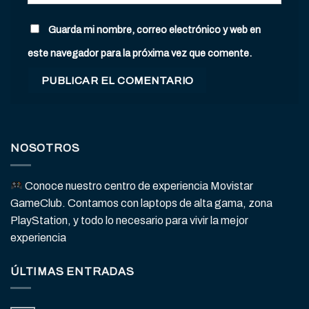
Guarda mi nombre, correo electrónico y web en
este navegador para la próxima vez que comente.
NOSOTROS
Conoce nuestro centro de experiencia Movistar
GameClub. Contamos con laptops de alta gama, zona
PlayStation, y todo lo necesario para vivir la mejor
experiencia
ÚLTIMAS ENTRADAS