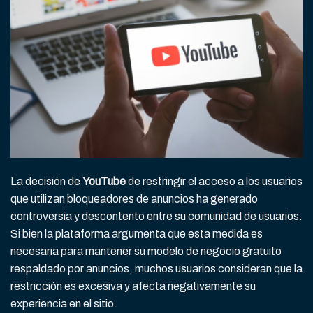
La decisión de
YouTube
de restringir el acceso a los usuarios
que utilizan bloqueadores de anuncios ha generado
controversia y descontento entre su comunidad de usuarios.
Si bien la plataforma argumenta que esta medida es
necesaria para mantener su modelo de negocio gratuito
respaldado por anuncios, muchos usuarios consideran que la
restricción es excesiva y afecta negativamente su
experiencia en el sitio.