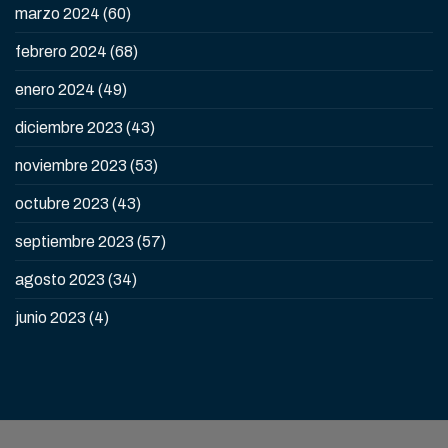
marzo 2024
(60)
febrero 2024
(68)
enero 2024
(49)
diciembre 2023
(43)
noviembre 2023
(53)
octubre 2023
(43)
septiembre 2023
(57)
agosto 2023
(34)
junio 2023
(4)