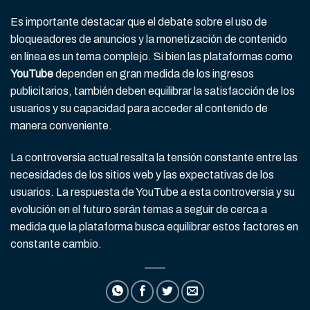
Es importante destacar que el debate sobre el uso de
bloqueadores de anuncios y la monetización de contenido
en línea es un tema complejo. Si bien las plataformas como
YouTube
dependen en gran medida de los ingresos
publicitarios, también deben equilibrar la satisfacción de los
usuarios y su capacidad para acceder al contenido de
manera conveniente.
La controversia actual resalta la tensión constante entre las
necesidades de los sitios web y las expectativas de los
usuarios. La respuesta de YouTube a esta controversia y su
evolución en el futuro serán temas a seguir de cerca a
medida que la plataforma busca equilibrar estos factores en
constante cambio.