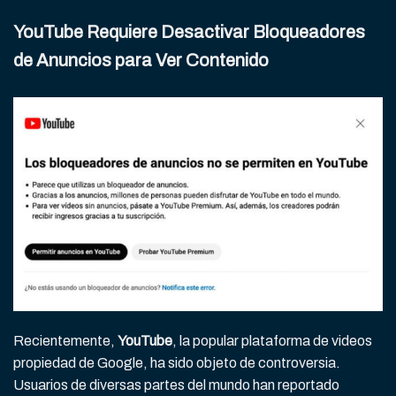
YouTube Requiere Desactivar Bloqueadores
de Anuncios para Ver Contenido
Recientemente,
YouTube
, la popular plataforma de videos
propiedad de Google, ha sido objeto de controversia.
Usuarios de diversas partes del mundo han reportado