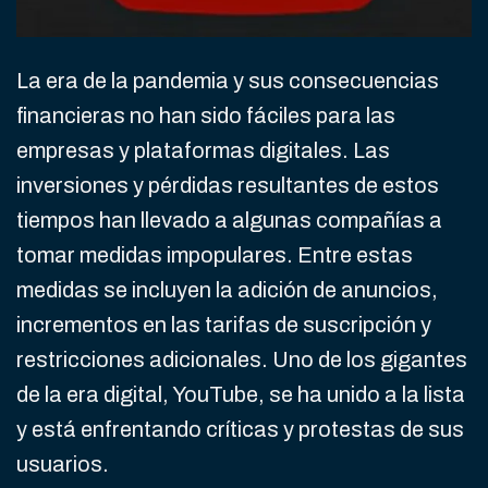
La era de la pandemia y sus consecuencias
financieras no han sido fáciles para las
empresas y plataformas digitales. Las
inversiones y pérdidas resultantes de estos
tiempos han llevado a algunas compañías a
tomar medidas impopulares. Entre estas
medidas se incluyen la adición de anuncios,
incrementos en las tarifas de suscripción y
restricciones adicionales. Uno de los gigantes
de la era digital, YouTube, se ha unido a la lista
y está enfrentando críticas y protestas de sus
usuarios.