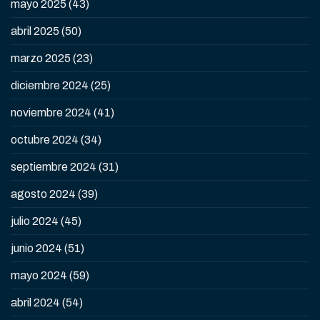
mayo 2025
(43)
abril 2025
(50)
marzo 2025
(23)
diciembre 2024
(25)
noviembre 2024
(41)
octubre 2024
(34)
septiembre 2024
(31)
agosto 2024
(39)
julio 2024
(45)
junio 2024
(51)
mayo 2024
(59)
abril 2024
(54)