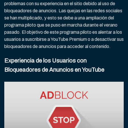
problemas con su experiencia en el sitio debido al uso de
bloqueadores de anuncios. Las quejas en las redes sociales
se han multiplicado, y esto se debe a una ampliación del
programa piloto que se puso en marcha durante el verano
pasado. El objetivo de este programa piloto es alentar a los
usuarios a suscribirse a YouTube Premium o a desactivar sus
bloqueadores de anuncios para acceder al contenido.
Experiencia de los Usuarios con
Bloqueadores de Anuncios en YouTube