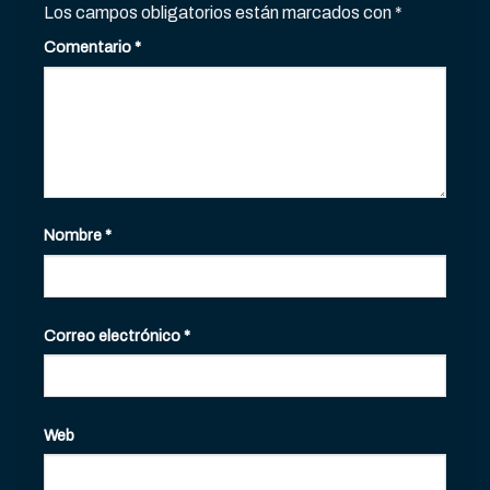
Los campos obligatorios están marcados con
*
Comentario
*
Nombre
*
Correo electrónico
*
Web