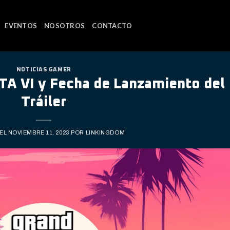
EVENTOS
NOSOTROS
CONTACTO
NOTICIAS GAMER
GTA VI y Fecha de Lanzamiento del
Tráiler
 EL
NOVIEMBRE 11, 2023
POR
LINKINGDOM