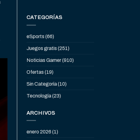
s
CATEGORÍAS
eSports
(66)
e
Juegos gratis
(251)
Noticias Gamer
(910)
Ofertas
(19)
Sin Categoría
(10)
Tecnología
(23)
ARCHIVOS
enero 2026
(1)