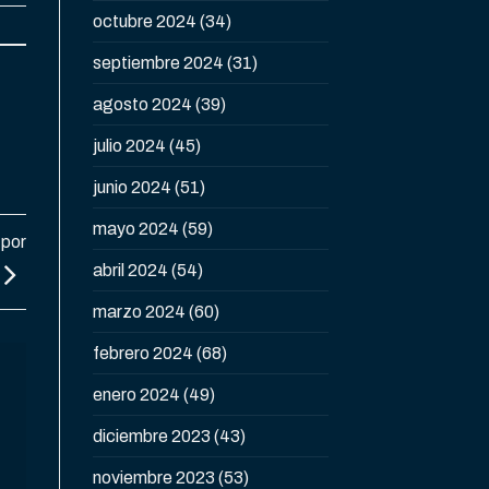
octubre 2024
(34)
septiembre 2024
(31)
agosto 2024
(39)
julio 2024
(45)
junio 2024
(51)
mayo 2024
(59)
 por
abril 2024
(54)
marzo 2024
(60)
febrero 2024
(68)
enero 2024
(49)
diciembre 2023
(43)
noviembre 2023
(53)