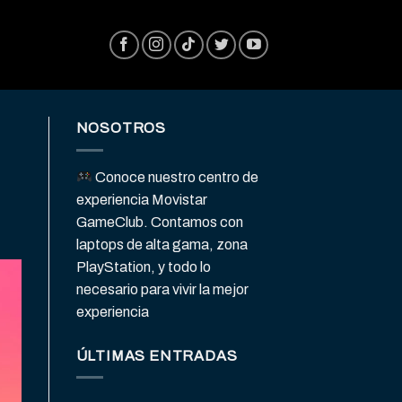
NOSOTROS
Conoce nuestro centro de
experiencia Movistar
GameClub. Contamos con
laptops de alta gama, zona
PlayStation, y todo lo
necesario para vivir la mejor
experiencia
ÚLTIMAS ENTRADAS