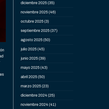
diciembre 2025
(35)
noviembre 2025
(46)
octubre 2025
(3)
septiembre 2025
(37)
agosto 2025
(50)
julio 2025
(45)
ión
dad
junio 2025
(39)
r
mayo 2025
(43)
res
abril 2025
(50)
marzo 2025
(23)
diciembre 2024
(25)
noviembre 2024
(41)