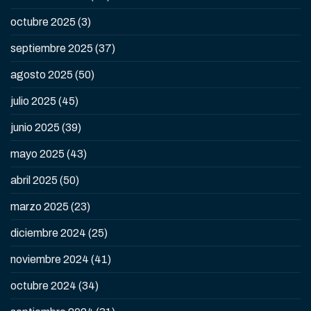
octubre 2025
(3)
septiembre 2025
(37)
agosto 2025
(50)
julio 2025
(45)
junio 2025
(39)
mayo 2025
(43)
abril 2025
(50)
marzo 2025
(23)
diciembre 2024
(25)
noviembre 2024
(41)
octubre 2024
(34)