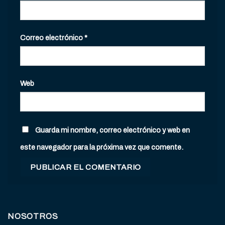
Correo electrónico
*
Web
Guarda mi nombre, correo electrónico y web en
este navegador para la próxima vez que comente.
NOSOTROS