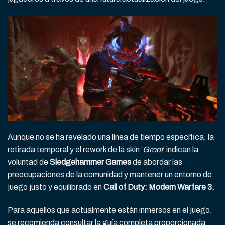
Aunque no se ha revelado una línea de tiempo específica, la
retirada temporal y el rework de la skin ‘
Groot
‘ indican la
voluntad de
Sledgehammer Games
de abordar las
preocupaciones de la comunidad y mantener un entorno de
juego justo y equilibrado en
Call of Duty: Modern Warfare 3.
Para aquellos que actualmente están inmersos en el juego,
se recomienda consultar la guía completa proporcionada