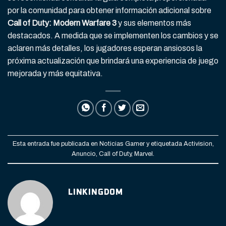
por la comunidad para obtener información adicional sobre
Call of Duty: Modern Warfare 3
y sus elementos más
destacados. A medida que se implementen los cambios y se
aclaren más detalles, los jugadores esperan ansiosos la
próxima actualización que brindará una experiencia de juego
mejorada y más equitativa.
Esta entrada fue publicada en
Noticias Gamer
y etiquetada
Activision
,
Anuncio
,
Call of Duty
,
Marvel
.
LINKINGDOM