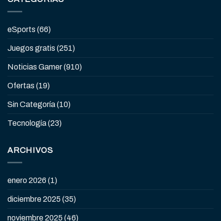
eSports
(66)
Juegos gratis
(251)
Noticias Gamer
(910)
Ofertas
(19)
Sin Categoría
(10)
Tecnología
(23)
ARCHIVOS
enero 2026
(1)
diciembre 2025
(35)
noviembre 2025
(46)