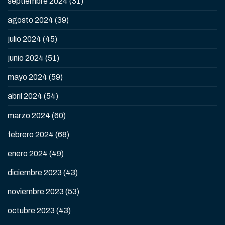
septiembre 2024
(31)
agosto 2024
(39)
julio 2024
(45)
junio 2024
(51)
mayo 2024
(59)
abril 2024
(54)
marzo 2024
(60)
febrero 2024
(68)
enero 2024
(49)
diciembre 2023
(43)
noviembre 2023
(53)
octubre 2023
(43)