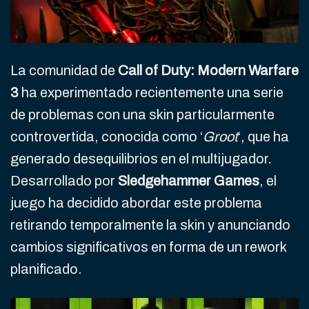
La comunidad de
Call of Duty: Modern Warfare
3
ha experimentado recientemente una serie
de problemas con una skin particularmente
controvertida, conocida como ‘
Groot
‘, que ha
generado desequilibrios en el multijugador.
Desarrollado por
Sledgehammer Games
, el
juego ha decidido abordar este problema
retirando temporalmente la skin y anunciando
cambios significativos en forma de un rework
planificado.