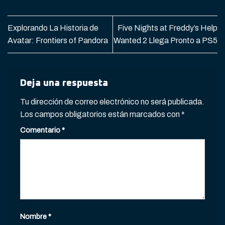
Explorando La Historia de
Five Nights at Freddy’s Help
Avatar: Frontiers of Pandora
Wanted 2 Llega Pronto a PS5
Deja una respuesta
Tu dirección de correo electrónico no será publicada.
Los campos obligatorios están marcados con
*
Comentario
*
Nombre
*