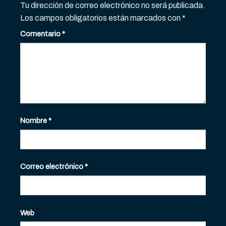
Tu dirección de correo electrónico no será publicada.
Los campos obligatorios están marcados con
*
Comentario
*
Nombre
*
Correo electrónico
*
Web