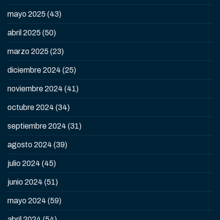
mayo 2025
(43)
abril 2025
(50)
marzo 2025
(23)
diciembre 2024
(25)
noviembre 2024
(41)
octubre 2024
(34)
septiembre 2024
(31)
agosto 2024
(39)
julio 2024
(45)
junio 2024
(51)
mayo 2024
(59)
abril 2024
(54)