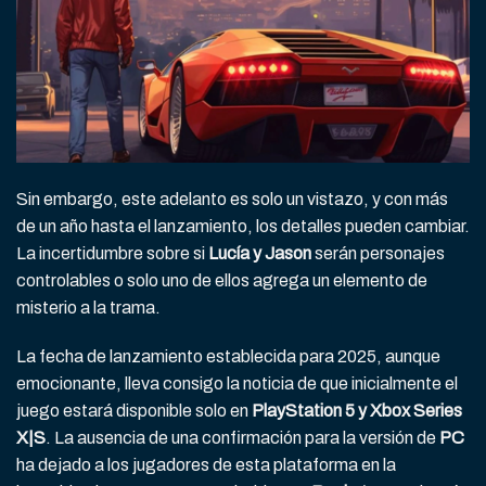
Sin embargo, este adelanto es solo un vistazo, y con más
de un año hasta el lanzamiento, los detalles pueden cambiar.
La incertidumbre sobre si
Lucía y Jason
serán personajes
controlables o solo uno de ellos agrega un elemento de
misterio a la trama.
La fecha de lanzamiento establecida para 2025, aunque
emocionante, lleva consigo la noticia de que inicialmente el
juego estará disponible solo en
PlayStation 5 y Xbox Series
X|S
. La ausencia de una confirmación para la versión de
PC
ha dejado a los jugadores de esta plataforma en la