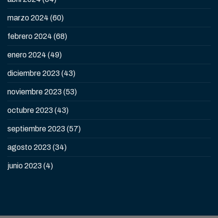
marzo 2024
(60)
febrero 2024
(68)
enero 2024
(49)
diciembre 2023
(43)
noviembre 2023
(53)
octubre 2023
(43)
septiembre 2023
(57)
agosto 2023
(34)
junio 2023
(4)