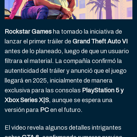
Rockstar Games
ha tomado la iniciativa de
lanzar el primer tráiler de
Grand Theft Auto VI
antes de lo planeado, luego de que un usuario
filtrara el material. La compañía confirmó la
autenticidad del tráiler y anunció que el juego
llegará en 2025, inicialmente de manera
exclusiva para las consolas
PlayStation 5 y
Xbox Series X|S
, aunque se espera una
versión para
PC
en el futuro.
El video revela algunos detalles intrigantes