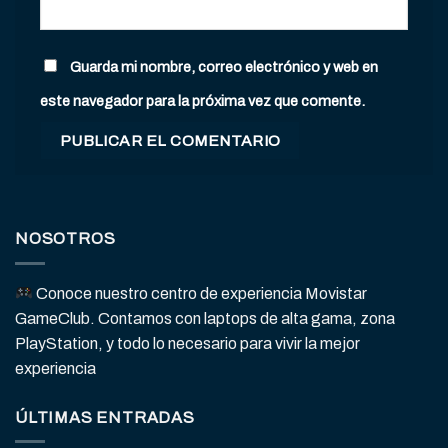
Guarda mi nombre, correo electrónico y web en
este navegador para la próxima vez que comente.
NOSOTROS
Conoce nuestro centro de experiencia Movistar
GameClub. Contamos con laptops de alta gama, zona
PlayStation, y todo lo necesario para vivir la mejor
experiencia
ÚLTIMAS ENTRADAS