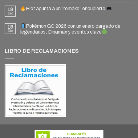
Riot apunta a un “remake” encubierto
19
Dic
Pokémon GO 2026 con un enero cargado de
18
Dic
legendarios, Dinamax y eventos clave
LIBRO DE RECLAMACIONES