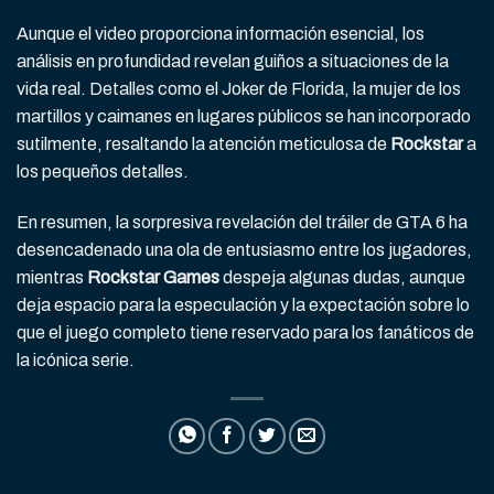
Aunque el video proporciona información esencial, los
análisis en profundidad revelan guiños a situaciones de la
vida real. Detalles como el Joker de Florida, la mujer de los
martillos y caimanes en lugares públicos se han incorporado
sutilmente, resaltando la atención meticulosa de
Rockstar
a
los pequeños detalles.
En resumen, la sorpresiva revelación del tráiler de GTA 6 ha
desencadenado una ola de entusiasmo entre los jugadores,
mientras
Rockstar Games
despeja algunas dudas, aunque
deja espacio para la especulación y la expectación sobre lo
que el juego completo tiene reservado para los fanáticos de
la icónica serie.