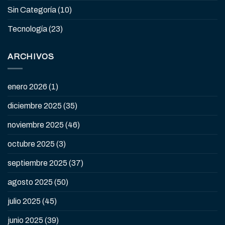
Sin Categoría
(10)
Tecnología
(23)
ARCHIVOS
enero 2026
(1)
diciembre 2025
(35)
noviembre 2025
(46)
octubre 2025
(3)
septiembre 2025
(37)
agosto 2025
(50)
julio 2025
(45)
junio 2025
(39)