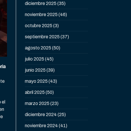
diciembre 2025
(35)
noviembre 2025
(46)
octubre 2025
(3)
septiembre 2025
(37)
agosto 2025
(50)
julio 2025
(45)
ria
junio 2025
(39)
 te
mayo 2025
(43)
abril 2025
(50)
 el
marzo 2025
(23)
en
diciembre 2024
(25)
le
noviembre 2024
(41)