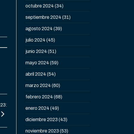
octubre 2024
(34)
septiembre 2024
(31)
agosto 2024
(39)
julio 2024
(45)
junio 2024
(51)
mayo 2024
(59)
abril 2024
(54)
marzo 2024
(60)
febrero 2024
(68)
023:
enero 2024
(49)
diciembre 2023
(43)
noviembre 2023
(53)