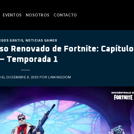
EVENTOS
NOSOTROS
CONTACTO
EGOS GRATIS
,
NOTICIAS GAMER
so Renovado de Fortnite: Capítulo
 – Temporada 1
 EL
DICIEMBRE 8, 2023
POR
LINKINGDOM