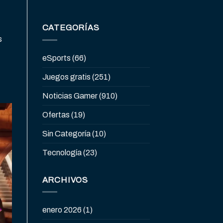
CATEGORÍAS
s
eSports
(66)
Juegos gratis
(251)
Noticias Gamer
(910)
Ofertas
(19)
Sin Categoría
(10)
Tecnología
(23)
ARCHIVOS
enero 2026
(1)