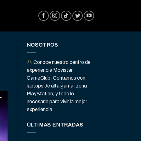
NOSOTROS
Conoce nuestro centro de
experiencia Movistar
GameClub. Contamos con
laptops de alta gama, zona
PlayStation, y todo lo
necesario para vivir la mejor
experiencia
ÚLTIMAS ENTRADAS