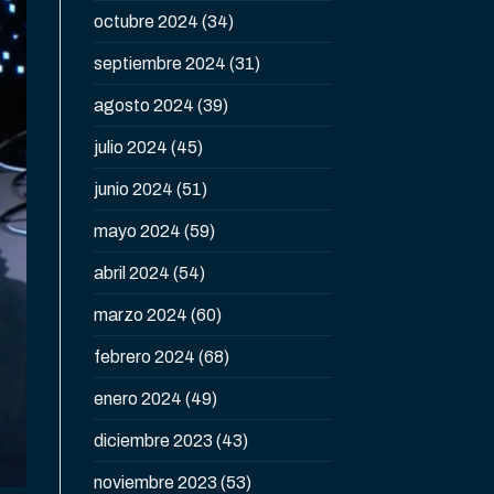
octubre 2024
(34)
septiembre 2024
(31)
agosto 2024
(39)
julio 2024
(45)
junio 2024
(51)
mayo 2024
(59)
abril 2024
(54)
marzo 2024
(60)
febrero 2024
(68)
enero 2024
(49)
diciembre 2023
(43)
noviembre 2023
(53)