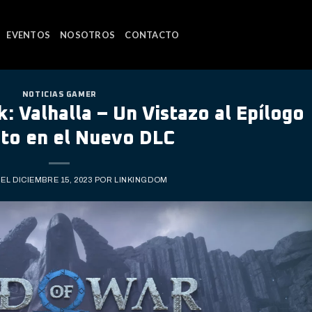
EVENTOS
NOSOTROS
CONTACTO
NOTICIAS GAMER
 Valhalla – Un Vistazo al Epílogo
ito en el Nuevo DLC
 EL
DICIEMBRE 15, 2023
POR
LINKINGDOM