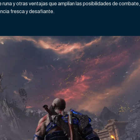
e runa y otras ventajas que amplían las posibilidades de combate
ncia fresca y desafiante.