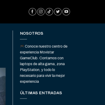
NOSOTROS
Conoce nuestro centro de
experiencia Movistar
GameClub. Contamos con
laptops de alta gama, zona
PlayStation, y todo lo
necesario para vivir la mejor
experiencia
ÚLTIMAS ENTRADAS