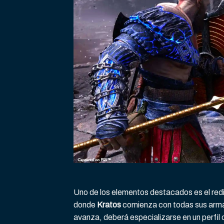
Uno de los elementos destacados es el red
donde
Kratos
comienza con todas sus arma
avanza, deberá especializarse en un perfil