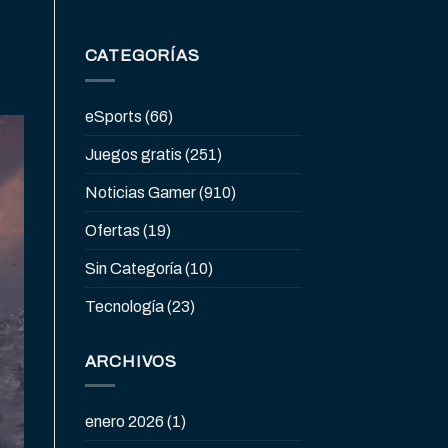
,
CATEGORÍAS
eSports
(66)
Juegos gratis
(251)
Noticias Gamer
(910)
Ofertas
(19)
Sin Categoría
(10)
Tecnología
(23)
ARCHIVOS
enero 2026
(1)