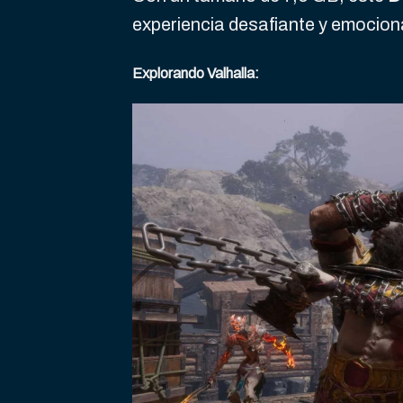
experiencia desafiante y emocion
Explorando Valhalla: