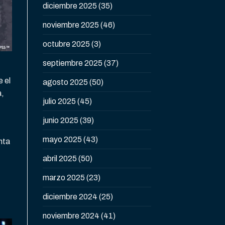
diciembre 2025
(35)
noviembre 2025
(46)
octubre 2025
(3)
septiembre 2025
(37)
e el
agosto 2025
(50)
a,
julio 2025
(45)
junio 2025
(39)
mayo 2025
(43)
nta
abril 2025
(50)
marzo 2025
(23)
diciembre 2024
(25)
noviembre 2024
(41)