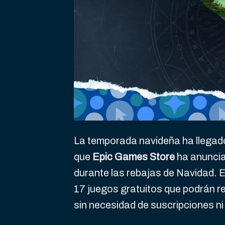
La temporada navideña ha llegado
que
Epic Games Store
ha anuncia
durante las rebajas de Navidad. E
17 juegos gratuitos que podrán re
sin necesidad de suscripciones n