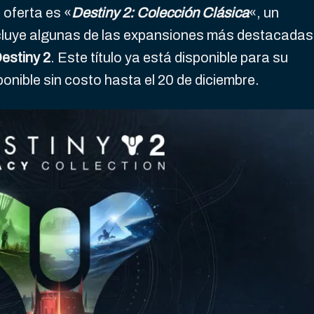
 oferta es «
Destiny 2: Colección Clásica
«, un
ncluye algunas de las expansiones más destacadas
Destiny 2
. Este título ya está disponible para su
onible sin costo hasta el 20 de diciembre.