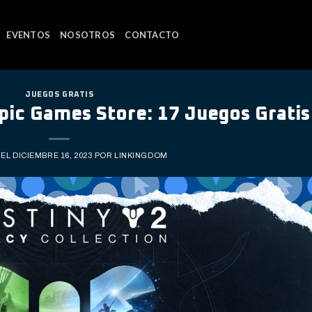
EVENTOS
NOSOTROS
CONTACTO
JUEGOS GRATIS
pic Games Store: 17 Juegos Gratis
 EL
DICIEMBRE 16, 2023
POR
LINKINGDOM