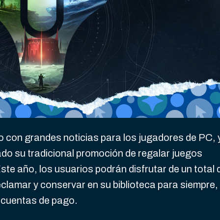
 con grandes noticias para los jugadores de PC, 
do su tradicional promoción de regalar juegos
ste año, los usuarios podrán disfrutar de un total 
clamar y conservar en su biblioteca para siempre,
i cuentas de pago.