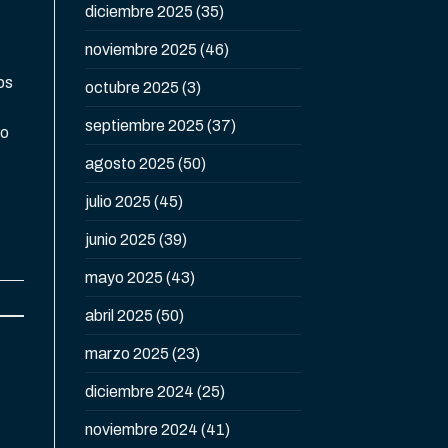
diciembre 2025
(35)
noviembre 2025
(46)
os
octubre 2025
(3)
septiembre 2025
(37)
do
agosto 2025
(50)
julio 2025
(45)
junio 2025
(39)
mayo 2025
(43)
abril 2025
(50)
marzo 2025
(23)
diciembre 2024
(25)
noviembre 2024
(41)