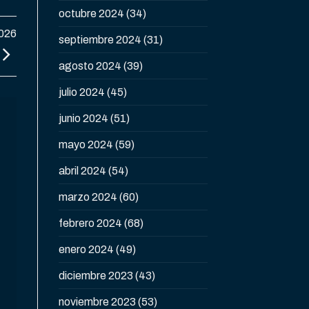
octubre 2024
(34)
2026
septiembre 2024
(31)
agosto 2024
(39)
julio 2024
(45)
junio 2024
(51)
mayo 2024
(59)
abril 2024
(54)
marzo 2024
(60)
febrero 2024
(68)
enero 2024
(49)
diciembre 2023
(43)
noviembre 2023
(53)