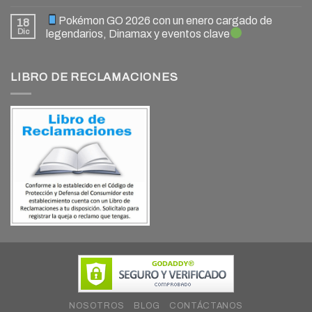
Pokémon GO 2026 con un enero cargado de
18
Dic
legendarios, Dinamax y eventos clave
LIBRO DE RECLAMACIONES
NOSOTROS
BLOG
CONTÁCTANOS