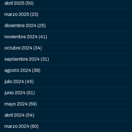
abril 2025
(50)
marzo 2025
(23)
diciembre 2024
(25)
noviembre 2024
(41)
octubre 2024
(34)
septiembre 2024
(31)
agosto 2024
(39)
julio 2024
(45)
junio 2024
(51)
mayo 2024
(59)
abril 2024
(54)
marzo 2024
(60)