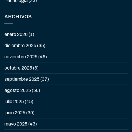
Tecnología
(23)
ARCHIVOS
enero 2026
(1)
diciembre 2025
(35)
noviembre 2025
(46)
octubre 2025
(3)
septiembre 2025
(37)
agosto 2025
(50)
julio 2025
(45)
junio 2025
(39)
mayo 2025
(43)