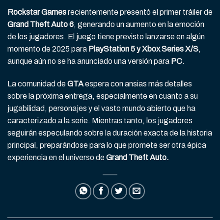
Rockstar Games
recientemente presentó el primer tráiler de
Grand Theft Auto 6
, generando un aumento en la emoción
de los jugadores. El juego tiene previsto lanzarse en algún
momento de 2025 para
PlayStation 5 y Xbox Series X/S
,
aunque aún no se ha anunciado una versión para
PC
.
La comunidad de
GTA
espera con ansias más detalles
sobre la próxima entrega, especialmente en cuanto a su
jugabilidad, personajes y el vasto mundo abierto que ha
caracterizado a la serie. Mientras tanto, los jugadores
seguirán especulando sobre la duración exacta de la historia
principal, preparándose para lo que promete ser otra épica
experiencia en el universo de
Grand Theft Auto.