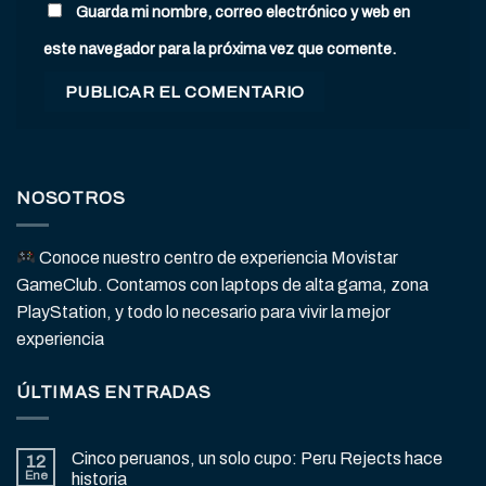
Guarda mi nombre, correo electrónico y web en
este navegador para la próxima vez que comente.
NOSOTROS
Conoce nuestro centro de experiencia Movistar
GameClub. Contamos con laptops de alta gama, zona
PlayStation, y todo lo necesario para vivir la mejor
experiencia
ÚLTIMAS ENTRADAS
Cinco peruanos, un solo cupo: Peru Rejects hace
12
Ene
historia