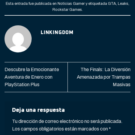
Esta entrada fue publicada en
Noticias Gamer
y etiquetada
GTA
,
Leaks
,
Rockstar Games
.
LINKINGDOM
Descubre la Emocionante
The Finals: La Diversión
Aventura de Enero con
Amenazada por Trampas
PlayStation Plus
Masivas
Deja una respuesta
Tu dirección de correo electrónico no será publicada.
Los campos obligatorios están marcados con
*