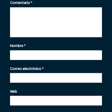
Comentario
*
Nombre
*
Correo electrónico
*
Web