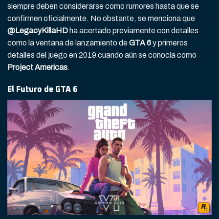
siempre deben considerarse como rumores hasta que se
confirmen oficialmente. No obstante, se menciona que
@LegacyKillaHD
ha acertado previamente con detalles
como la ventana de lanzamiento de
GTA 6
y primeros
detalles del juego en 2019 cuando aún se conocía como
Project Americas
.
El Futuro de GTA 6