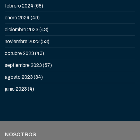
febrero 2024
(68)
enero 2024
(49)
diciembre 2023
(43)
noviembre 2023
(53)
octubre 2023
(43)
septiembre 2023
(57)
agosto 2023
(34)
junio 2023
(4)
NOSOTROS