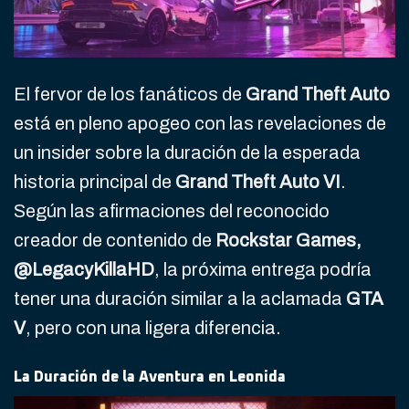
El fervor de los fanáticos de
Grand Theft Auto
está en pleno apogeo con las revelaciones de
un insider sobre la duración de la esperada
historia principal de
Grand Theft Auto VI
.
Según las afirmaciones del reconocido
creador de contenido de
Rockstar Games,
@LegacyKillaHD
, la próxima entrega podría
tener una duración similar a la aclamada
GTA
V
, pero con una ligera diferencia.
La Duración de la Aventura en Leonida