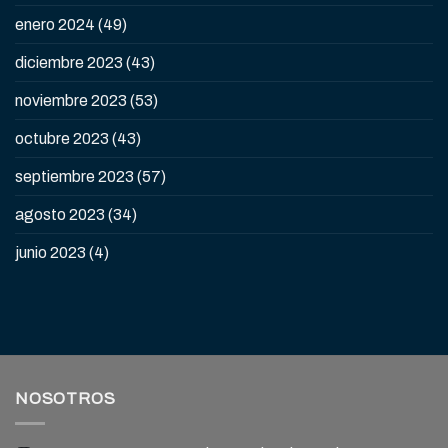
enero 2024
(49)
diciembre 2023
(43)
noviembre 2023
(53)
octubre 2023
(43)
septiembre 2023
(57)
agosto 2023
(34)
junio 2023
(4)
NOSOTROS