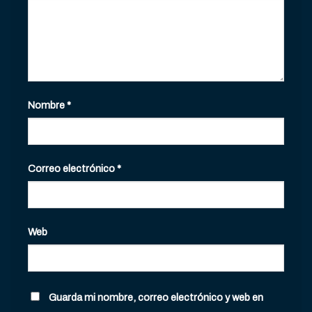
Nombre
*
Correo electrónico
*
Web
Guarda mi nombre, correo electrónico y web en