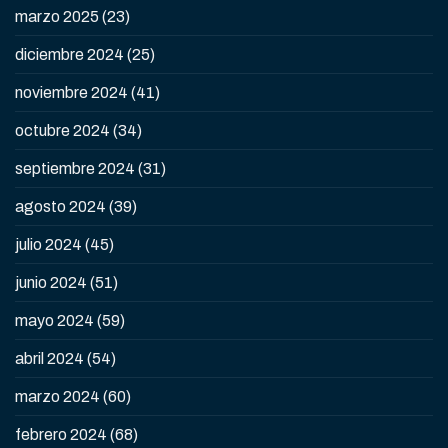
marzo 2025
(23)
diciembre 2024
(25)
noviembre 2024
(41)
octubre 2024
(34)
septiembre 2024
(31)
agosto 2024
(39)
julio 2024
(45)
junio 2024
(51)
mayo 2024
(59)
abril 2024
(54)
marzo 2024
(60)
febrero 2024
(68)