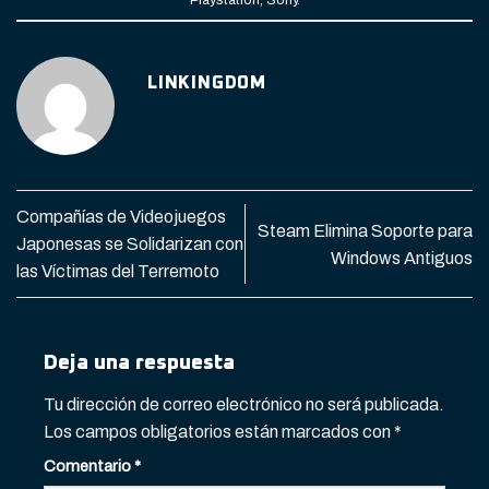
Playstation
,
Sony
.
LINKINGDOM
Compañías de Videojuegos
Steam Elimina Soporte para
Japonesas se Solidarizan con
Windows Antiguos
las Víctimas del Terremoto
Deja una respuesta
Tu dirección de correo electrónico no será publicada.
Los campos obligatorios están marcados con
*
Comentario
*