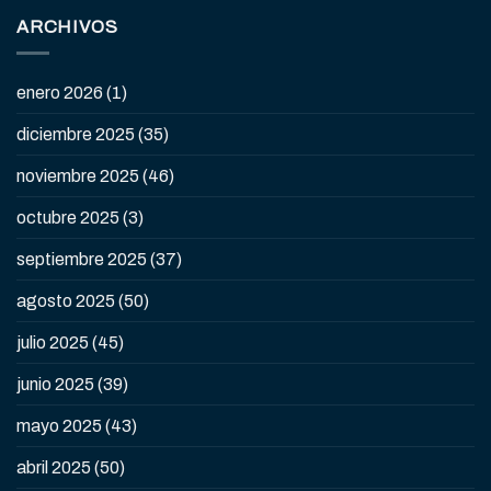
ARCHIVOS
enero 2026
(1)
diciembre 2025
(35)
noviembre 2025
(46)
octubre 2025
(3)
septiembre 2025
(37)
agosto 2025
(50)
julio 2025
(45)
junio 2025
(39)
mayo 2025
(43)
abril 2025
(50)