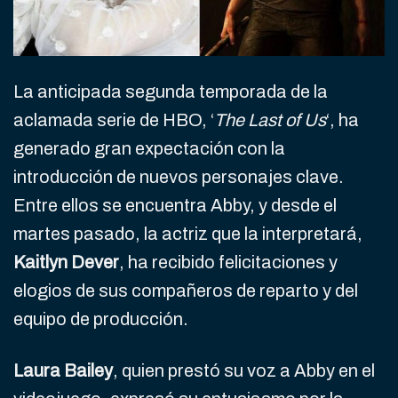
La anticipada segunda temporada de la
aclamada serie de HBO, ‘
The Last of Us
‘, ha
generado gran expectación con la
introducción de nuevos personajes clave.
Entre ellos se encuentra Abby, y desde el
martes pasado, la actriz que la interpretará,
Kaitlyn Dever
, ha recibido felicitaciones y
elogios de sus compañeros de reparto y del
equipo de producción.
Laura Bailey
, quien prestó su voz a Abby en el