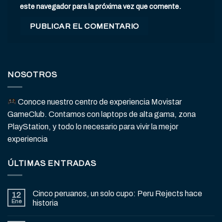
este navegador para la próxima vez que comente.
NOSOTROS
Conoce nuestro centro de experiencia Movistar
GameClub. Contamos con laptops de alta gama, zona
PlayStation, y todo lo necesario para vivir la mejor
experiencia
ÚLTIMAS ENTRADAS
Cinco peruanos, un solo cupo: Peru Rejects hace
12
Ene
historia