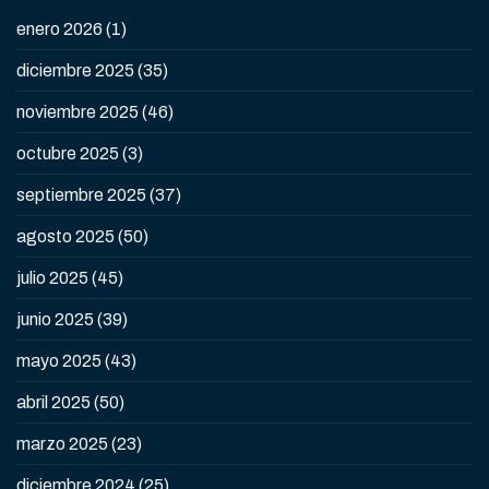
enero 2026
(1)
diciembre 2025
(35)
noviembre 2025
(46)
octubre 2025
(3)
septiembre 2025
(37)
agosto 2025
(50)
julio 2025
(45)
junio 2025
(39)
mayo 2025
(43)
abril 2025
(50)
marzo 2025
(23)
diciembre 2024
(25)