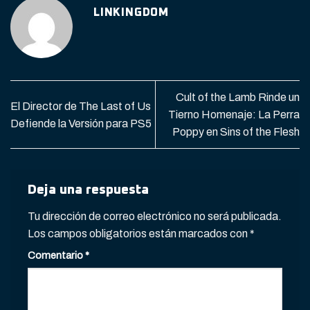
LINKINGDOM
Cult of the Lamb Rinde un
El Director de The Last of Us
Tierno Homenaje: La Perra
Defiende la Versión para PS5
Poppy en Sins of the Flesh
Deja una respuesta
Tu dirección de correo electrónico no será publicada.
Los campos obligatorios están marcados con
*
Comentario
*