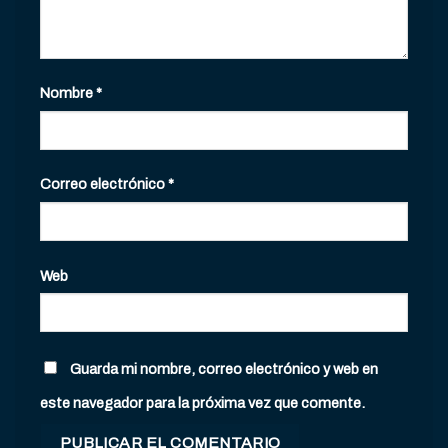
Nombre
*
Correo electrónico
*
Web
Guarda mi nombre, correo electrónico y web en
este navegador para la próxima vez que comente.