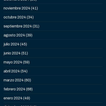
noviembre 2024
(41)
octubre 2024
(34)
septiembre 2024
(31)
agosto 2024
(39)
julio 2024
(45)
junio 2024
(51)
mayo 2024
(59)
abril 2024
(54)
marzo 2024
(60)
febrero 2024
(68)
enero 2024
(49)