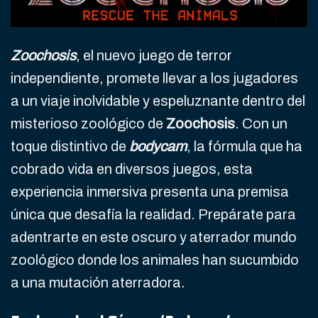
Zoochosis
, el nuevo juego de terror
independiente, promete llevar a los jugadores
a un viaje inolvidable y espeluznante dentro del
misterioso zoológico de
Zoochosis
. Con un
toque distintivo de
bodycam
, la fórmula que ha
cobrado vida en diversos juegos, esta
experiencia inmersiva presenta una premisa
única que desafía la realidad. Prepárate para
adentrarte en este oscuro y aterrador mundo
zoológico donde los animales han sucumbido
a una mutación aterradora.