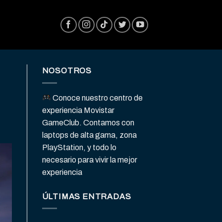
NOSOTROS
Conoce nuestro centro de
experiencia Movistar
GameClub. Contamos con
laptops de alta gama, zona
PlayStation, y todo lo
necesario para vivir la mejor
experiencia
ÚLTIMAS ENTRADAS