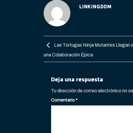
LINKINGDOM
Las Tortugas Ninja Mutantes Llegan a
una Colaboración Épica
Deja una respuesta
Tu dirección de correo electrónico no s
Comentario
*