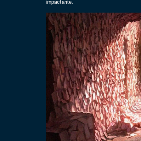
impactante.