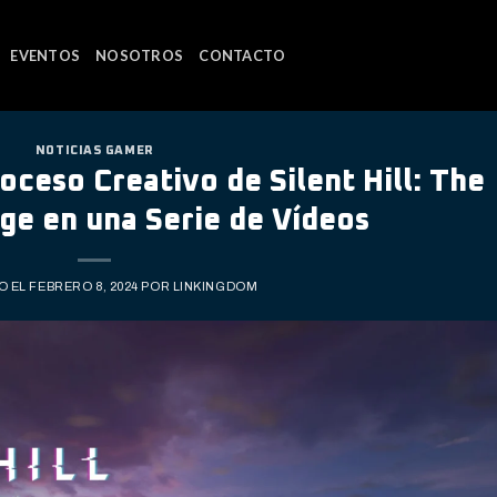
EVENTOS
NOSOTROS
CONTACTO
NOTICIAS GAMER
ceso Creativo de Silent Hill: The
ge en una Serie de Vídeos
O EL
FEBRERO 8, 2024
POR
LINKINGDOM