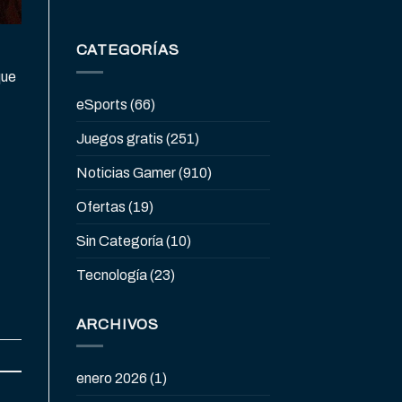
CATEGORÍAS
que
eSports
(66)
Juegos gratis
(251)
Noticias Gamer
(910)
Ofertas
(19)
Sin Categoría
(10)
Tecnología
(23)
ARCHIVOS
enero 2026
(1)