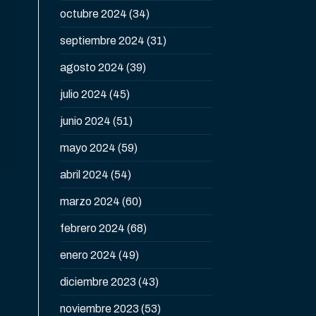
octubre 2024
(34)
septiembre 2024
(31)
agosto 2024
(39)
julio 2024
(45)
junio 2024
(51)
mayo 2024
(59)
abril 2024
(54)
marzo 2024
(60)
febrero 2024
(68)
enero 2024
(49)
diciembre 2023
(43)
noviembre 2023
(53)