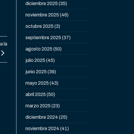
diciembre 2025
(35)
noviembre 2025
(46)
octubre 2025
(3)
septiembre 2025
(37)
a la
agosto 2025
(50)
julio 2025
(45)
junio 2025
(39)
mayo 2025
(43)
abril 2025
(50)
marzo 2025
(23)
diciembre 2024
(25)
noviembre 2024
(41)