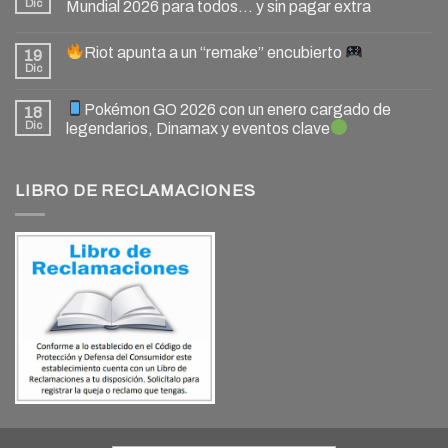
Dic
Mundial 2026 para todos… y sin pagar extra
Riot apunta a un “remake” encubierto
19
Dic
Pokémon GO 2026 con un enero cargado de
18
Dic
legendarios, Dinamax y eventos clave
LIBRO DE RECLAMACIONES