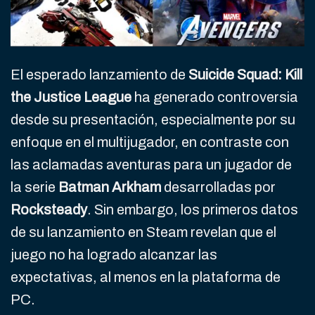
El esperado lanzamiento de
Suicide Squad: Kill
the Justice League
ha generado controversia
desde su presentación, especialmente por su
enfoque en el multijugador, en contraste con
las aclamadas aventuras para un jugador de
la serie
Batman Arkham
desarrolladas por
Rocksteady
. Sin embargo, los primeros datos
de su lanzamiento en Steam revelan que el
juego no ha logrado alcanzar las
expectativas, al menos en la plataforma de
PC.