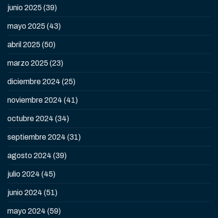
junio 2025
(39)
mayo 2025
(43)
abril 2025
(50)
marzo 2025
(23)
diciembre 2024
(25)
noviembre 2024
(41)
octubre 2024
(34)
septiembre 2024
(31)
agosto 2024
(39)
julio 2024
(45)
junio 2024
(51)
mayo 2024
(59)