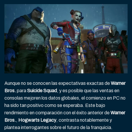
Aunque no se conocen las expectativas exactas de
Warner
Bros.
para
Suicide Squad
, y es posible que las ventas en
consolas mejoren los datos globales, el comienzo en PC no
ha sido tan positivo como se esperaba. Este bajo
rendimiento en comparación con el éxito anterior de
Warner
Bros.
,
Hogwarts Legacy
, contrasta notablemente y
plantea interrogantes sobre el futuro de la franquicia.