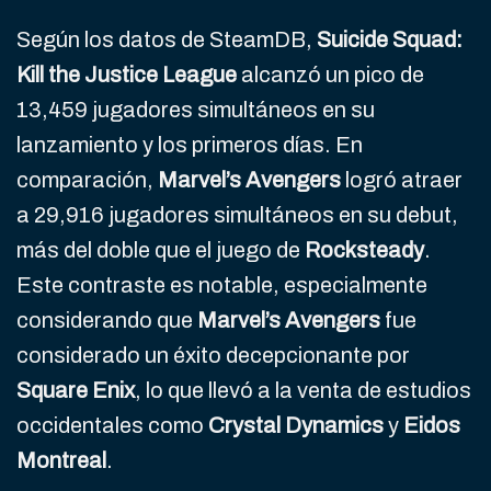
Según los datos de SteamDB,
Suicide Squad:
Kill the Justice League
alcanzó un pico de
13,459 jugadores simultáneos en su
lanzamiento y los primeros días. En
comparación,
Marvel’s Avengers
logró atraer
a 29,916 jugadores simultáneos en su debut,
más del doble que el juego de
Rocksteady
.
Este contraste es notable, especialmente
considerando que
Marvel’s Avengers
fue
considerado un éxito decepcionante por
Square Enix
, lo que llevó a la venta de estudios
occidentales como
Crystal Dynamics
y
Eidos
Montreal
.