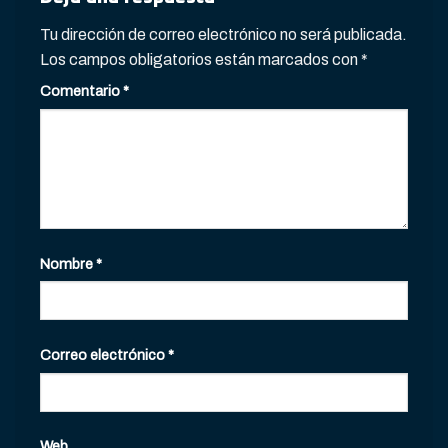
Tu dirección de correo electrónico no será publicada.
Los campos obligatorios están marcados con
*
Comentario
*
Nombre
*
Correo electrónico
*
Web