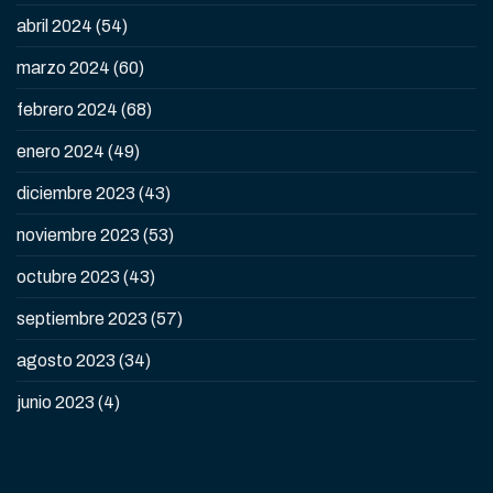
abril 2024
(54)
marzo 2024
(60)
febrero 2024
(68)
enero 2024
(49)
diciembre 2023
(43)
noviembre 2023
(53)
octubre 2023
(43)
septiembre 2023
(57)
agosto 2023
(34)
junio 2023
(4)