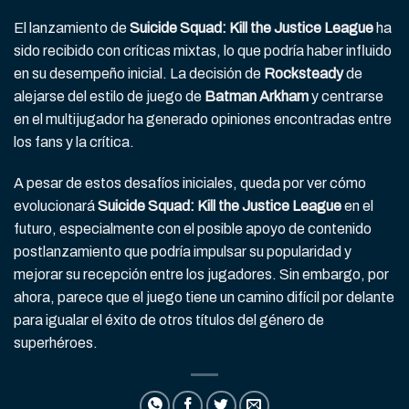
El lanzamiento de
Suicide Squad: Kill the Justice League
ha
sido recibido con críticas mixtas, lo que podría haber influido
en su desempeño inicial. La decisión de
Rocksteady
de
alejarse del estilo de juego de
Batman Arkham
y centrarse
en el multijugador ha generado opiniones encontradas entre
los fans y la crítica.
A pesar de estos desafíos iniciales, queda por ver cómo
evolucionará
Suicide Squad: Kill the Justice League
en el
futuro, especialmente con el posible apoyo de contenido
postlanzamiento que podría impulsar su popularidad y
mejorar su recepción entre los jugadores. Sin embargo, por
ahora, parece que el juego tiene un camino difícil por delante
para igualar el éxito de otros títulos del género de
superhéroes.