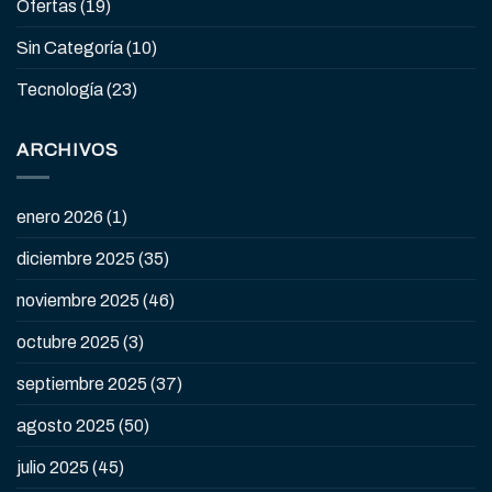
Ofertas
(19)
Sin Categoría
(10)
Tecnología
(23)
ARCHIVOS
enero 2026
(1)
diciembre 2025
(35)
noviembre 2025
(46)
octubre 2025
(3)
septiembre 2025
(37)
agosto 2025
(50)
julio 2025
(45)