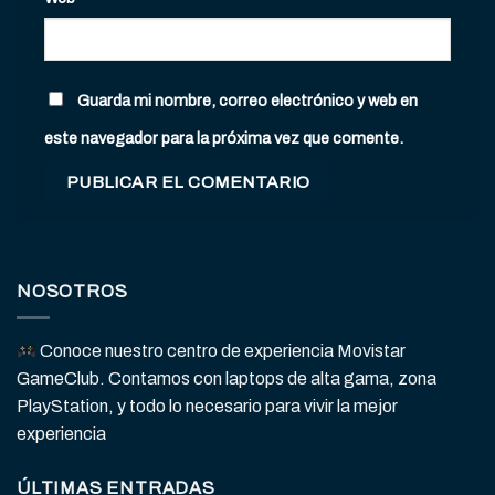
Guarda mi nombre, correo electrónico y web en
este navegador para la próxima vez que comente.
NOSOTROS
Conoce nuestro centro de experiencia Movistar
GameClub. Contamos con laptops de alta gama, zona
PlayStation, y todo lo necesario para vivir la mejor
experiencia
ÚLTIMAS ENTRADAS