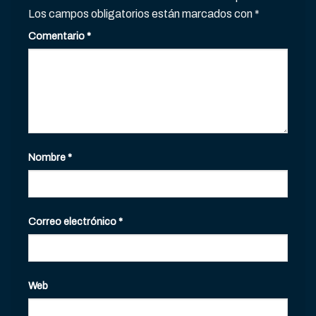
Los campos obligatorios están marcados con
*
Comentario
*
Nombre
*
Correo electrónico
*
Web