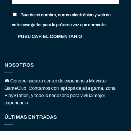
Guarda mi nombre, correo electrónico y web en
este navegador para la próxima vez que comente.
NOSOTROS
🎮 Conoce nuestro centro de experiencia Movistar
GameClub. Contamos con laptops de alta gama, zona
PlayStation, y todo lo necesario para vivir la mejor
experiencia
ÚLTIMAS ENTRADAS