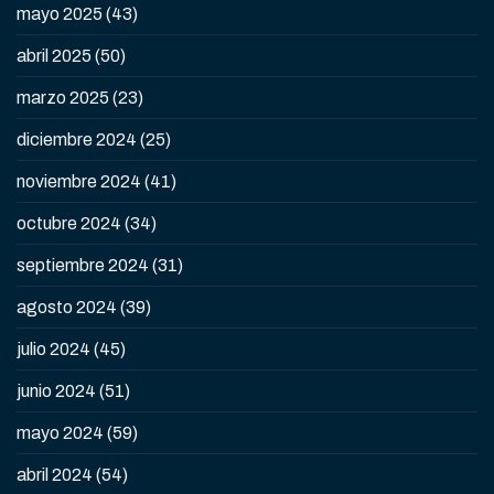
mayo 2025
(43)
abril 2025
(50)
marzo 2025
(23)
diciembre 2024
(25)
noviembre 2024
(41)
octubre 2024
(34)
septiembre 2024
(31)
agosto 2024
(39)
julio 2024
(45)
junio 2024
(51)
mayo 2024
(59)
abril 2024
(54)