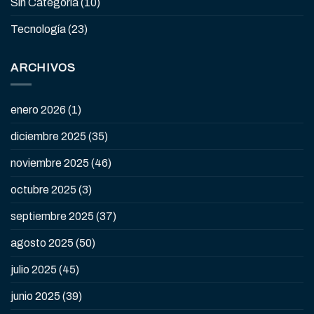
Sin Categoría
(10)
Tecnología
(23)
ARCHIVOS
enero 2026
(1)
diciembre 2025
(35)
noviembre 2025
(46)
octubre 2025
(3)
septiembre 2025
(37)
agosto 2025
(50)
julio 2025
(45)
junio 2025
(39)