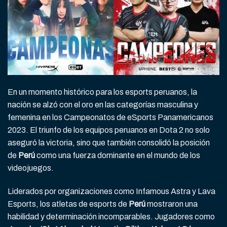
En un momento histórico para los esports peruanos, la
nación se alzó con el oro en las categorías masculina y
femenina en los Campeonatos de eSports Panamericanos
2023. El triunfo de los equipos peruanos en Dota 2 no solo
aseguró la victoria, sino que también consolidó la posición
de
Perú
como una fuerza dominante en el mundo de los
videojuegos.
Liderados por organizaciones como Infamous Astra y Lava
Esports, los atletas de esports de
Perú
mostraron una
habilidad y determinación incomparables. Jugadores como