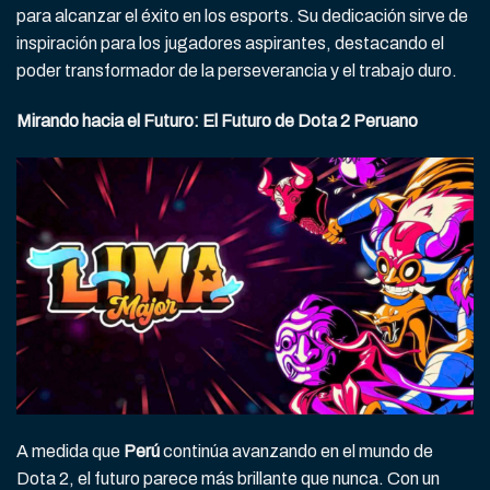
para alcanzar el éxito en los esports. Su dedicación sirve de
inspiración para los jugadores aspirantes, destacando el
poder transformador de la perseverancia y el trabajo duro.
Mirando hacia el Futuro: El Futuro de Dota 2 Peruano
A medida que
Perú
continúa avanzando en el mundo de
Dota 2, el futuro parece más brillante que nunca. Con un