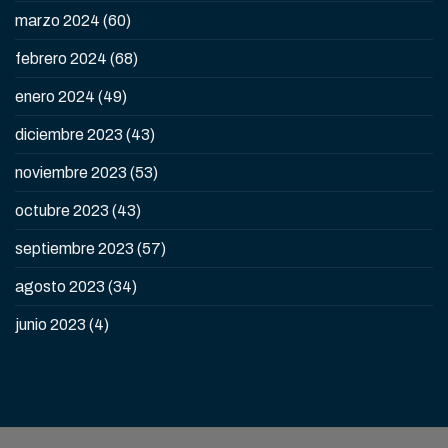
marzo 2024
(60)
febrero 2024
(68)
enero 2024
(49)
diciembre 2023
(43)
noviembre 2023
(53)
octubre 2023
(43)
septiembre 2023
(57)
agosto 2023
(34)
junio 2023
(4)