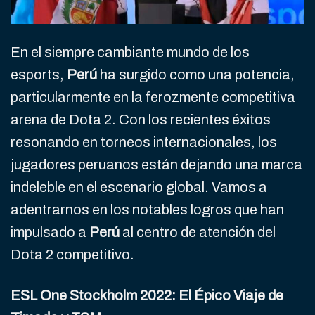
En el siempre cambiante mundo de los
esports,
Perú
ha surgido como una potencia,
particularmente en la ferozmente competitiva
arena de Dota 2. Con los recientes éxitos
resonando en torneos internacionales, los
jugadores peruanos están dejando una marca
indeleble en el escenario global. Vamos a
adentrarnos en los notables logros que han
impulsado a
Perú
al centro de atención del
Dota 2 competitivo.
ESL One Stockholm 2022: El Épico Viaje de