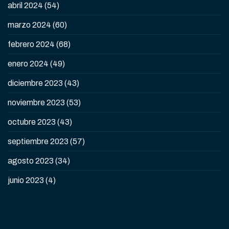
abril 2024
(54)
marzo 2024
(60)
febrero 2024
(68)
enero 2024
(49)
diciembre 2023
(43)
noviembre 2023
(53)
octubre 2023
(43)
septiembre 2023
(57)
agosto 2023
(34)
junio 2023
(4)