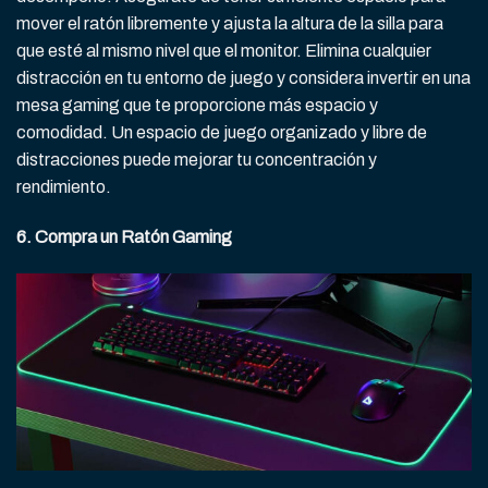
mover el ratón libremente y ajusta la altura de la silla para
que esté al mismo nivel que el monitor. Elimina cualquier
distracción en tu entorno de juego y considera invertir en una
mesa gaming que te proporcione más espacio y
comodidad. Un espacio de juego organizado y libre de
distracciones puede mejorar tu concentración y
rendimiento.
6. Compra un Ratón Gaming