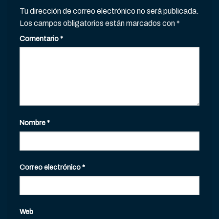
Tu dirección de correo electrónico no será publicada.
Los campos obligatorios están marcados con
*
Comentario
*
Nombre
*
Correo electrónico
*
Web