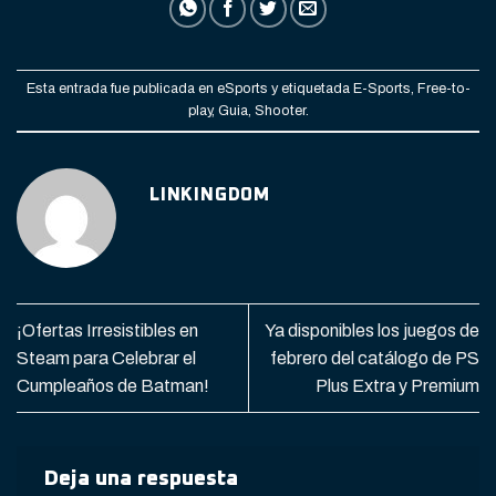
Esta entrada fue publicada en
eSports
y etiquetada
E-Sports
,
Free-to-
play
,
Guia
,
Shooter
.
LINKINGDOM
¡Ofertas Irresistibles en
Ya disponibles los juegos de
Steam para Celebrar el
febrero del catálogo de PS
Cumpleaños de Batman!
Plus Extra y Premium
Deja una respuesta