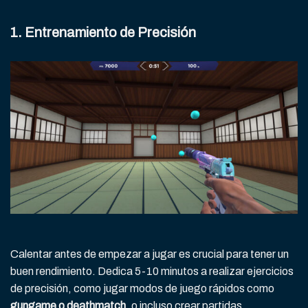
1. Entrenamiento de Precisión
Calentar antes de empezar a jugar es crucial para tener un
buen rendimiento. Dedica 5-10 minutos a realizar ejercicios
de precisión, como jugar modos de juego rápidos como
gungame o deathmatch
, o incluso crear partidas