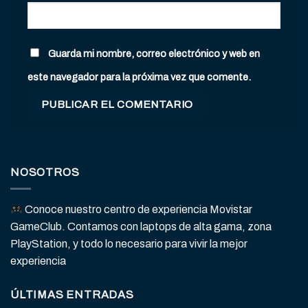
Guarda mi nombre, correo electrónico y web en
este navegador para la próxima vez que comente.
NOSOTROS
Conoce nuestro centro de experiencia Movistar
GameClub. Contamos con laptops de alta gama, zona
PlayStation, y todo lo necesario para vivir la mejor
experiencia
ÚLTIMAS ENTRADAS