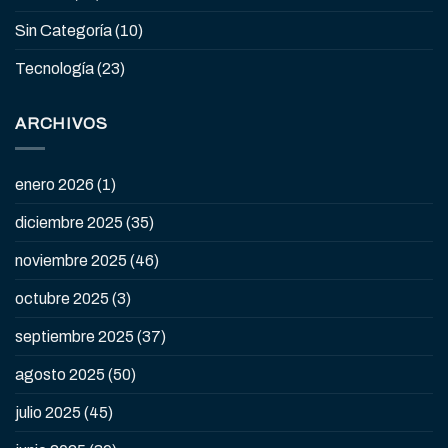
Sin Categoría
(10)
Tecnología
(23)
ARCHIVOS
enero 2026
(1)
diciembre 2025
(35)
noviembre 2025
(46)
octubre 2025
(3)
septiembre 2025
(37)
agosto 2025
(50)
julio 2025
(45)