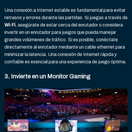
Una conexión a Internet estable es fundamental para evitar
retrasos y errores durante las partidas. Si juegas a través de
Wi-Fi
, asegúrate de estar cerca del enrutador o considera
invertir en un enrutador para juegos que pueda manejar
grandes volúmenes de tráfico. Si es posible, conéctate
directamente al enrutador mediante un cable ethernet para
minimizar la latencia. Una conexión de Internet rápida y
confiable es esencial para una experiencia de juego óptima.
3. Invierte en un Monitor Gaming