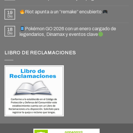
Riot apunta a un “remake” encubierto
19
Dic
Pokémon GO 2026 con un enero cargado de
18
Dic
legendarios, Dinamax y eventos clave
LIBRO DE RECLAMACIONES