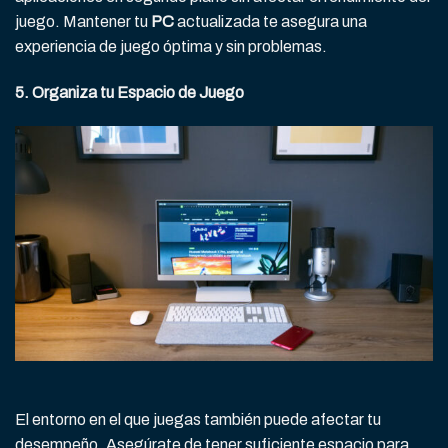
juego. Mantener tu
PC
actualizada te asegura una
experiencia de juego óptima y sin problemas.
5. Organiza tu Espacio de Juego
El entorno en el que juegas también puede afectar tu
desempeño. Asegúrate de tener suficiente espacio para