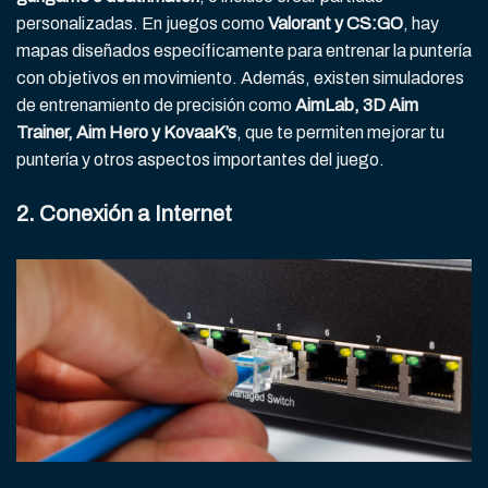
personalizadas. En juegos como
Valorant y CS:GO
, hay
mapas diseñados específicamente para entrenar la puntería
con objetivos en movimiento. Además, existen simuladores
de entrenamiento de precisión como
AimLab, 3D Aim
Trainer, Aim Hero y KovaaK’s
, que te permiten mejorar tu
puntería y otros aspectos importantes del juego.
2. Conexión a Internet