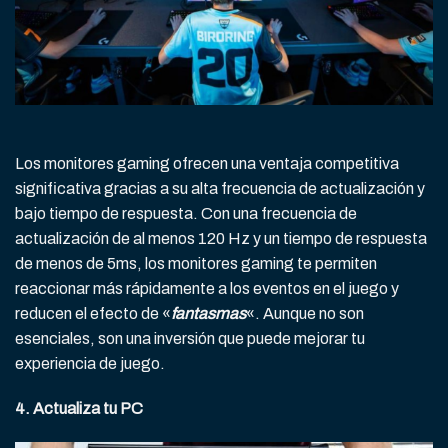
Los monitores gaming ofrecen una ventaja competitiva
significativa gracias a su alta frecuencia de actualización y
bajo tiempo de respuesta. Con una frecuencia de
actualización de al menos 120 Hz y un tiempo de respuesta
de menos de 5ms, los monitores gaming te permiten
reaccionar más rápidamente a los eventos en el juego y
reducen el efecto de «
fantasmas
«. Aunque no son
esenciales, son una inversión que puede mejorar tu
experiencia de juego.
4. Actualiza tu PC