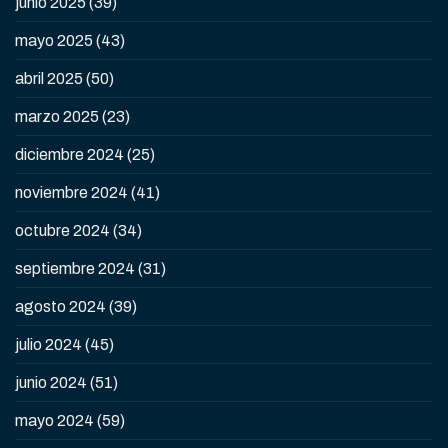
junio 2025
(39)
mayo 2025
(43)
abril 2025
(50)
marzo 2025
(23)
diciembre 2024
(25)
noviembre 2024
(41)
octubre 2024
(34)
septiembre 2024
(31)
agosto 2024
(39)
julio 2024
(45)
junio 2024
(51)
mayo 2024
(59)