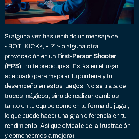
Si alguna vez has recibido un mensaje de
«BOT_KICK», «IZI» o alguna otra
provocación en un
First-Person Shooter
(FPS)
, no te preocupes. Estás en el lugar
adecuado para mejorar tu puntería y tu
desempeño en estos juegos. No se trata de
trucos mágicos, sino de realizar cambios
tanto en tu equipo como en tu forma de jugar,
lo que puede hacer una gran diferencia en tu
rendimiento. Así que olvídate de la frustración
y comencemos a mejorar.