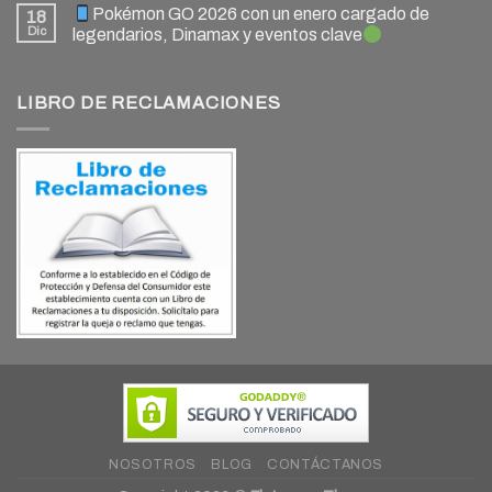
Pokémon GO 2026 con un enero cargado de
18
Dic
legendarios, Dinamax y eventos clave
LIBRO DE RECLAMACIONES
NOSOTROS
BLOG
CONTÁCTANOS