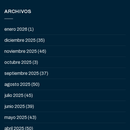
ARCHIVOS
enero 2026
(1)
diciembre 2025
(35)
noviembre 2025
(46)
octubre 2025
(3)
septiembre 2025
(37)
agosto 2025
(50)
julio 2025
(45)
junio 2025
(39)
mayo 2025
(43)
abril 2025
(50)