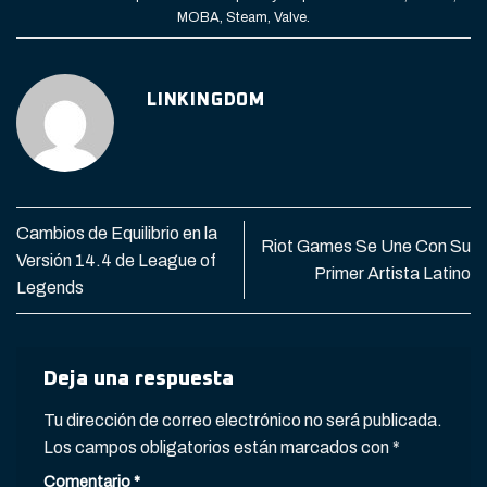
MOBA
,
Steam
,
Valve
.
LINKINGDOM
Cambios de Equilibrio en la
Riot Games Se Une Con Su
Versión 14.4 de League of
Primer Artista Latino
Legends
Deja una respuesta
Tu dirección de correo electrónico no será publicada.
Los campos obligatorios están marcados con
*
Comentario
*