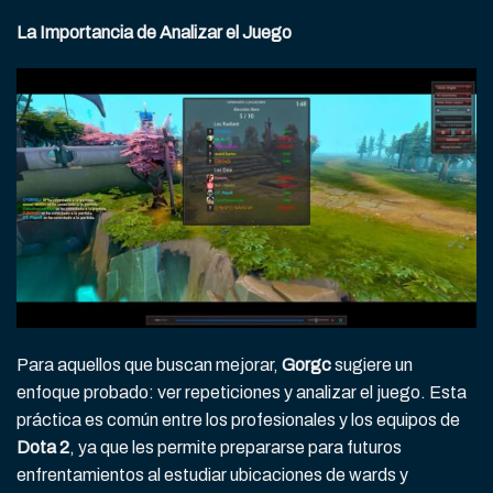
La Importancia de Analizar el Juego
Para aquellos que buscan mejorar,
Gorgc
sugiere un
enfoque probado: ver repeticiones y analizar el juego. Esta
práctica es común entre los profesionales y los equipos de
Dota 2
, ya que les permite prepararse para futuros
enfrentamientos al estudiar ubicaciones de wards y