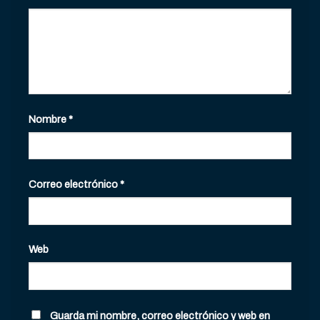
Nombre
*
Correo electrónico
*
Web
Guarda mi nombre, correo electrónico y web en