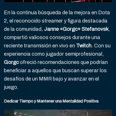
En la continua búsqueda de la mejora en Dota
2, el reconocido streamer y figura destacada
de la comunidad,
Janne «Gorgc» Stefanovsk
,
compartió valiosos consejos durante una
reciente transmisión en vivo en
Twitch
. Con su
experiencia como jugador semiprofesional,
Gorgc
ofreció recomendaciones que podrían
beneficiar a aquellos que buscan superar los
desafíos de un MMR bajo y avanzar en el
juego.
Dedicar Tiempo y Mantener una Mentalidad Positiva