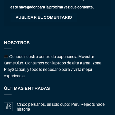
este navegador para la próxima vez que comente.
NOSOTROS
Conoce nuestro centro de experiencia Movistar
GameClub. Contamos con laptops de alta gama, zona
PlayStation, y todo lo necesario para vivir la mejor
experiencia
ÚLTIMAS ENTRADAS
Cinco peruanos, un solo cupo: Peru Rejects hace
12
Ene
historia