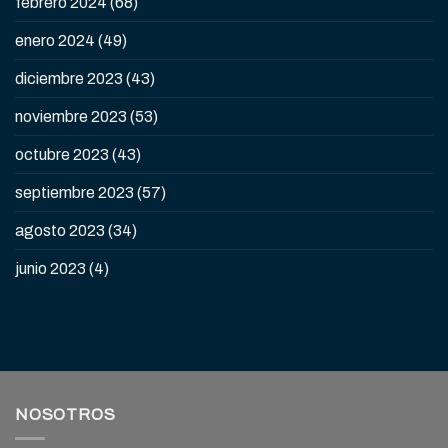
febrero 2024
(68)
enero 2024
(49)
diciembre 2023
(43)
noviembre 2023
(53)
octubre 2023
(43)
septiembre 2023
(57)
agosto 2023
(34)
junio 2023
(4)
NOSOTROS