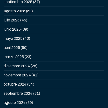
septiembre 2025
(37)
agosto 2025
(50)
julio 2025
(45)
junio 2025
(39)
mayo 2025
(43)
abril 2025
(50)
marzo 2025
(23)
diciembre 2024
(25)
noviembre 2024
(41)
octubre 2024
(34)
septiembre 2024
(31)
agosto 2024
(39)