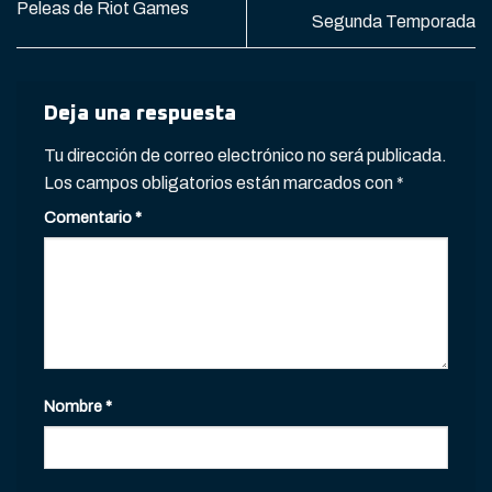
Peleas de Riot Games
Segunda Temporada
Deja una respuesta
Tu dirección de correo electrónico no será publicada.
Los campos obligatorios están marcados con
*
Comentario
*
Nombre
*