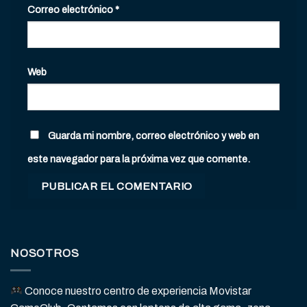
Correo electrónico
*
Web
Guarda mi nombre, correo electrónico y web en
este navegador para la próxima vez que comente.
NOSOTROS
Conoce nuestro centro de experiencia Movistar