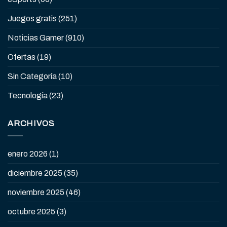
Juegos gratis
(251)
Noticias Gamer
(910)
Ofertas
(19)
Sin Categoría
(10)
Tecnología
(23)
ARCHIVOS
enero 2026
(1)
diciembre 2025
(35)
noviembre 2025
(46)
octubre 2025
(3)