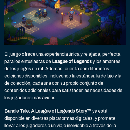
El juego ofrece una experiencia única y relajada, perfecta
para los entusiastas de
League of Legends
y los amantes
de los juegos de rol. Además, cuenta con diferentes
ediciones disponibles, incluyendo la estándar, la de lujo y la
de colección, cada una con su propio conjunto de
contenidos adicionales para satisfacer las necesidades de
los jugadores más ávidos.
Bandle Tale: A League of Legends Story™
ya está
disponible en diversas plataformas digitales, y promete
llevar a los jugadores a un viaje inolvidable a través de la