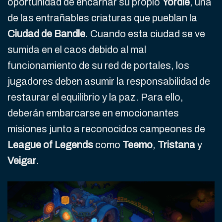
oportunidad de encarnar su propio
Yordle
, una
de las entrañables criaturas que pueblan la
Ciudad de Bandle
. Cuando esta ciudad se ve
sumida en el caos debido al mal
funcionamiento de su red de portales, los
jugadores deben asumir la responsabilidad de
restaurar el equilibrio y la paz. Para ello,
deberán embarcarse en emocionantes
misiones junto a reconocidos campeones de
League of Legends
como
Teemo
,
Tristana
y
Veigar
.