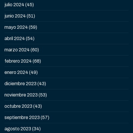
julio 2024
(45)
junio 2024
(51)
mayo 2024
(59)
abril 2024
(54)
marzo 2024
(60)
febrero 2024
(68)
enero 2024
(49)
diciembre 2023
(43)
noviembre 2023
(53)
octubre 2023
(43)
septiembre 2023
(57)
agosto 2023
(34)