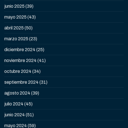
junio 2025
(39)
mayo 2025
(43)
abril 2025
(50)
marzo 2025
(23)
diciembre 2024
(25)
noviembre 2024
(41)
octubre 2024
(34)
septiembre 2024
(31)
agosto 2024
(39)
julio 2024
(45)
junio 2024
(51)
mayo 2024
(59)