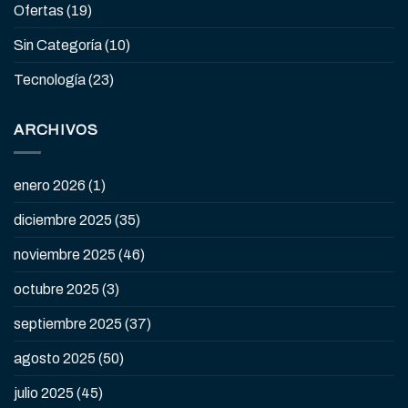
Ofertas
(19)
Sin Categoría
(10)
Tecnología
(23)
ARCHIVOS
enero 2026
(1)
diciembre 2025
(35)
noviembre 2025
(46)
octubre 2025
(3)
septiembre 2025
(37)
agosto 2025
(50)
julio 2025
(45)