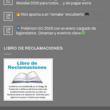
Dic
Mundial 2026 para todos… y sin pagar extra
Riot apunta a un “remake” encubierto
19
Dic
Pokémon GO 2026 con un enero cargado de
18
Dic
legendarios, Dinamax y eventos clave
LIBRO DE RECLAMACIONES