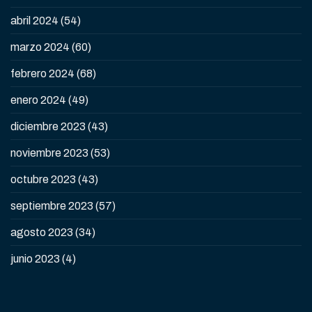
abril 2024
(54)
marzo 2024
(60)
febrero 2024
(68)
enero 2024
(49)
diciembre 2023
(43)
noviembre 2023
(53)
octubre 2023
(43)
septiembre 2023
(57)
agosto 2023
(34)
junio 2023
(4)