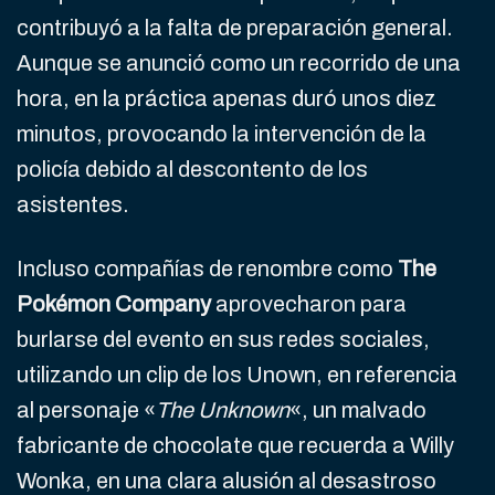
contribuyó a la falta de preparación general.
Aunque se anunció como un recorrido de una
hora, en la práctica apenas duró unos diez
minutos, provocando la intervención de la
policía debido al descontento de los
asistentes.
Incluso compañías de renombre como
The
Pokémon Company
aprovecharon para
burlarse del evento en sus redes sociales,
utilizando un clip de los Unown, en referencia
al personaje «
The Unknown
«, un malvado
fabricante de chocolate que recuerda a Willy
Wonka, en una clara alusión al desastroso