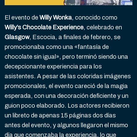
El evento de
Willy Wonka
, conocido como
Willy’s Chocolate Experience
, celebrado en
Glasgow
, Escocia, a finales de febrero, se
promocionaba como una «fantasía de
chocolate sin igual», pero terminó siendo una
decepcionante experiencia para los
asistentes. A pesar de las coloridas imágenes
promocionales, el evento careció de la magia
esperada, con una decoración deficiente y un
guion poco elaborado. Los actores recibieron
un libreto de apenas 15 páginas dos días
antes del evento, y algunos llegaron el mismo
día que comenzaba la experiencia, lo que