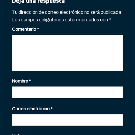
Deja una respuesta
Tu dirección de correo electrónico no será publicada.
Los campos obligatorios están marcados con
*
Comentario
*
Nombre
*
Correo electrónico
*