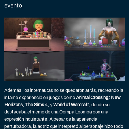
evento.
Además, los internautas no se quedaron atrás, recreando la
infame experiencia en juegos como
Animal Crossing: New
Horizons
,
The Sims 4
, y
World of Warcraft
, donde se
destacaba el meme de una Oompa Loompa con una
expresión inquietante. A pesar de la apariencia
perturbadora, la actriz que interpretó al personaje hizo todo