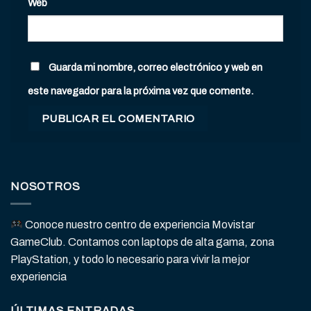
Web
Guarda mi nombre, correo electrónico y web en
este navegador para la próxima vez que comente.
NOSOTROS
Conoce nuestro centro de experiencia Movistar
GameClub. Contamos con laptops de alta gama, zona
PlayStation, y todo lo necesario para vivir la mejor
experiencia
ÚLTIMAS ENTRADAS