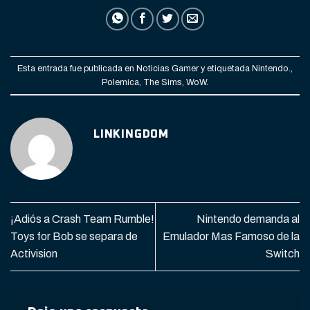
Esta entrada fue publicada en
Noticias Gamer
y etiquetada
Nintendo.
,
Polemica
,
The Sims
,
WoW
.
LINKINGDOM
¡Adiós a Crash Team Rumble!
Nintendo demanda al
Toys for Bob se separa de
Emulador Mas Famoso de la
Activision
Switch