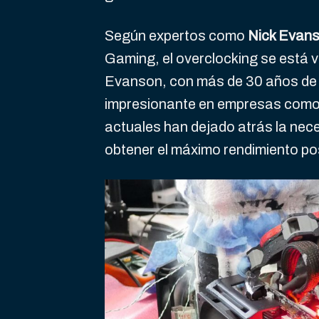
Según expertos como
Nick Evan
Gaming, el overclocking se está 
Evanson, con más de 30 años de ex
impresionante en empresas como
actuales han dejado atrás la nece
obtener el máximo rendimiento po