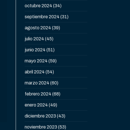
octubre 2024
(34)
septiembre 2024
(31)
agosto 2024
(39)
julio 2024
(45)
junio 2024
(51)
mayo 2024
(59)
abril 2024
(54)
marzo 2024
(60)
febrero 2024
(68)
enero 2024
(49)
diciembre 2023
(43)
noviembre 2023
(53)