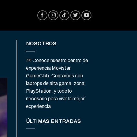
NOSOTROS
Conoce nuestro centro de
experiencia Movistar
GameClub. Contamos con
laptops de alta gama, zona
PlayStation, y todo lo
necesario para vivir la mejor
experiencia
ÚLTIMAS ENTRADAS