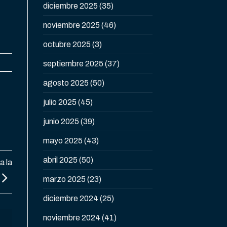
diciembre 2025
(35)
noviembre 2025
(46)
octubre 2025
(3)
septiembre 2025
(37)
agosto 2025
(50)
julio 2025
(45)
junio 2025
(39)
mayo 2025
(43)
abril 2025
(50)
a la
marzo 2025
(23)
diciembre 2024
(25)
noviembre 2024
(41)