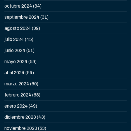
octubre 2024
(34)
septiembre 2024
(31)
agosto 2024
(39)
julio 2024
(45)
junio 2024
(51)
mayo 2024
(59)
abril 2024
(54)
marzo 2024
(60)
febrero 2024
(68)
enero 2024
(49)
diciembre 2023
(43)
noviembre 2023
(53)