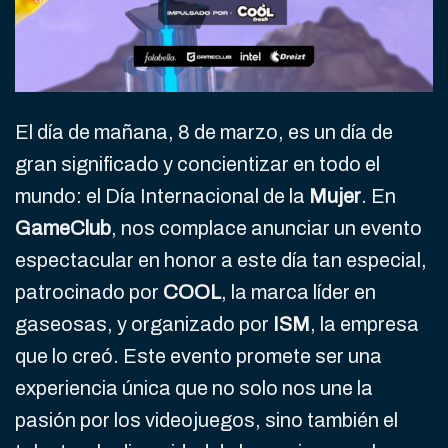
El día de mañana, 8 de marzo, es un día de
gran significado y concientizar en todo el
mundo: el Día Internacional de la
Mujer
. En
GameClub
, nos complace anunciar un evento
espectacular en honor a este día tan especial,
patrocinado por
COOL
, la marca líder en
gaseosas, y organizado por
ISM
, la empresa
que lo creó. Este evento promete ser una
experiencia única que no solo nos une la
pasión por los videojuegos, sino también el