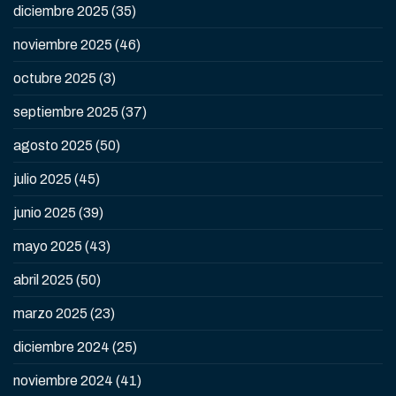
diciembre 2025
(35)
noviembre 2025
(46)
octubre 2025
(3)
septiembre 2025
(37)
agosto 2025
(50)
julio 2025
(45)
junio 2025
(39)
mayo 2025
(43)
abril 2025
(50)
marzo 2025
(23)
diciembre 2024
(25)
noviembre 2024
(41)