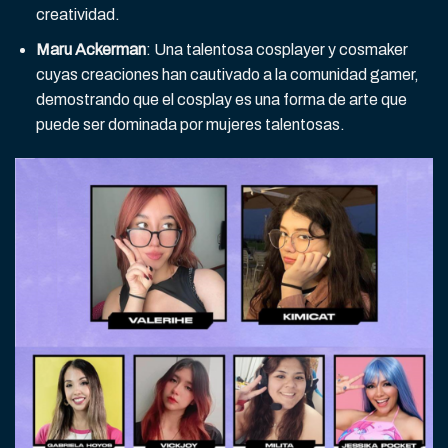
creatividad.
Maru Ackerman
: Una talentosa cosplayer y cosmaker
cuyas creaciones han cautivado a la comunidad gamer,
demostrando que el cosplay es una forma de arte que
puede ser dominada por mujeres talentosas.