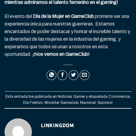
mientras admiramos el talento femenino en el gaming!
El evento del
Día de la Mujer en GameClub
promete ser una
experiencia única para nuestras guerreras. Estamos
encantados de poder destacar y honrar el increíble talento y
la diversidad de las mujeres en la industria del gaming, y
esperamos que todos se unan a nosotros en esta
oportunidad.
¡Nos vemos en GameClub!
Esta entrada fue publicada en
Noticias Gamer
y etiquetada
Convivencia
,
Dia Festivo
,
Movistar Gameclub
,
Nacional
,
Sponsor
.
LINKINGDOM