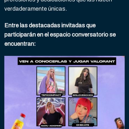
verdaderamente únicas.
Entre las destacadas invitadas que
participarán en el espacio conversatorio se
encuentran: