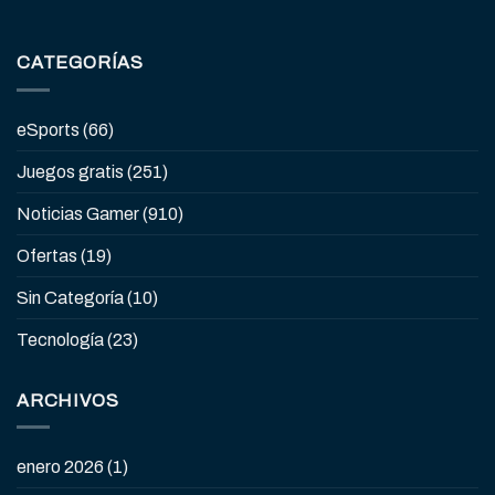
CATEGORÍAS
eSports
(66)
Juegos gratis
(251)
Noticias Gamer
(910)
Ofertas
(19)
Sin Categoría
(10)
Tecnología
(23)
ARCHIVOS
enero 2026
(1)