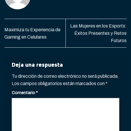
Las Mujeres en los Esports:
Maximiza tu Experiencia de
Éxitos Presentes y Retos
Gaming en Celulares
Futuros
Deja una respuesta
Tu dirección de correo electrónico no será publicada.
Los campos obligatorios están marcados con
*
Comentario
*