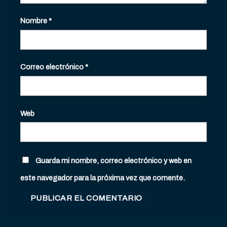
Nombre
*
Correo electrónico
*
Web
Guarda mi nombre, correo electrónico y web en
este navegador para la próxima vez que comente.