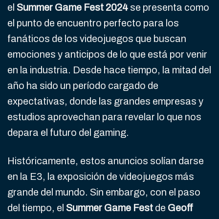
el
Summer Game Fest 2024
se presenta como
el punto de encuentro perfecto para los
fanáticos de los videojuegos que buscan
emociones y anticipos de lo que está por venir
en la industria. Desde hace tiempo, la mitad del
año ha sido un período cargado de
expectativas, donde las grandes empresas y
estudios aprovechan para revelar lo que nos
depara el futuro del gaming.
Históricamente, estos anuncios solían darse
en la E3, la exposición de videojuegos más
grande del mundo. Sin embargo, con el paso
del tiempo, el
Summer Game Fest
de
Geoff