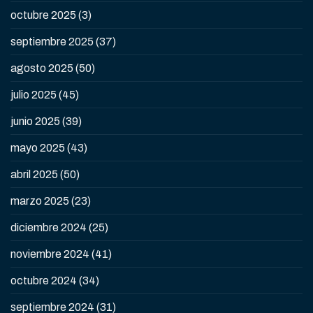
octubre 2025
(3)
septiembre 2025
(37)
agosto 2025
(50)
julio 2025
(45)
junio 2025
(39)
mayo 2025
(43)
abril 2025
(50)
marzo 2025
(23)
diciembre 2024
(25)
noviembre 2024
(41)
octubre 2024
(34)
septiembre 2024
(31)