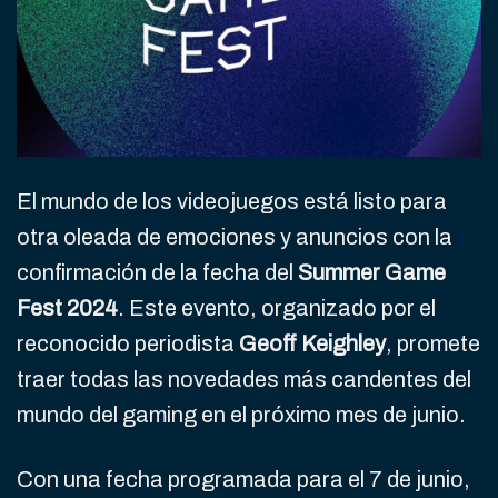
El mundo de los videojuegos está listo para
otra oleada de emociones y anuncios con la
confirmación de la fecha del
Summer Game
Fest 2024
. Este evento, organizado por el
reconocido periodista
Geoff Keighley
, promete
traer todas las novedades más candentes del
mundo del gaming en el próximo mes de junio.
Con una fecha programada para el 7 de junio,