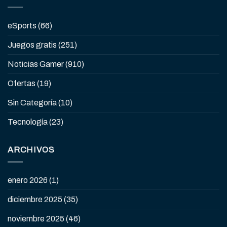
eSports
(66)
Juegos gratis
(251)
Noticias Gamer
(910)
Ofertas
(19)
Sin Categoría
(10)
Tecnología
(23)
ARCHIVOS
enero 2026
(1)
diciembre 2025
(35)
noviembre 2025
(46)