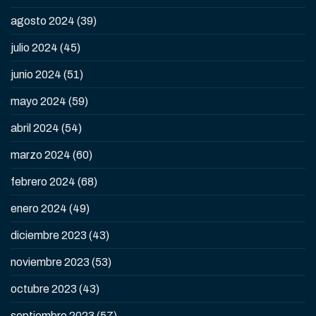
agosto 2024
(39)
julio 2024
(45)
junio 2024
(51)
mayo 2024
(59)
abril 2024
(54)
marzo 2024
(60)
febrero 2024
(68)
enero 2024
(49)
diciembre 2023
(43)
noviembre 2023
(53)
octubre 2023
(43)
septiembre 2023
(57)