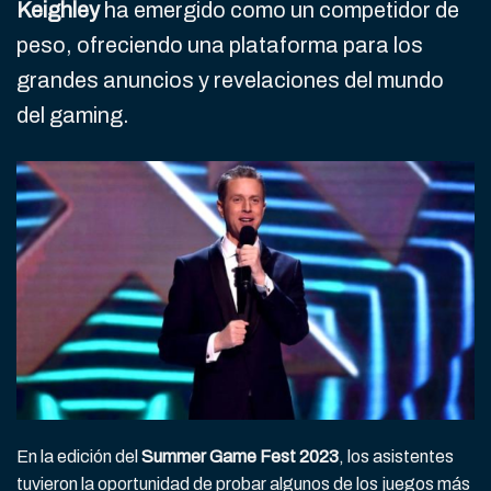
Keighley
ha emergido como un competidor de
peso, ofreciendo una plataforma para los
grandes anuncios y revelaciones del mundo
del gaming.
En la edición del
Summer Game Fest 2023
, los asistentes
tuvieron la oportunidad de probar algunos de los juegos más