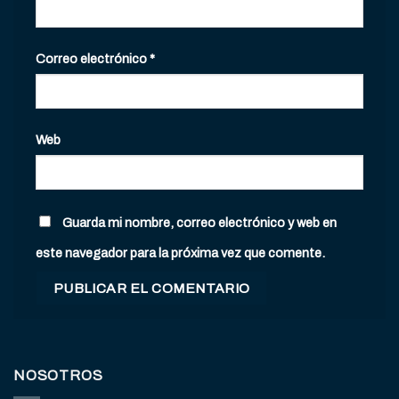
Correo electrónico
*
Web
Guarda mi nombre, correo electrónico y web en
este navegador para la próxima vez que comente.
NOSOTROS