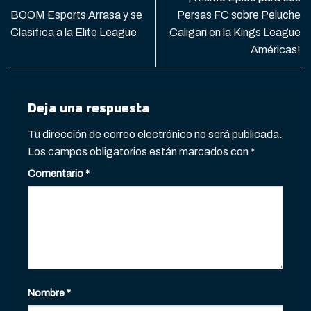
BOOM Esports Arrasa y se
Persas FC sobre Peluche
Clasifica a la Elite League
Caligari en la Kings League
Américas!
Deja una respuesta
Tu dirección de correo electrónico no será publicada.
Los campos obligatorios están marcados con
*
Comentario
*
Nombre
*