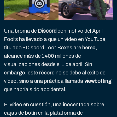
Una broma de
Discord
con motivo del April
Fool’s ha llevado a que un vídeo en YouTube,
titulado «Discord Loot Boxes are here»,
alcance más de 1400 millones de
visualizaciones desde el 1 de abril. Sin
embargo, este récord no se debe al éxito del
vídeo, sino a una práctica llamada
viewbotting
,
que habría sido accidental.
El vídeo en cuestión, una inocentada sobre
cajas de botín en la plataforma de