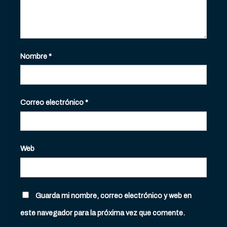
Nombre
*
Correo electrónico
*
Web
Guarda mi nombre, correo electrónico y web en
este navegador para la próxima vez que comente.