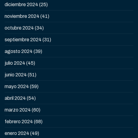
diciembre 2024
(25)
noviembre 2024
(41)
octubre 2024
(34)
septiembre 2024
(31)
agosto 2024
(39)
julio 2024
(45)
junio 2024
(51)
mayo 2024
(59)
abril 2024
(54)
marzo 2024
(60)
febrero 2024
(68)
enero 2024
(49)