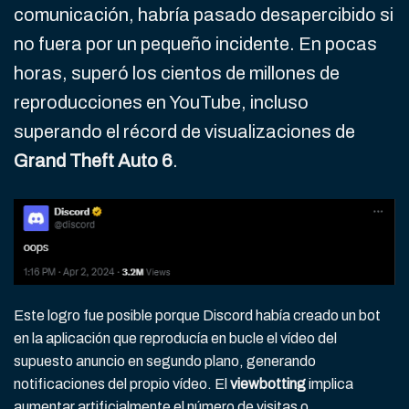
comunicación, habría pasado desapercibido si
no fuera por un pequeño incidente. En pocas
horas, superó los cientos de millones de
reproducciones en YouTube, incluso
superando el récord de visualizaciones de
Grand Theft Auto 6
.
Este logro fue posible porque Discord había creado un bot
en la aplicación que reproducía en bucle el vídeo del
supuesto anuncio en segundo plano, generando
notificaciones del propio vídeo. El
viewbotting
implica
aumentar artificialmente el número de visitas o