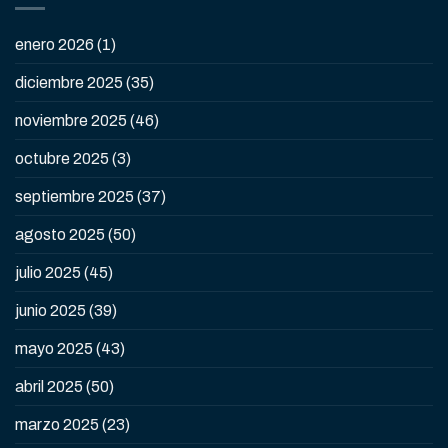
enero 2026
(1)
diciembre 2025
(35)
noviembre 2025
(46)
octubre 2025
(3)
septiembre 2025
(37)
agosto 2025
(50)
julio 2025
(45)
junio 2025
(39)
mayo 2025
(43)
abril 2025
(50)
marzo 2025
(23)