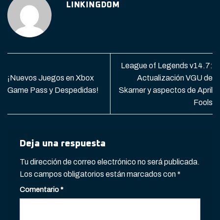
LINKINGDOM
League of Legends v14.7:
¡Nuevos Juegos en Xbox
Actualización VGU de
Game Pass y Despedidas!
Skarner y aspectos de April
Fools
Deja una respuesta
Tu dirección de correo electrónico no será publicada.
Los campos obligatorios están marcados con
*
Comentario
*