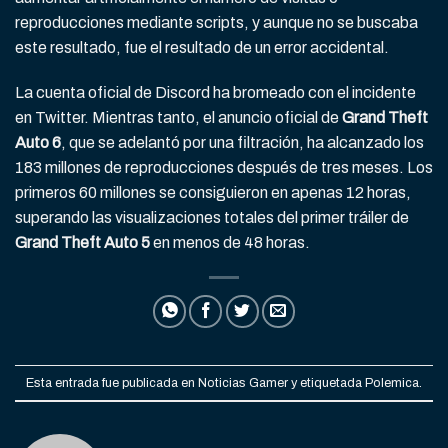
reproducciones mediante scripts, y aunque no se buscaba
este resultado, fue el resultado de un error accidental.
La cuenta oficial de Discord ha bromeado con el incidente
en Twitter. Mientras tanto, el anuncio oficial de
Grand Theft
Auto 6
, que se adelantó por una filtración, ha alcanzado los
183 millones de reproducciones después de tres meses. Los
primeros 60 millones se consiguieron en apenas 12 horas,
superando las visualizaciones totales del primer tráiler de
Grand Theft Auto 5
en menos de 48 horas.
Esta entrada fue publicada en
Noticias Gamer
y etiquetada
Polemica
.