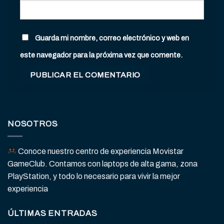
Guarda mi nombre, correo electrónico y web en
este navegador para la próxima vez que comente.
NOSOTROS
Conoce nuestro centro de experiencia Movistar
GameClub. Contamos con laptops de alta gama, zona
PlayStation, y todo lo necesario para vivir la mejor
experiencia
ÚLTIMAS ENTRADAS