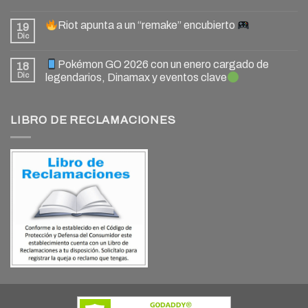
Riot apunta a un “remake” encubierto
19
Dic
Pokémon GO 2026 con un enero cargado de
18
Dic
legendarios, Dinamax y eventos clave
LIBRO DE RECLAMACIONES