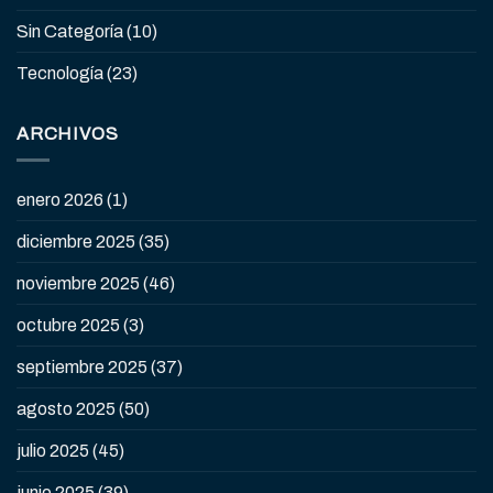
Sin Categoría
(10)
Tecnología
(23)
ARCHIVOS
enero 2026
(1)
diciembre 2025
(35)
noviembre 2025
(46)
octubre 2025
(3)
septiembre 2025
(37)
agosto 2025
(50)
julio 2025
(45)
junio 2025
(39)