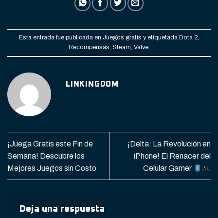
Esta entrada fue publicada en
Juegos gratis
y etiquetada
Dota 2
,
Recompensas
,
Steam
,
Valve
.
LINKINGDOM
¡Juega Gratis este Fin de
¡Delta: La Revolución en
Semana! Descubre los
iPhone! El Renacer del
Mejores Juegos sin Costo
Celular Gamer
Deja una respuesta