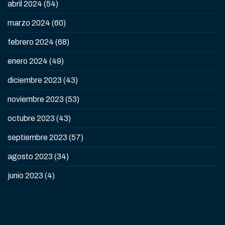
abril 2024
(54)
marzo 2024
(60)
febrero 2024
(68)
enero 2024
(49)
diciembre 2023
(43)
noviembre 2023
(53)
octubre 2023
(43)
septiembre 2023
(57)
agosto 2023
(34)
junio 2023
(4)