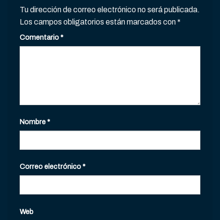
Tu dirección de correo electrónico no será publicada.
Los campos obligatorios están marcados con
*
Comentario
*
Nombre
*
Correo electrónico
*
Web