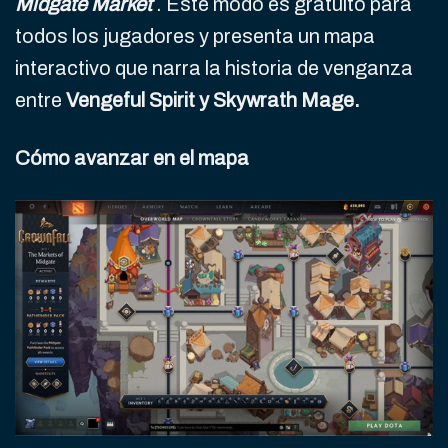
Midgate Market
’. Este modo es gratuito para
todos los jugadores y presenta un mapa
interactivo que narra la historia de venganza
entre
Vengeful Spirit y Skywrath Mage.
Cómo avanzar en el mapa