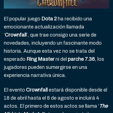
El popular juego
Dota 2
ha recibido una
emocionante actualización llamada
‘
Crownfall
’, que trae consigo una serie de
novedades, incluyendo un fascinante modo
historia. Aunque esta vez no se trata del
esperado
Ring Master
ni del
parche 7.36
, los
jugadores pueden sumergirse en una
experiencia narrativa única.
El evento
Crownfall
estará disponible desde el
18 de abril hasta el 8 de agosto e incluirá 4
actos. El primero de estos actos se llama ‘
The