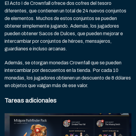
El Acto I de Crownfall ofrece dos cofres del tesoro
diferentes, que contienen un total de 24 nuevos conjuntos
de elementos. Muchos de estos conjuntos se pueden
obtener simplemente jugando. Además, los jugadores
pueden obtener Sacos de Dulces, que pueden mejorar e
intercambiar por conjuntos de héroes, mensajeros,
guardianes e incluso arcanas.
Además, se otorgan monedas Crownfall que se pueden
intercambiar por descuentos en la tienda. Por cada 10
monedas, los jugadores obtienen un descuento de 8 dólares
en objetos que valgan más de ese valor.
Tareas adicionales