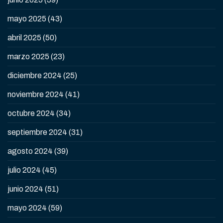
mayo 2025
(43)
abril 2025
(50)
marzo 2025
(23)
diciembre 2024
(25)
noviembre 2024
(41)
octubre 2024
(34)
septiembre 2024
(31)
agosto 2024
(39)
julio 2024
(45)
junio 2024
(51)
mayo 2024
(59)