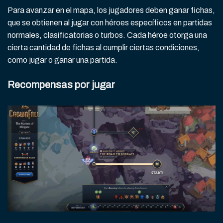
Para avanzar en el mapa, los jugadores deben ganar fichas,
que se obtienen al jugar con héroes específicos en partidas
normales, clasificatorias o turbos. Cada héroe otorga una
cierta cantidad de fichas al cumplir ciertas condiciones,
como jugar o ganar una partida.
Recompensas por jugar