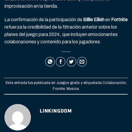
improvisación en la tienda.
La confirmación de la participación de
Billie Eilish
en
Fortnite
refuerza la credibilidad de la filtración anterior sobre los
planes del juego para 2024, que incluyen emocionantes
colaboraciones y contenido para los jugadores.
Esta entrada fue publicada en
Juegos gratis
y etiquetada
Colaboración
,
Fornite
,
Musica
.
LINKINGDOM