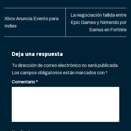
La negociación fallida entre
Xbox Anuncia Evento para
Epic Games y Nintendo por
Indies
Samus en Fortnite
Deja una respuesta
Tu dirección de correo electrónico no será publicada.
Los campos obligatorios están marcados con
*
Comentario
*