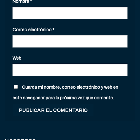
Nombre
*
Correo electrónico
*
Web
Guarda mi nombre, correo electrónico y web en
este navegador para la próxima vez que comente.