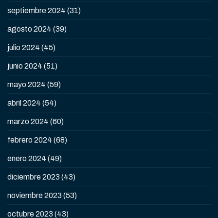
septiembre 2024
(31)
agosto 2024
(39)
julio 2024
(45)
junio 2024
(51)
mayo 2024
(59)
abril 2024
(54)
marzo 2024
(60)
febrero 2024
(68)
enero 2024
(49)
diciembre 2023
(43)
noviembre 2023
(53)
octubre 2023
(43)