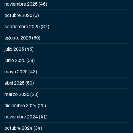
noviembre 2025
(46)
octubre 2025
(3)
septiembre 2025
(37)
agosto 2025
(50)
julio 2025
(45)
junio 2025
(39)
mayo 2025
(43)
abril 2025
(50)
marzo 2025
(23)
diciembre 2024
(25)
noviembre 2024
(41)
octubre 2024
(34)