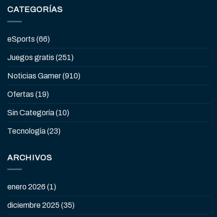
CATEGORÍAS
eSports
(66)
Juegos gratis
(251)
Noticias Gamer
(910)
Ofertas
(19)
Sin Categoría
(10)
Tecnología
(23)
ARCHIVOS
enero 2026
(1)
diciembre 2025
(35)