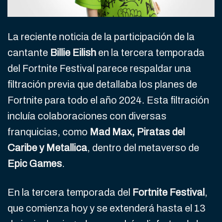
La reciente noticia de la participación de la
cantante
Billie Eilish
en la tercera temporada
del Fortnite Festival parece respaldar una
filtración previa que detallaba los planes de
Fortnite para todo el año 2024. Esta filtración
incluía colaboraciones con diversas
franquicias, como
Mad Max, Piratas del
Caribe y Metallica
, dentro del metaverso de
Epic Games
.
En la tercera temporada del
Fortnite Festival
,
que comienza hoy y se extenderá hasta el 13