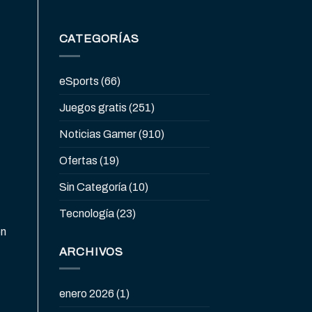
CATEGORÍAS
eSports
(66)
Juegos gratis
(251)
Noticias Gamer
(910)
Ofertas
(19)
Sin Categoría
(10)
Tecnología
(23)
on
ARCHIVOS
enero 2026
(1)