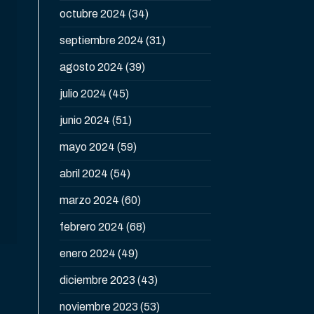
octubre 2024
(34)
septiembre 2024
(31)
agosto 2024
(39)
julio 2024
(45)
junio 2024
(51)
mayo 2024
(59)
abril 2024
(54)
marzo 2024
(60)
febrero 2024
(68)
enero 2024
(49)
diciembre 2023
(43)
noviembre 2023
(53)