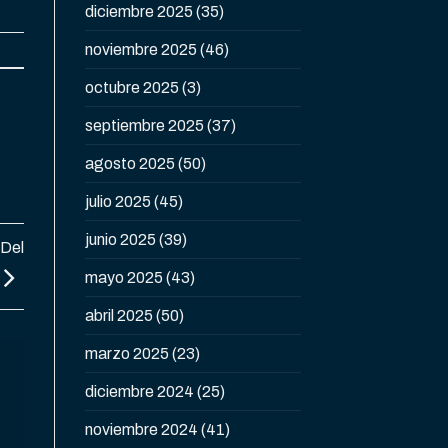
diciembre 2025
(35)
noviembre 2025
(46)
octubre 2025
(3)
septiembre 2025
(37)
agosto 2025
(50)
julio 2025
(45)
junio 2025
(39)
 Del
mayo 2025
(43)
abril 2025
(50)
marzo 2025
(23)
diciembre 2024
(25)
noviembre 2024
(41)