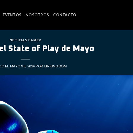
EVENTOS
NOSOTROS
CONTACTO
NOTICIAS GAMER
l State of Play de Mayo
DO EL
MAYO 30, 2024
POR
LINKINGDOM