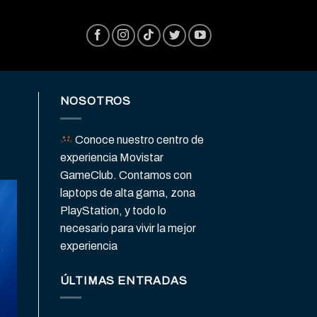
NOSOTROS
Conoce nuestro centro de
experiencia Movistar
GameClub. Contamos con
laptops de alta gama, zona
PlayStation, y todo lo
necesario para vivir la mejor
experiencia
ÚLTIMAS ENTRADAS