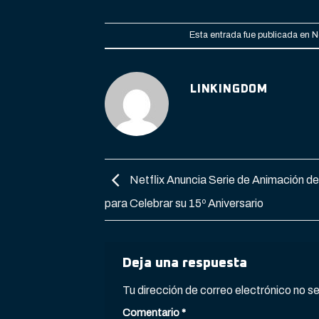
Esta entrada fue publicada en
N
LINKINGDOM
Netflix Anuncia Serie de Animación de
para Celebrar su 15º Aniversario
Deja una respuesta
Tu dirección de correo electrónico no s
Comentario
*