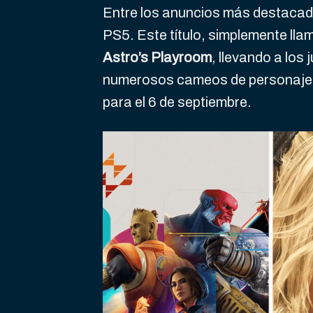
Entre los anuncios más destacad
PS5. Este título, simplemente ll
Astro’s Playroom
, llevando a los
numerosos cameos de personajes
para el 6 de septiembre.