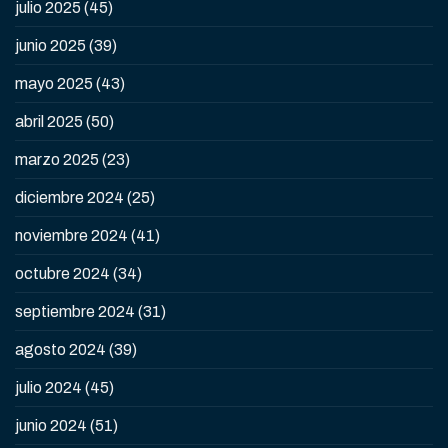
julio 2025
(45)
junio 2025
(39)
mayo 2025
(43)
abril 2025
(50)
marzo 2025
(23)
diciembre 2024
(25)
noviembre 2024
(41)
octubre 2024
(34)
septiembre 2024
(31)
agosto 2024
(39)
julio 2024
(45)
junio 2024
(51)