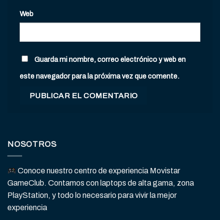
Web
Guarda mi nombre, correo electrónico y web en
este navegador para la próxima vez que comente.
NOSOTROS
Conoce nuestro centro de experiencia Movistar
GameClub. Contamos con laptops de alta gama, zona
PlayStation, y todo lo necesario para vivir la mejor
experiencia