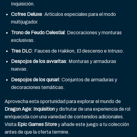
Inquisición.
Cofres Deluxe
: Artículos especiales para el modo
multijugador.
Trono de Feudo Celestial
: Decoraciones y monturas
exclusivas.
Tres DLC
: Fauces de Hakkon, El descenso e Intruso.
Despojos de los avvaritas
: Monturas y armaduras
nuevas.
Despojos de los qunari
: Conjuntos de armaduras y
decoraciones temáticas.
Aprovecha esta oportunidad para explorar el mundo de
Dragon Age: Inquisition
y disfrutar de una experiencia de rol
enriquecida con una variedad de contenidos adicionales.
Visita
Epic Games Store
y añade este juego a tu colección
antes de que la oferta termine.