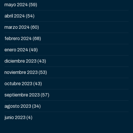
mayo 2024
(59)
abril 2024
(54)
marzo 2024
(60)
febrero 2024
(68)
enero 2024
(49)
diciembre 2023
(43)
noviembre 2023
(53)
octubre 2023
(43)
septiembre 2023
(57)
agosto 2023
(34)
junio 2023
(4)