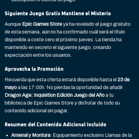
Siguiente Juego Gratis Mantiene el Misterio
Aunque
Epic Games Store
ya ha revelado el juego gratuito
de esta semana, aún no ha confirmado cuál será el título
disponible a coste cero el próximo jueves. La tienda ha
mantenido en secreto el siguiente juego, creando
expectación entre los usuarios.
Aprovecha la Promoción
Recuerda que esta oferta estará disponible hasta el
23 de
mayo
a las 17:00h. No pierdas la oportunidad de añadir
Dragon Age: Inquisition Edición Juego del Año
a tu
biblioteca de Epic Games Store y disfrutar de todo su
contenido adicional sin pagar.
Resumen del Contenido Adicional Incluido
Arsenal y Montura
: Equipamiento exclusivo Llamas de la