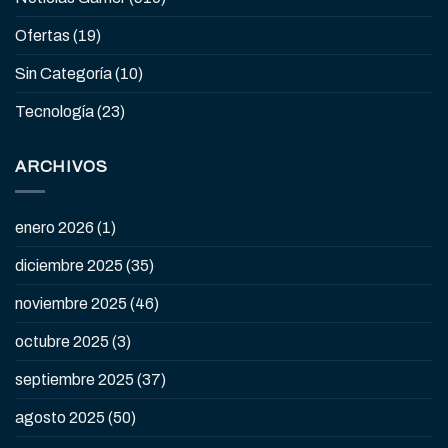
Ofertas
(19)
Sin Categoría
(10)
Tecnología
(23)
ARCHIVOS
enero 2026
(1)
diciembre 2025
(35)
noviembre 2025
(46)
octubre 2025
(3)
septiembre 2025
(37)
agosto 2025
(50)