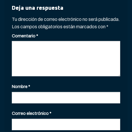
Deja una respuesta
Tu dirección de correo electrónico no será publicada.
Los campos obligatorios están marcados con
*
Comentario
*
Nombre
*
Correo electrónico
*