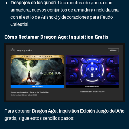
Despojos de los qunari
: Una montura de guerra con
armadura, nuevos conjuntos de armadura (incluida una
con el estilo de Arishok) y decoraciones para Feudo
Celestial.
Cómo Reclamar Dragon Age: Inquisition Gratis
Para obtener
Dragon Age: Inquisition Edición Juego del Año
gratis, sigue estos sencillos pasos: