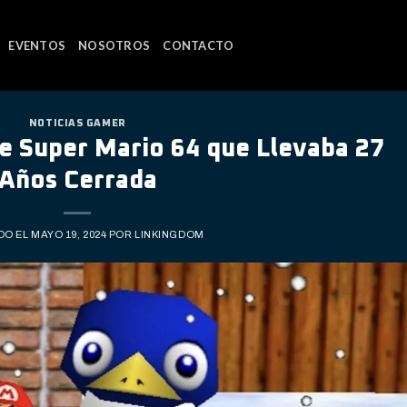
EVENTOS
NOSOTROS
CONTACTO
NOTICIAS GAMER
e Super Mario 64 que Llevaba 27
Años Cerrada
DO EL
MAYO 19, 2024
POR
LINKINGDOM