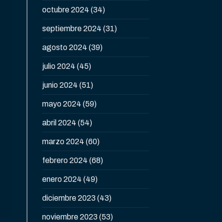
octubre 2024
(34)
septiembre 2024
(31)
agosto 2024
(39)
julio 2024
(45)
junio 2024
(51)
mayo 2024
(59)
abril 2024
(54)
marzo 2024
(60)
febrero 2024
(68)
enero 2024
(49)
diciembre 2023
(43)
noviembre 2023
(53)