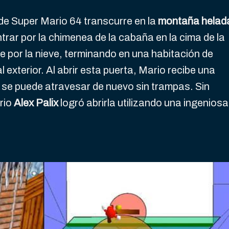
e Super Mario 64 transcurre en la
montaña helad
trar por la chimenea de la cabaña en la cima de la
 por la nieve, terminando en una habitación de
 exterior. Al abrir esta puerta, Mario recibe una
o se puede atravesar de nuevo sin trampas. Sin
rio
Alex Palix
logró abrirla utilizando una ingeniosa