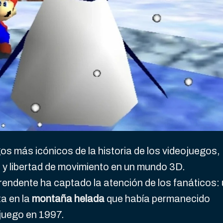
os más icónicos de la historia de los videojuegos,
 y libertad de movimiento en un mundo 3D.
ndente ha captado la atención de los fanáticos:
ta en la
montaña helada
que había permanecido
 juego en 1997.