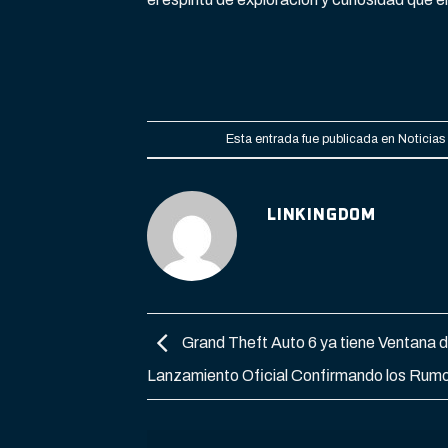
Esta entrada fue publicada en
Noticia
LINKINGDOM
Grand Theft Auto 6 ya tiene Ventana 
Lanzamiento Oficial Confirmando los Rum