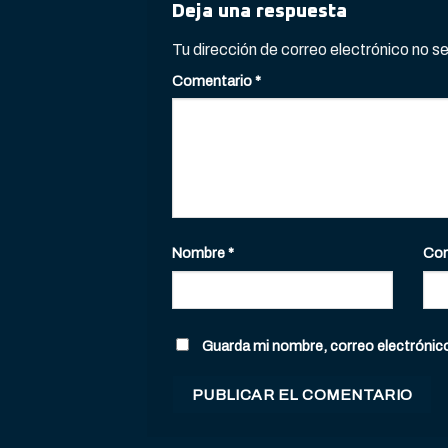
Deja una respuesta
Tu dirección de correo electrónico no s
Comentario
*
Nombre
*
Cor
Guarda mi nombre, correo electrónic