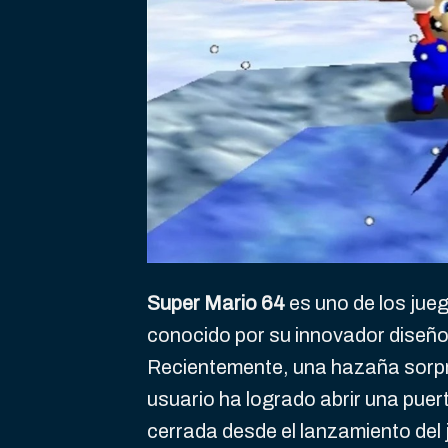
Super Mario 64
es uno de los jueg
conocido por su innovador diseño
Recientemente, una hazaña sorpre
usuario ha logrado abrir una puer
cerrada desde el lanzamiento del