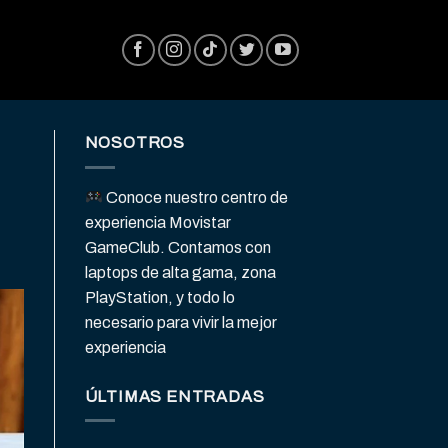
NOSOTROS
Conoce nuestro centro de
experiencia Movistar
GameClub. Contamos con
laptops de alta gama, zona
PlayStation, y todo lo
necesario para vivir la mejor
experiencia
ÚLTIMAS ENTRADAS