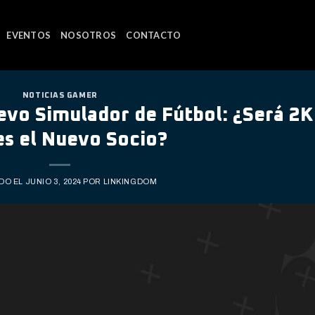
EVENTOS
NOSOTROS
CONTACTO
NOTICIAS GAMER
evo Simulador de Fútbol: ¿Será 2K
s el Nuevo Socio?
DO EL
JUNIO 3, 2024
POR
LINKINGDOM