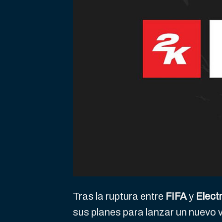
Tras la ruptura entre
FIFA
y
Elect
sus planes para lanzar un nuevo v