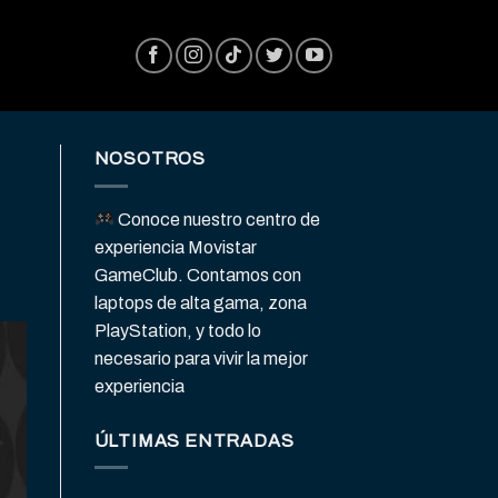
NOSOTROS
Conoce nuestro centro de
experiencia Movistar
GameClub. Contamos con
laptops de alta gama, zona
PlayStation, y todo lo
necesario para vivir la mejor
experiencia
ÚLTIMAS ENTRADAS