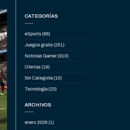
CATEGORÍAS
eSports
(66)
Juegos gratis
(251)
Noticias Gamer
(910)
Ofertas
(19)
Sin Categoría
(10)
Tecnología
(23)
ARCHIVOS
enero 2026
(1)