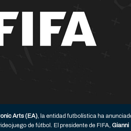
ronic Arts (EA)
, la entidad futbolística ha anunciad
ideojuego de fútbol. El presidente de FIFA,
Gianni