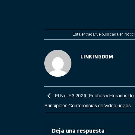
Esta entrada fue publicada en
Notic
LINKINGDOM
El No-E3 2024: Fechas y Horarios de 
Principales Conferencias de Videojuegos
Deja una respuesta