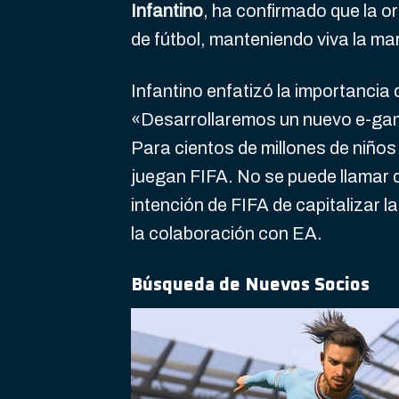
Infantino
, ha confirmado que la 
de fútbol, manteniendo viva la m
Infantino enfatizó la importancia
«Desarrollaremos un nuevo e-game
Para cientos de millones de niños
juegan FIFA. No se puede llamar 
intención de FIFA de capitalizar l
la colaboración con EA.
Búsqueda de Nuevos Socios