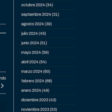
octubre 2024
(34)
septiembre 2024
(31)
agosto 2024
(39)
julio 2024
(45)
junio 2024
(51)
mayo 2024
(59)
abril 2024
(54)
marzo 2024
(60)
endo
febrero 2024
(68)
enero 2024
(49)
diciembre 2023
(43)
noviembre 2023
(53)