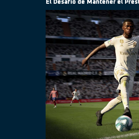
El Desafío de Mantener el Pres