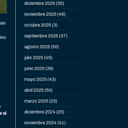
diciembre 2025
(35)
noviembre 2025
(46)
ian
octubre 2025
(3)
septiembre 2025
(37)
sino
agosto 2025
(50)
julio 2025
(45)
junio 2025
(39)
a
mayo 2025
(43)
abril 2025
(50)
marzo 2025
(23)
s
diciembre 2024
(25)
r el
noviembre 2024
(41)