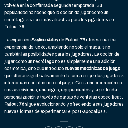
volverá en la confirmada segunda temporada. Su
popularidad ha hecho que la opción de jugar como un
necrófago sea aún más atractiva para los jugadores de
Fallout 76.
La expansión
Skyline Valley
de
Fallout 76
ofrece una rica
experiencia de juego, ampliando no solo el mapa, sino
también las posibilidades para los jugadores. La opción de
jugar como un necrófago no es simplemente una adición
cosmética, sino que introduce
nuevas mecánicas de juego
que alteran significativamente la forma en que los jugadores
interactúan con el mundo del juego. Con la incorporación de
nuevas misiones, enemigos, equipamientos y la profunda
personalización a través de cartas de ventajas específicas,
Fallout 76
sigue evolucionando y ofreciendo a sus jugadores
nuevas formas de experimentar el post-apocalipsis.