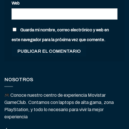
Web
Guarda mi nombre, correo electrónico y web en
este navegador para la próxima vez que comente.
NOSOTROS
Conoce nuestro centro de experiencia Movistar
GameClub. Contamos con laptops de alta gama, zona
PlayStation, y todo lo necesario para vivir la mejor
experiencia