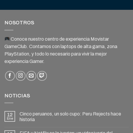
NOSOTROS
Conoce nuestro centro de experiencia Movistar
GameClub. Contamos con laptops de alta gama, zona
PlayStation, y todo lo necesario para vivir la mejor
experiencia Gamer.
NOTICIAS
Cinco peruanos, un solo cupo: Peru Rejects hace
12
Ene
historia