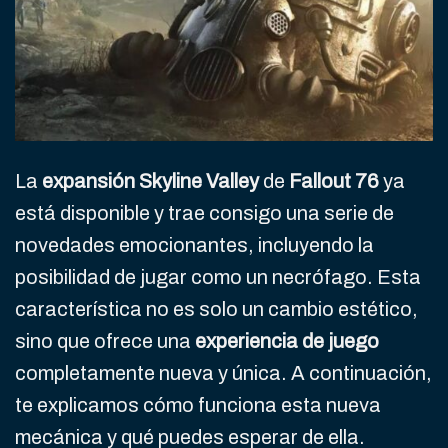
La
expansión Skyline Valley
de
Fallout 76
ya
está disponible y trae consigo una serie de
novedades emocionantes, incluyendo la
posibilidad de jugar como un necrófago. Esta
característica no es solo un cambio estético,
sino que ofrece una
experiencia de juego
completamente nueva y única. A continuación,
te explicamos cómo funciona esta nueva
mecánica y qué puedes esperar de ella.