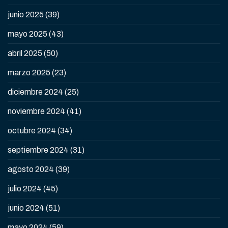
junio 2025
(39)
mayo 2025
(43)
abril 2025
(50)
marzo 2025
(23)
diciembre 2024
(25)
noviembre 2024
(41)
octubre 2024
(34)
septiembre 2024
(31)
agosto 2024
(39)
julio 2024
(45)
junio 2024
(51)
mayo 2024
(59)