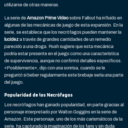
utilizarse de otras maneras.
La serie de
Amazon Prime Video
sobre Fallout ha influido en
algunas de las mecánicas de juego de esta expansión. En la
serie, se establece que los necrófagos pueden mantener la
lucidez
a través de grandes cantidades de un remedio
parecido a una droga. Rush sugiere que esta mecánica
podría estar presente en el juego como una característica
de supervivencia, aunque no confirmó detalles específicos.
«Posiblemente», dijo con una sonrisa, cuando se le
preguntó si beber regularmente este brebaje sería una parte
del juego.
Popularidad de los Necrófagos
Los necrófagos han ganado popularidad, en parte gracias al
personaje interpretado por Walton Goggins en la serie de
Amazon. Este personaje, uno de los más carismáticos de la
serie, ha capturado la imaginación de los fans y sin duda