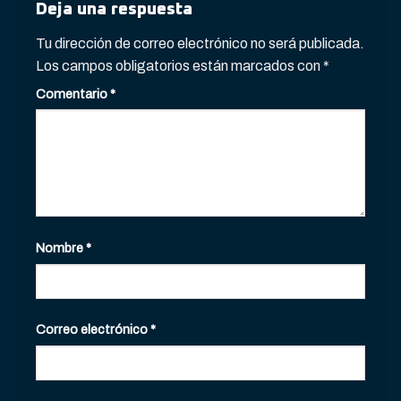
Deja una respuesta
Tu dirección de correo electrónico no será publicada.
Los campos obligatorios están marcados con
*
Comentario
*
Nombre
*
Correo electrónico
*