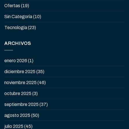
Ofertas
(19)
Sin Categoría
(10)
Tecnología
(23)
ARCHIVOS
enero 2026
(1)
diciembre 2025
(35)
noviembre 2025
(46)
octubre 2025
(3)
septiembre 2025
(37)
agosto 2025
(50)
julio 2025
(45)