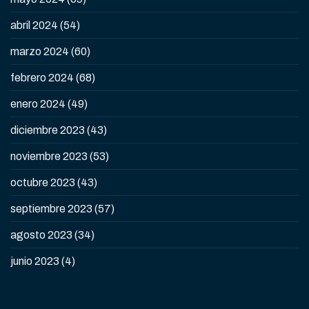
abril 2024
(54)
marzo 2024
(60)
febrero 2024
(68)
enero 2024
(49)
diciembre 2023
(43)
noviembre 2023
(53)
octubre 2023
(43)
septiembre 2023
(57)
agosto 2023
(34)
junio 2023
(4)