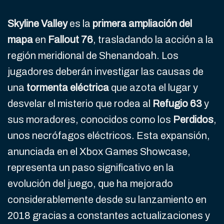
Skyline Valley
es la
primera ampliación del
mapa
en
Fallout 76
, trasladando la acción a la
región meridional de Shenandoah. Los
jugadores deberán investigar las causas de
una
tormenta eléctrica
que azota el lugar y
desvelar el misterio que rodea al
Refugio 63
y
sus moradores, conocidos como los
Perdidos
,
unos necrófagos eléctricos. Esta expansión,
anunciada en el Xbox Games Showcase,
representa un paso significativo en la
evolución del juego, que ha mejorado
considerablemente desde su lanzamiento en
2018 gracias a constantes actualizaciones y