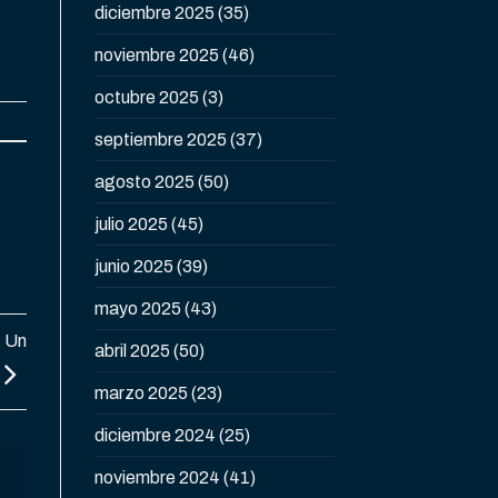
diciembre 2025
(35)
noviembre 2025
(46)
octubre 2025
(3)
septiembre 2025
(37)
agosto 2025
(50)
julio 2025
(45)
junio 2025
(39)
mayo 2025
(43)
: Un
abril 2025
(50)
marzo 2025
(23)
diciembre 2024
(25)
noviembre 2024
(41)