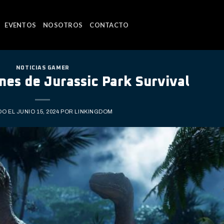
EVENTOS
NOSOTROS
CONTACTO
NOTICIAS GAMER
es de Jurassic Park Survival
DO EL
JUNIO 15, 2024
POR
LINKINGDOM