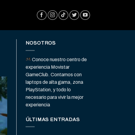
NOSOTROS
Conoce nuestro centro de
experiencia Movistar
GameClub. Contamos con
laptops de alta gama, zona
PlayStation, y todo lo
necesario para vivir la mejor
experiencia
ÚLTIMAS ENTRADAS