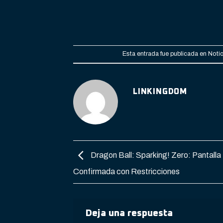
Esta entrada fue publicada en
Noti
LINKINGDOM
Dragon Ball: Sparking! Zero: Pantalla
Confirmada con Restricciones
Deja una respuesta