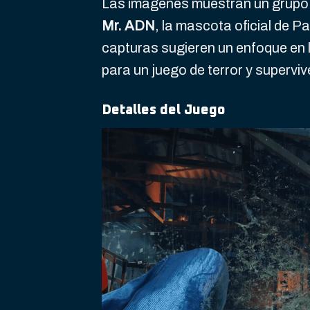
Las imágenes muestran un grupo
Mr. ADN
, la mascota oficial de Pa
capturas sugieren un enfoque en 
para un juego de terror y superviv
Detalles del Juego