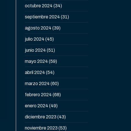
octubre 2024
(34)
septiembre 2024
(31)
agosto 2024
(39)
julio 2024
(45)
junio 2024
(51)
mayo 2024
(59)
abril 2024
(54)
marzo 2024
(60)
febrero 2024
(68)
enero 2024
(49)
diciembre 2023
(43)
noviembre 2023
(53)