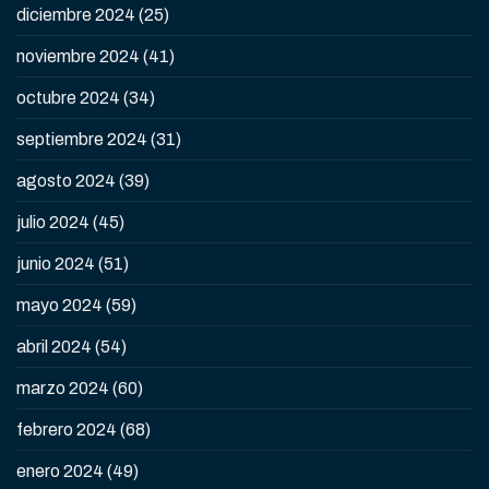
diciembre 2024
(25)
noviembre 2024
(41)
octubre 2024
(34)
septiembre 2024
(31)
agosto 2024
(39)
julio 2024
(45)
junio 2024
(51)
mayo 2024
(59)
abril 2024
(54)
marzo 2024
(60)
febrero 2024
(68)
enero 2024
(49)