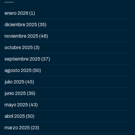
enero 2026
(1)
diciembre 2025
(35)
noviembre 2025
(46)
octubre 2025
(3)
septiembre 2025
(37)
agosto 2025
(50)
julio 2025
(45)
junio 2025
(39)
mayo 2025
(43)
abril 2025
(50)
marzo 2025
(23)