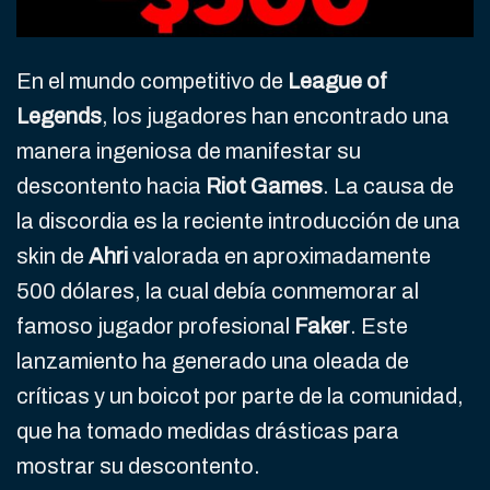
En el mundo competitivo de
League of
Legends
, los jugadores han encontrado una
manera ingeniosa de manifestar su
descontento hacia
Riot Games
. La causa de
la discordia es la reciente introducción de una
skin de
Ahri
valorada en aproximadamente
500 dólares, la cual debía conmemorar al
famoso jugador profesional
Faker
. Este
lanzamiento ha generado una oleada de
críticas y un boicot por parte de la comunidad,
que ha tomado medidas drásticas para
mostrar su descontento.