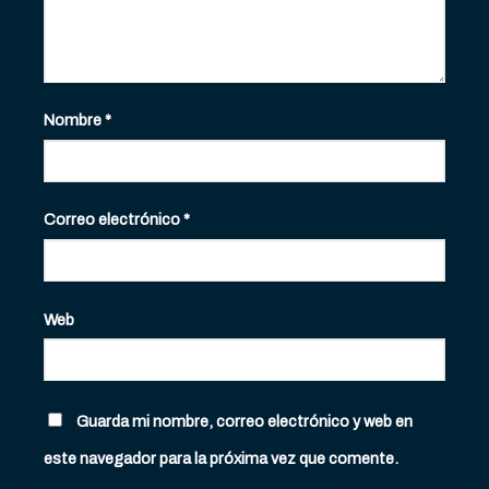
Nombre
*
Correo electrónico
*
Web
Guarda mi nombre, correo electrónico y web en
este navegador para la próxima vez que comente.