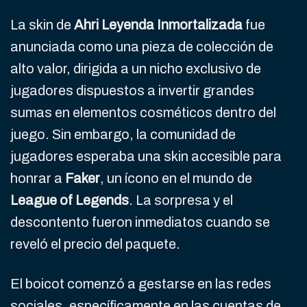
La skin de
Ahri Leyenda Inmortalizada
fue
anunciada como una pieza de colección de
alto valor, dirigida a un nicho exclusivo de
jugadores dispuestos a invertir grandes
sumas en elementos cosméticos dentro del
juego. Sin embargo, la comunidad de
jugadores esperaba una skin accesible para
honrar a
Faker
, un ícono en el mundo de
League of Legends
. La sorpresa y el
descontento fueron inmediatos cuando se
reveló el precio del paquete.
El boicot comenzó a gestarse en las redes
sociales, específicamente en las cuentas de