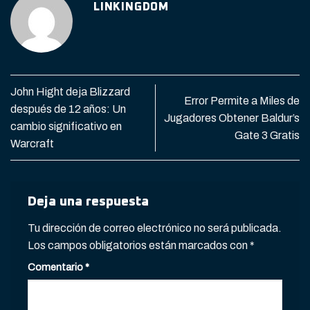
LINKINGDOM
John Hight deja Blizzard
Error Permite a Miles de
después de 12 años: Un
Jugadores Obtener Baldur’s
cambio significativo en
Gate 3 Gratis
Warcraft
Deja una respuesta
Tu dirección de correo electrónico no será publicada.
Los campos obligatorios están marcados con
*
Comentario
*