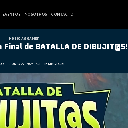
EVENTOS
NOSOTROS
CONTACTO
NOTICIAS GAMER
an Final de BATALLA DE DIBUJIT@S!
DO EL
JUNIO 27, 2024
POR
LINKINGDOM