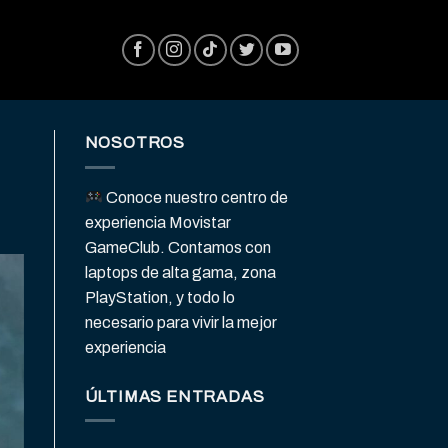
NOSOTROS
Conoce nuestro centro de
experiencia Movistar
GameClub. Contamos con
laptops de alta gama, zona
PlayStation, y todo lo
necesario para vivir la mejor
experiencia
ÚLTIMAS ENTRADAS