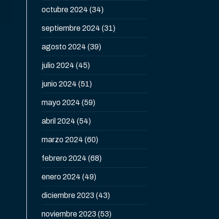
octubre 2024
(34)
septiembre 2024
(31)
agosto 2024
(39)
julio 2024
(45)
junio 2024
(51)
mayo 2024
(59)
abril 2024
(54)
marzo 2024
(60)
febrero 2024
(68)
enero 2024
(49)
diciembre 2023
(43)
noviembre 2023
(53)