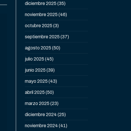
diciembre 2025
(35)
noviembre 2025
(46)
octubre 2025
(3)
septiembre 2025
(37)
agosto 2025
(50)
julio 2025
(45)
junio 2025
(39)
mayo 2025
(43)
abril 2025
(50)
marzo 2025
(23)
diciembre 2024
(25)
noviembre 2024
(41)