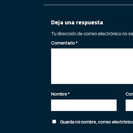
Deja una respuesta
Tu dirección de correo electrónico no s
Comentario
*
Nombre
*
Cor
Guarda mi nombre, correo electrónic