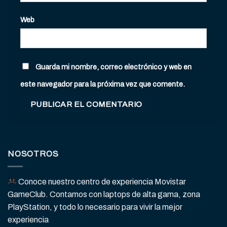
Web
Guarda mi nombre, correo electrónico y web en
este navegador para la próxima vez que comente.
NOSOTROS
Conoce nuestro centro de experiencia Movistar
GameClub. Contamos con laptops de alta gama, zona
PlayStation, y todo lo necesario para vivir la mejor
experiencia