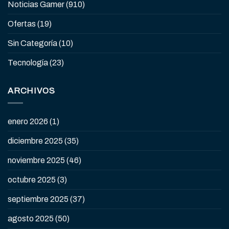
Noticias Gamer
(910)
Ofertas
(19)
Sin Categoría
(10)
Tecnología
(23)
ARCHIVOS
enero 2026
(1)
diciembre 2025
(35)
noviembre 2025
(46)
octubre 2025
(3)
septiembre 2025
(37)
agosto 2025
(50)