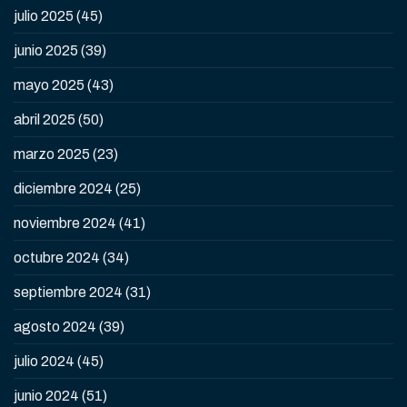
julio 2025
(45)
junio 2025
(39)
mayo 2025
(43)
abril 2025
(50)
marzo 2025
(23)
diciembre 2024
(25)
noviembre 2024
(41)
octubre 2024
(34)
septiembre 2024
(31)
agosto 2024
(39)
julio 2024
(45)
junio 2024
(51)