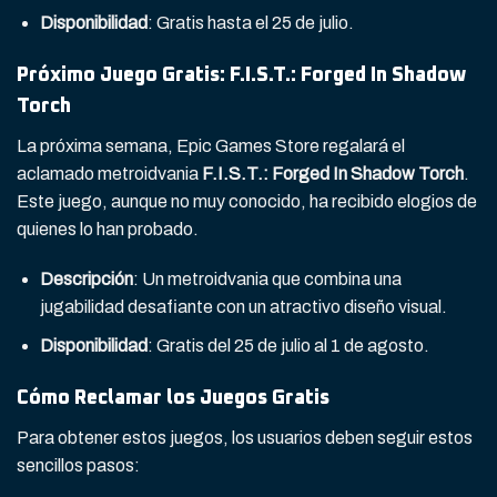
Disponibilidad
: Gratis hasta el 25 de julio.
Próximo Juego Gratis: F.I.S.T.: Forged In Shadow
Torch
La próxima semana, Epic Games Store regalará el
aclamado metroidvania
F.I.S.T.: Forged In Shadow Torch
.
Este juego, aunque no muy conocido, ha recibido elogios de
quienes lo han probado.
Descripción
: Un metroidvania que combina una
jugabilidad desafiante con un atractivo diseño visual.
Disponibilidad
: Gratis del 25 de julio al 1 de agosto.
Cómo Reclamar los Juegos Gratis
Para obtener estos juegos, los usuarios deben seguir estos
sencillos pasos: