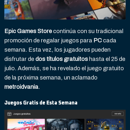
Epic Games Store
continúa con su tradicional
promoción de regalar juegos para
PC
cada
semana. Esta vez, los jugadores pueden
disfrutar de
dos títulos gratuitos
hasta el 25 de
julio. Además, se ha revelado el juego gratuito
de la próxima semana, un aclamado
metroidvania
.
Juegos Gratis de Esta Semana