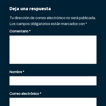
Deja una respuesta
Tu dirección de correo electrónico no será publicada.
Los campos obligatorios están marcados con
*
Comentario
*
Nombre
*
Correo electrónico
*