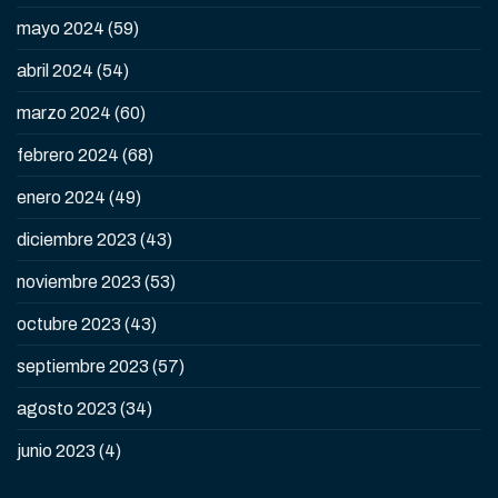
mayo 2024
(59)
abril 2024
(54)
marzo 2024
(60)
febrero 2024
(68)
enero 2024
(49)
diciembre 2023
(43)
noviembre 2023
(53)
octubre 2023
(43)
septiembre 2023
(57)
agosto 2023
(34)
junio 2023
(4)