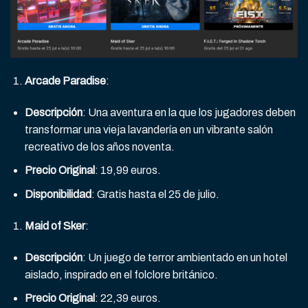
Arcade Paradise
:
Descripción
: Una aventura en la que los jugadores deben
transformar una vieja lavandería en un vibrante salón
recreativo de los años noventa.
Precio Original
: 19,99 euros.
Disponibilidad
: Gratis hasta el 25 de julio.
Maid of Sker
:
Descripción
: Un juego de terror ambientado en un hotel
aislado, inspirado en el folclore británico.
Precio Original
: 22,39 euros.