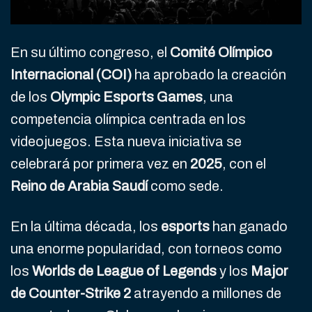
En su último congreso, el
Comité Olímpico
Internacional (COI)
ha aprobado la creación
de los
Olympic Esports Games
, una
competencia olímpica centrada en los
videojuegos. Esta nueva iniciativa se
celebrará por primera vez en
2025
, con el
Reino de Arabia Saudí
como sede.
En la última década, los
esports
han ganado
una enorme popularidad, con torneos como
los
Worlds de League of Legends
y los
Major
de Counter-Strike 2
atrayendo a millones de