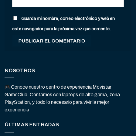
Guarda mi nombre, correo electrónico y web en
este navegador para la próxima vez que comente.
NOSOTROS
Conoce nuestro centro de experiencia Movistar
GameClub. Contamos con laptops de alta gama, zona
PlayStation, y todo lo necesario para vivir la mejor
experiencia
ÚLTIMAS ENTRADAS