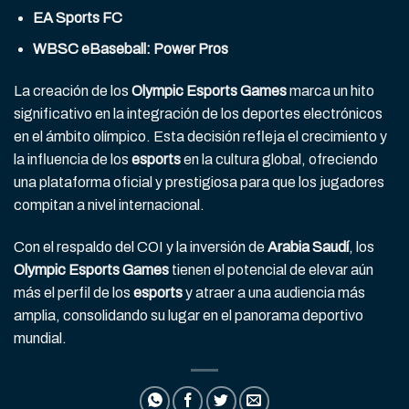
EA Sports FC
WBSC eBaseball: Power Pros
La creación de los
Olympic Esports Games
marca un hito
significativo en la integración de los deportes electrónicos
en el ámbito olímpico. Esta decisión refleja el crecimiento y
la influencia de los
esports
en la cultura global, ofreciendo
una plataforma oficial y prestigiosa para que los jugadores
compitan a nivel internacional.
Con el respaldo del COI y la inversión de
Arabia Saudí
, los
Olympic Esports Games
tienen el potencial de elevar aún
más el perfil de los
esports
y atraer a una audiencia más
amplia, consolidando su lugar en el panorama deportivo
mundial.