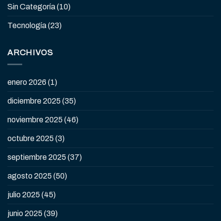
Sin Categoría
(10)
Tecnología
(23)
ARCHIVOS
enero 2026
(1)
diciembre 2025
(35)
noviembre 2025
(46)
octubre 2025
(3)
septiembre 2025
(37)
agosto 2025
(50)
julio 2025
(45)
junio 2025
(39)