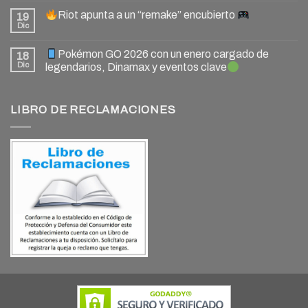
Riot apunta a un “remake” encubierto
19
Dic
Pokémon GO 2026 con un enero cargado de
18
Dic
legendarios, Dinamax y eventos clave
LIBRO DE RECLAMACIONES