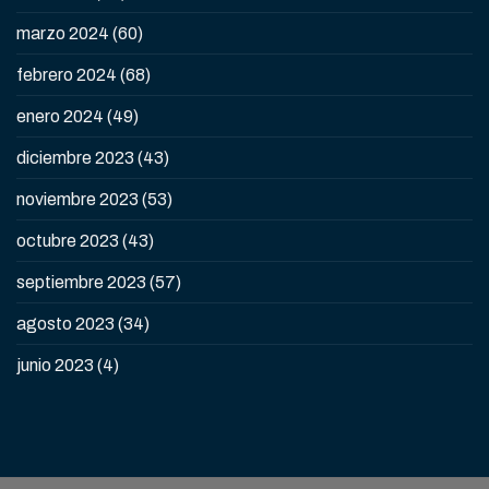
marzo 2024
(60)
febrero 2024
(68)
enero 2024
(49)
diciembre 2023
(43)
noviembre 2023
(53)
octubre 2023
(43)
septiembre 2023
(57)
agosto 2023
(34)
junio 2023
(4)