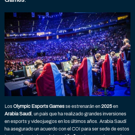
Los
Olympic Esports Games
se estrenarán en
2025
en
Arabia Saudí
, un país que ha realizado grandes inversiones
en esports y videojuegos en los últimos años. Arabia Saudí
ha asegurado un acuerdo con el COI para ser sede de estos