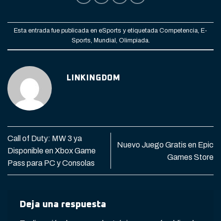
Esta entrada fue publicada en
eSports
y etiquetada
Competencia
,
E-
Sports
,
Mundial
,
Olimpiada
.
LINKINGDOM
Call of Duty: MW 3 ya
Nuevo Juego Gratis en Epic
Disponible en Xbox Game
Games Store
Pass para PC y Consolas
Deja una respuesta