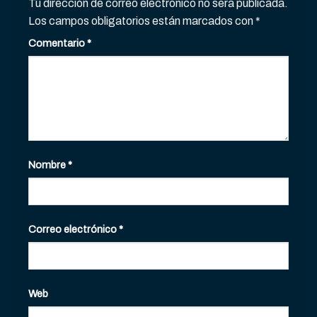
Tu dirección de correo electrónico no será publicada.
Los campos obligatorios están marcados con
*
Comentario
*
Nombre
*
Correo electrónico
*
Web