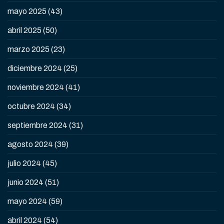
mayo 2025
(43)
abril 2025
(50)
marzo 2025
(23)
diciembre 2024
(25)
noviembre 2024
(41)
octubre 2024
(34)
septiembre 2024
(31)
agosto 2024
(39)
julio 2024
(45)
junio 2024
(51)
mayo 2024
(59)
abril 2024
(54)