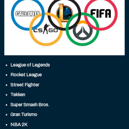
League of Legends
Rocket League
Street Fighter
Tekken
Super Smash Bros.
Gran Turismo
NBA 2K