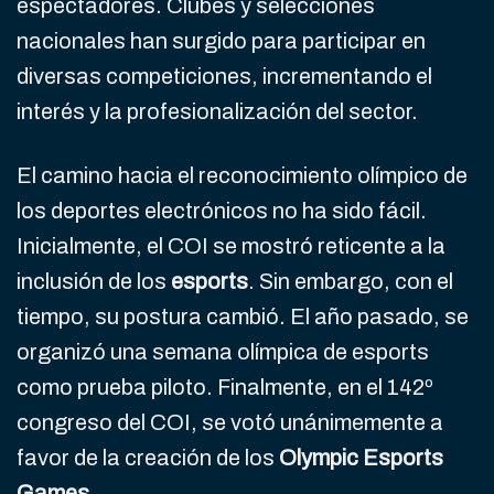
espectadores. Clubes y selecciones
nacionales han surgido para participar en
diversas competiciones, incrementando el
interés y la profesionalización del sector.
El camino hacia el reconocimiento olímpico de
los deportes electrónicos no ha sido fácil.
Inicialmente, el COI se mostró reticente a la
inclusión de los
esports
. Sin embargo, con el
tiempo, su postura cambió. El año pasado, se
organizó una semana olímpica de esports
como prueba piloto. Finalmente, en el 142º
congreso del COI, se votó unánimemente a
favor de la creación de los
Olympic Esports
Games
.