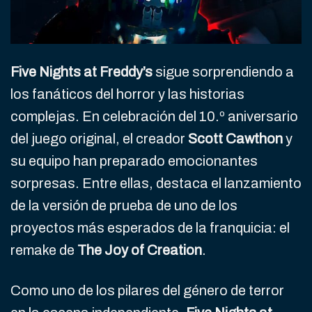
Five Nights at Freddy’s
sigue sorprendiendo a
los fanáticos del horror y las historias
complejas. En celebración del 10.º aniversario
del juego original, el creador
Scott Cawthon
y
su equipo han preparado emocionantes
sorpresas. Entre ellas, destaca el lanzamiento
de la versión de prueba de uno de los
proyectos más esperados de la franquicia: el
remake de
The Joy of Creation
.
Como uno de los pilares del género de terror