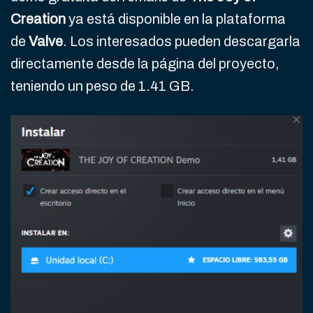
Creation
ya está disponible en la plataforma
de
Valve
. Los interesados pueden descargarla
directamente desde la página del proyecto,
teniendo un peso de 1.41 GB.