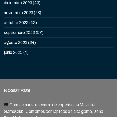
diciembre 2023
(43)
noviembre 2023
(53)
octubre 2023
(43)
septiembre 2023
(57)
agosto 2023
(34)
junio 2023
(4)
NOSOTROS
Conoce nuestro centro de experiencia Movistar
GameClub. Contamos con laptops de alta gama, zona