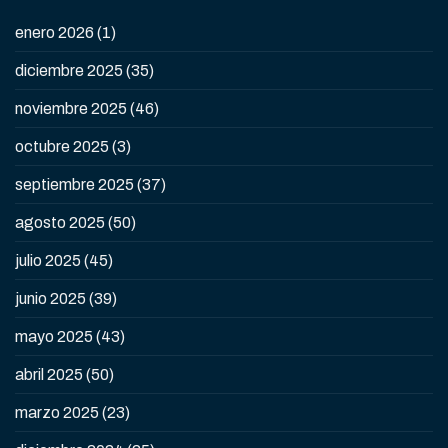
enero 2026
(1)
diciembre 2025
(35)
noviembre 2025
(46)
octubre 2025
(3)
septiembre 2025
(37)
agosto 2025
(50)
julio 2025
(45)
junio 2025
(39)
mayo 2025
(43)
abril 2025
(50)
marzo 2025
(23)