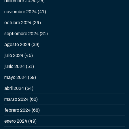
diciembre 2024
(25)
noviembre 2024
(41)
octubre 2024
(34)
septiembre 2024
(31)
agosto 2024
(39)
julio 2024
(45)
junio 2024
(51)
mayo 2024
(59)
abril 2024
(54)
marzo 2024
(60)
febrero 2024
(68)
enero 2024
(49)