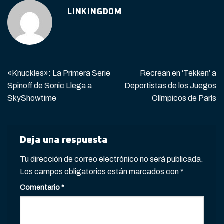
LINKINGDOM
«Knuckles»: La Primera Serie
Recrean en ‘Tekken’ a
Spinoff de Sonic Llega a
Deportistas de los Juegos
SkyShowtime
Olímpicos de París
Deja una respuesta
Tu dirección de correo electrónico no será publicada.
Los campos obligatorios están marcados con
*
Comentario
*