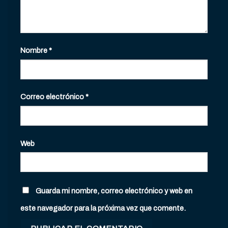
Nombre
*
Correo electrónico
*
Web
Guarda mi nombre, correo electrónico y web en
este navegador para la próxima vez que comente.