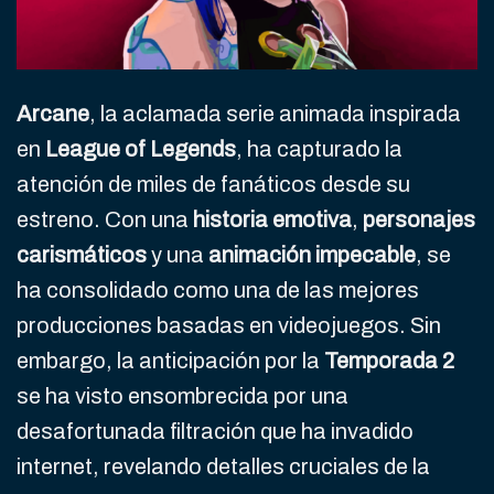
Arcane
, la aclamada serie animada inspirada
en
League of Legends
, ha capturado la
atención de miles de fanáticos desde su
estreno. Con una
historia emotiva
,
personajes
carismáticos
y una
animación impecable
, se
ha consolidado como una de las mejores
producciones basadas en videojuegos. Sin
embargo, la anticipación por la
Temporada 2
se ha visto ensombrecida por una
desafortunada filtración que ha invadido
internet, revelando detalles cruciales de la