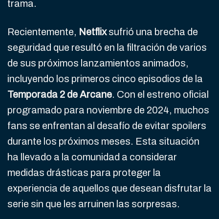
trama.
Recientemente,
Netflix
sufrió una brecha de
seguridad que resultó en la filtración de varios
de sus próximos lanzamientos animados,
incluyendo los primeros cinco episodios de la
Temporada 2 de Arcane
. Con el estreno oficial
programado para noviembre de 2024, muchos
fans se enfrentan al desafío de evitar spoilers
durante los próximos meses. Esta situación
ha llevado a la comunidad a considerar
medidas drásticas para proteger la
experiencia de aquellos que desean disfrutar la
serie sin que les arruinen las sorpresas.