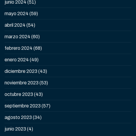
junio 2024
(51)
mayo 2024
(59)
abril 2024
(54)
marzo 2024
(60)
febrero 2024
(68)
enero 2024
(49)
diciembre 2023
(43)
noviembre 2023
(53)
octubre 2023
(43)
septiembre 2023
(57)
agosto 2023
(34)
junio 2023
(4)