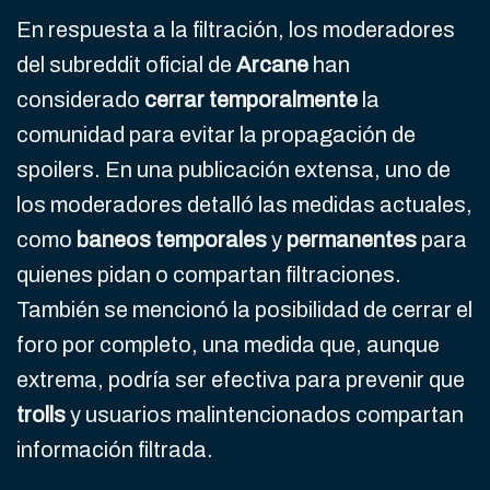
En respuesta a la filtración, los moderadores
del subreddit oficial de
Arcane
han
considerado
cerrar temporalmente
la
comunidad para evitar la propagación de
spoilers. En una publicación extensa, uno de
los moderadores detalló las medidas actuales,
como
baneos temporales
y
permanentes
para
quienes pidan o compartan filtraciones.
También se mencionó la posibilidad de cerrar el
foro por completo, una medida que, aunque
extrema, podría ser efectiva para prevenir que
trolls
y usuarios malintencionados compartan
información filtrada.