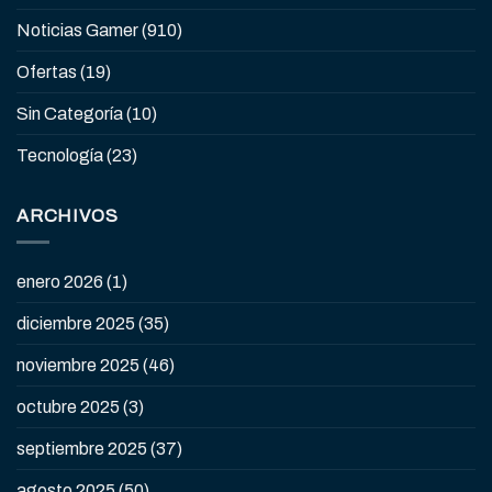
Noticias Gamer
(910)
Ofertas
(19)
Sin Categoría
(10)
Tecnología
(23)
ARCHIVOS
enero 2026
(1)
diciembre 2025
(35)
noviembre 2025
(46)
octubre 2025
(3)
septiembre 2025
(37)
agosto 2025
(50)