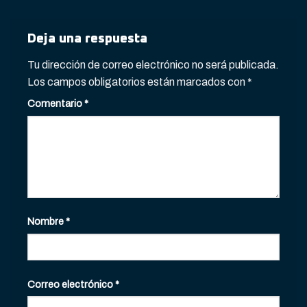
Deja una respuesta
Tu dirección de correo electrónico no será publicada.
Los campos obligatorios están marcados con
*
Comentario
*
Nombre
*
Correo electrónico
*