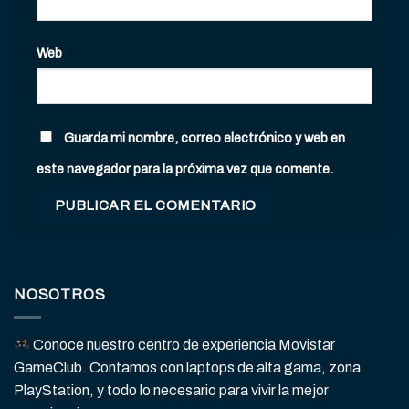
Web
Guarda mi nombre, correo electrónico y web en
este navegador para la próxima vez que comente.
NOSOTROS
Conoce nuestro centro de experiencia Movistar
GameClub. Contamos con laptops de alta gama, zona
PlayStation, y todo lo necesario para vivir la mejor