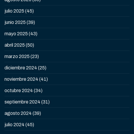
julio 2025
(45)
junio 2025
(39)
mayo 2025
(43)
abril 2025
(50)
marzo 2025
(23)
diciembre 2024
(25)
noviembre 2024
(41)
octubre 2024
(34)
septiembre 2024
(31)
agosto 2024
(39)
julio 2024
(45)