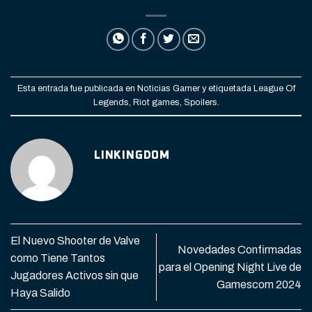
Esta entrada fue publicada en
Noticias Gamer
y etiquetada
League Of
Legends
,
Riot games
,
Spoilers
.
LINKINGDOM
El Nuevo Shooter de Valve
Novedades Confirmadas
como Tiene Tantos
para el Opening Night Live de
Jugadores Activos sin que
Gamescom 2024
Haya Salido