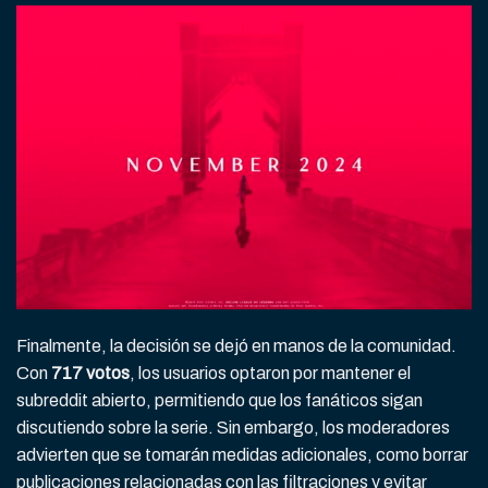
Finalmente, la decisión se dejó en manos de la comunidad.
Con
717 votos
, los usuarios optaron por mantener el
subreddit abierto, permitiendo que los fanáticos sigan
discutiendo sobre la serie. Sin embargo, los moderadores
advierten que se tomarán medidas adicionales, como borrar
publicaciones relacionadas con las filtraciones y evitar