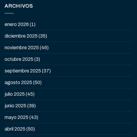
ARCHIVOS
enero 2026
(1)
diciembre 2025
(35)
noviembre 2025
(46)
octubre 2025
(3)
septiembre 2025
(37)
agosto 2025
(50)
julio 2025
(45)
junio 2025
(39)
mayo 2025
(43)
abril 2025
(50)