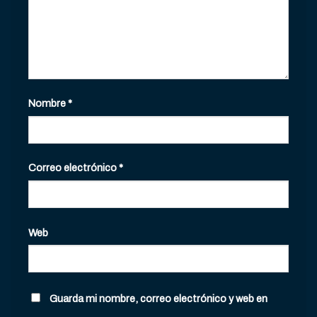
Nombre
*
Correo electrónico
*
Web
Guarda mi nombre, correo electrónico y web en