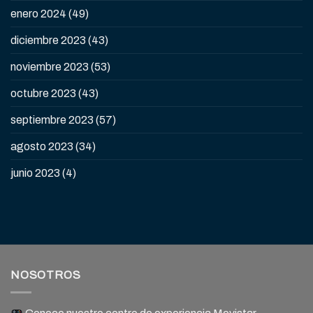
enero 2024
(49)
diciembre 2023
(43)
noviembre 2023
(53)
octubre 2023
(43)
septiembre 2023
(57)
agosto 2023
(34)
junio 2023
(4)
NOSOTROS