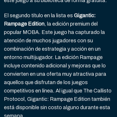
este juego a su biblioteca de forma gratuita.
El segundo título en la lista es
Gigantic:
Rampage Edition
, la edición premium del
popular MOBA. Este juego ha capturado la
atención de muchos jugadores con su
combinación de estrategia y acción en un
entorno multijugador. La edición Rampage
incluye contenido adicional y mejoras que lo
convierten en una oferta muy atractiva para
aquellos que disfrutan de los juegos
competitivos en línea. Al igual que The Callisto
Protocol, Gigantic: Rampage Edition también
está disponible sin costo alguno durante esta
semana.