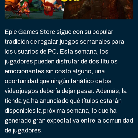
Epic Games Store sigue con su popular
tradición de regalar juegos semanales para
los usuarios de PC. Esta semana, los
jugadores pueden disfrutar de dos títulos
emocionantes sin costo alguno, una
oportunidad que ningún fanático de los
videojuegos debería dejar pasar. Además, la
tienda ya ha anunciado qué títulos estarán
disponibles la próxima semana, lo que ha
generado gran expectativa entre la comunidad
de jugadores.