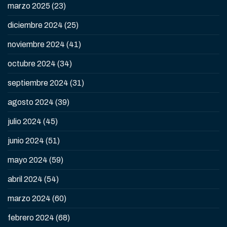
marzo 2025
(23)
diciembre 2024
(25)
noviembre 2024
(41)
octubre 2024
(34)
septiembre 2024
(31)
agosto 2024
(39)
julio 2024
(45)
junio 2024
(51)
mayo 2024
(59)
abril 2024
(54)
marzo 2024
(60)
febrero 2024
(68)