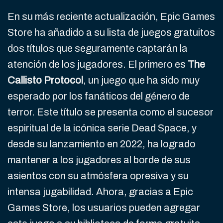
En su más reciente actualización, Epic Games
Store ha añadido a su lista de juegos gratuitos
dos títulos que seguramente captarán la
atención de los jugadores. El primero es
The
Callisto Protocol
, un juego que ha sido muy
esperado por los fanáticos del género de
terror. Este título se presenta como el sucesor
espiritual de la icónica serie Dead Space, y
desde su lanzamiento en 2022, ha logrado
mantener a los jugadores al borde de sus
asientos con su atmósfera opresiva y su
intensa jugabilidad. Ahora, gracias a Epic
Games Store, los usuarios pueden agregar