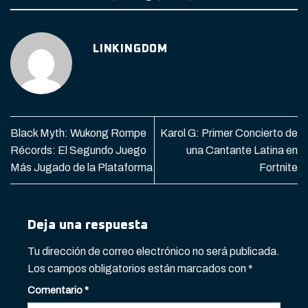
LINKINGDOM
Black Myth: Wukong Rompe
Karol G: Primer Concierto de
Récords: El Segundo Juego
una Cantante Latina en
Más Jugado de la Plataforma
Fortnite
Deja una respuesta
Tu dirección de correo electrónico no será publicada.
Los campos obligatorios están marcados con
*
Comentario
*