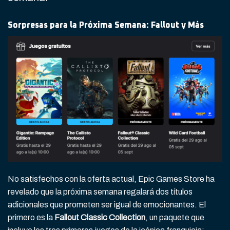
Sorpresas para la Próxima Semana: Fallout y Más
No satisfechos con la oferta actual, Epic Games Store ha
revelado que la próxima semana regalará dos títulos
adicionales que prometen ser igual de emocionantes. El
primero es la
Fallout Classic Collection
, un paquete que