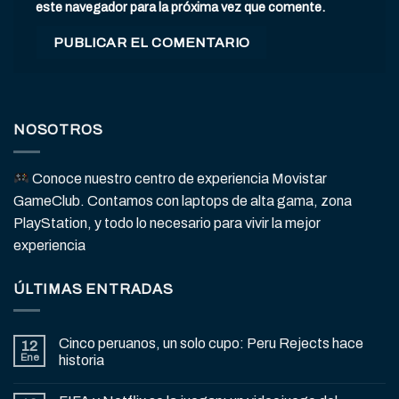
este navegador para la próxima vez que comente.
NOSOTROS
Conoce nuestro centro de experiencia Movistar
GameClub. Contamos con laptops de alta gama, zona
PlayStation, y todo lo necesario para vivir la mejor
experiencia
ÚLTIMAS ENTRADAS
Cinco peruanos, un solo cupo: Peru Rejects hace
12
Ene
historia