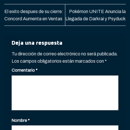
El exito despues de su cierre:
Pokémon UNITE Anuncia la
Concord Aumenta en Ventas
Llegada de Darkrai y Psyduck
Deja una respuesta
Tu dirección de correo electrónico no será publicada.
Los campos obligatorios están marcados con
*
Comentario
*
Nombre
*