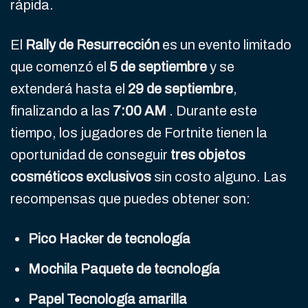
rápida.
El
Rally de Resurrección
es un evento limitado
que comenzó el
5 de septiembre
y se
extenderá hasta el
29 de septiembre
,
finalizando a las
7:00 AM
. Durante este
tiempo, los jugadores de Fortnite tienen la
oportunidad de conseguir
tres objetos
cosméticos exclusivos
sin costo alguno. Las
recompensas que puedes obtener son:
Pico Hacker de tecnología
Mochila Paquete de tecnología
Papel Tecnología amarilla