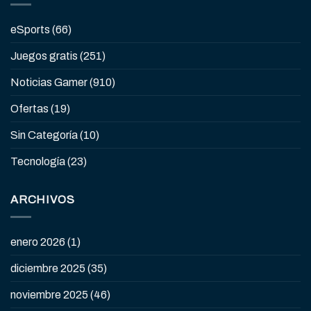
eSports
(66)
Juegos gratis
(251)
Noticias Gamer
(910)
Ofertas
(19)
Sin Categoría
(10)
Tecnología
(23)
ARCHIVOS
enero 2026
(1)
diciembre 2025
(35)
noviembre 2025
(46)