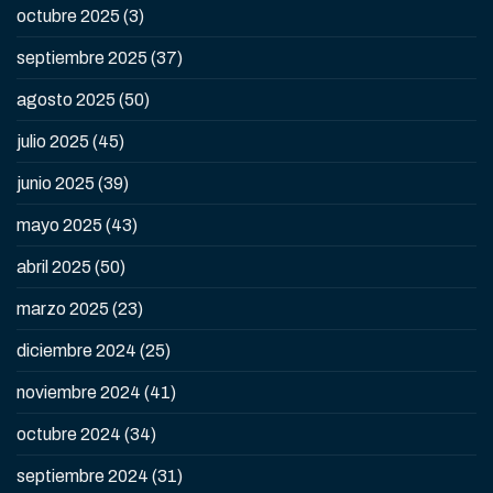
octubre 2025
(3)
septiembre 2025
(37)
agosto 2025
(50)
julio 2025
(45)
junio 2025
(39)
mayo 2025
(43)
abril 2025
(50)
marzo 2025
(23)
diciembre 2024
(25)
noviembre 2024
(41)
octubre 2024
(34)
septiembre 2024
(31)