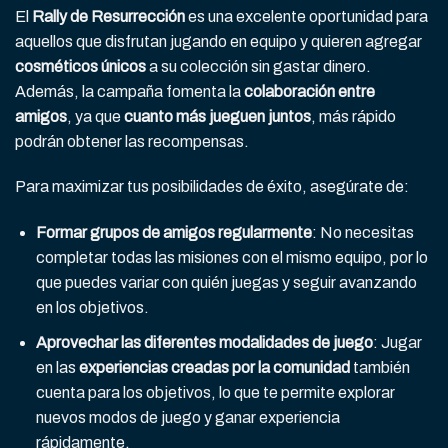
El
Rally de Resurrección
es una excelente oportunidad para
aquellos que disfrutan jugando en equipo y quieren agregar
cosméticos únicos
a su colección sin gastar dinero.
Además, la campaña fomenta la
colaboración entre
amigos
, ya que
cuanto más jueguen juntos
, más rápido
podrán obtener las recompensas.
Para maximizar tus posibilidades de éxito, asegúrate de:
Formar grupos de amigos regularmente
: No necesitas
completar todas las misiones con el mismo equipo, por lo
que puedes variar con quién juegas y seguir avanzando
en los objetivos.
Aprovechar las diferentes modalidades de juego
: Jugar
en las
experiencias creadas por la comunidad
también
cuenta para los objetivos, lo que te permite explorar
nuevos modos de juego y ganar experiencia
rápidamente.