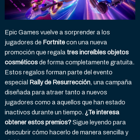
Epic Games vuelve a sorprender a los
jugadores de
Fortnite
con una nueva
promoción que regala
tres increíbles objetos
cosméticos
de forma completamente gratuita.
Estos regalos forman parte del evento
especial
Rally de Resurrección
, una campaña
diseñada para atraer tanto a nuevos
jugadores como a aquellos que han estado
inactivos durante un tiempo.
¿Te interesa
obtener estos premios?
Sigue leyendo para
descubrir cómo hacerlo de manera sencilla y