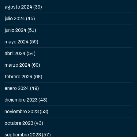
agosto 2024
(39)
julio 2024
(45)
junio 2024
(51)
mayo 2024
(59)
abril 2024
(54)
marzo 2024
(60)
febrero 2024
(68)
enero 2024
(49)
diciembre 2023
(43)
noviembre 2023
(53)
octubre 2023
(43)
septiembre 2023
(57)