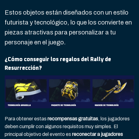
Estos objetos están diseñados con un estilo
futurista y tecnológico, lo que los convierte en
piezas atractivas para personalizar a tu
personaje en el juego.
¿Cómo conseguir los regalos del Rally de
Resurrección?
Para obtener estas
recompensas gratuitas
, los jugadores
deben cumplir con algunos requisitos muy simples. El
principal objetivo del evento es
reconectar a jugadores