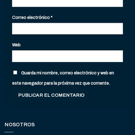
Correo electrónico
*
Web
Guarda mi nombre, correo electrónico y web en
este navegador para la próxima vez que comente.
NOSOTROS